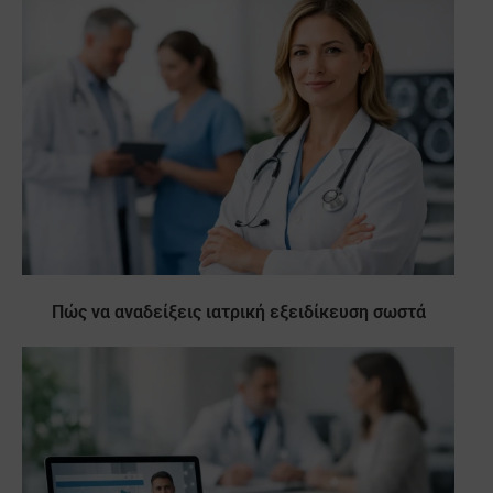
Πώς να αναδείξεις ιατρική εξειδίκευση σωστά