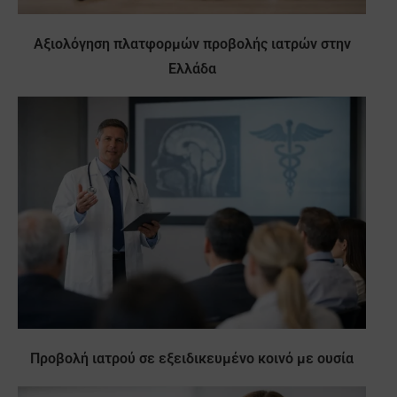
Αξιολόγηση πλατφορμών προβολής ιατρών στην
Ελλάδα
Προβολή ιατρού σε εξειδικευμένο κοινό με ουσία