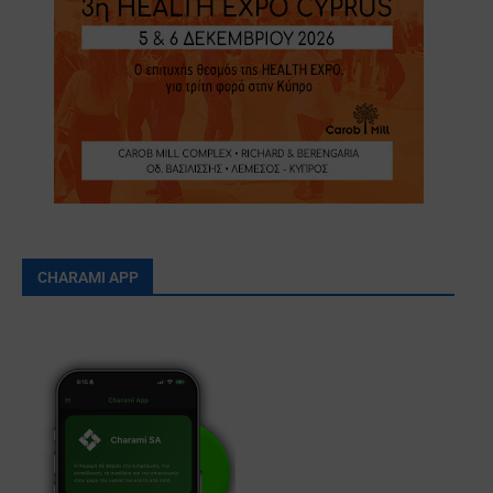
CHARAMI APP