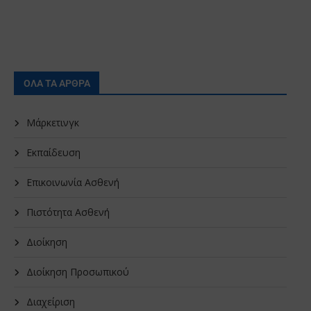
ΟΛΑ ΤΑ ΑΡΘΡΑ
Μάρκετινγκ
Εκπαίδευση
Επικοινωνία Ασθενή
Πιστότητα Ασθενή
Διοίκηση
Διοίκηση Προσωπικού
Διαχείριση