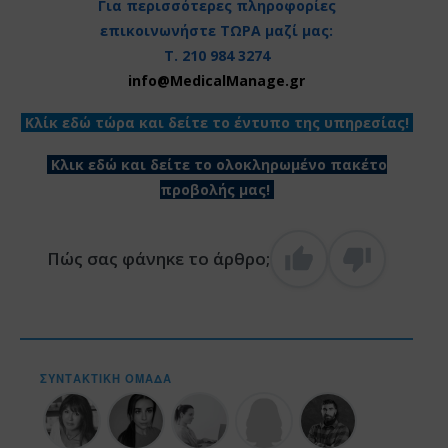
Για περισσότερες πληροφορίες
επικοινωνήστε ΤΩΡΑ μαζί μας:
Τ. 210 984 3274
info@MedicalManage.gr
Κλίκ εδώ τώρα και δείτε το έντυπο της υπηρεσίας!
Κλικ εδώ και δείτε το ολοκληρωμένο πακέτο
προβολής μας!
Πώς σας φάνηκε το άρθρο;
ΣΥΝΤΑΚΤΙΚΉ ΟΜΆΔΑ