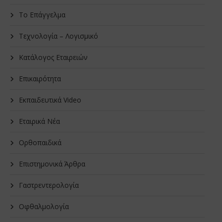
Το Επάγγελμα
Τεχνολογία – Λογισμικό
Κατάλογος Εταιρειών
Επικαιρότητα
Εκπαιδευτικά Video
Εταιρικά Νέα
Oρθοπαιδικά
Επιστημονικά Άρθρα
Γαστρεντερολογία
Οφθαλμολογία