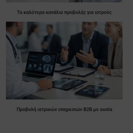
Τα καλύτερα κανάλια προβολής για ιατρούς
Προβολή ιατρικών υπηρεσιών B2B με ουσία