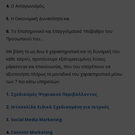
4.
Ο Ανταγωνισμός,
5.
Η Οικονομική Δυνατότητα και
6.
Το Επιστημονικό και Επαγγελματικό Υπόβαθρο του
Προσωπικού του…
Με βάση τα ως άνω 6 χαρακτηριστικά και τη δυναμική του
κάθε Ιατρού, προτείνουμε εξατομικευμένες λύσεις
μάρκετινγκ και επικοινωνίας, που του επιτρέπουν να
αξιοποιήσει πλήρως τα μοναδικά του χαρακτηριστικά μέσω
των 7 πιο κάτω υπηρεσιών:
1.
Σχεδιασμός Ψηφιακού Περιβάλλοντος
2.
Ιστοσελίδα Ειδικά Σχεδιασμένη για Ιατρούς
3.
Social Media Marketing
4.
Content Marketing