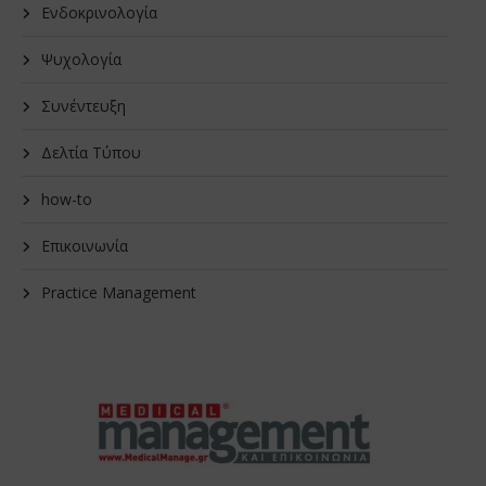
Ενδοκρινολογία
Ψυχολογία
Συνέντευξη
Δελτία Τύπου
how-to
Επικοινωνία
Practice Management