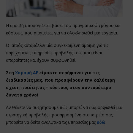
Η αμοιβή υπολογίζεται βάσει του πραγματικού χρόνου και
κόστους, που απαιτείται για να ολοκληρωθεί μια εργασία.
Ο Ιατρός καταβάλλει μία συγκεκριμένη αμοιβή για τις
παρεχόμενες υπηρεσίες προβολής του, που είναι
απαραίτητες και έχουν συμφωνηθεί.
Στη
Χαραμή ΑΕ
είμαστε περήφανοι για τις
διαδικασίες μας, που προσφέρουν την καλύτερη
σχέση ποιότητας – κόστους στον συντομότερο
δυνατό χρόνο!
Αν θέλετε να συζητήσουμε πώς μπορεί να διαμορφωθεί μια
στρατηγική προβολής προσαρμοσμένη στο ιατρείο σας,
μπορείτε να δείτε αναλυτικά τις υπηρεσίες μας
εδώ
.