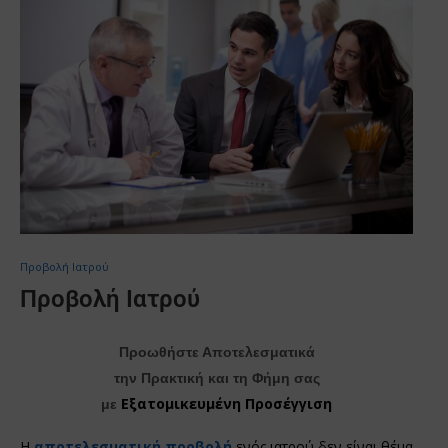
Προβολή Ιατρού
Προβολή Ιατρού
Προωθήστε Αποτελεσματικά
την Πρακτική και τη Φήμη σας
Εξατομικευμένη Προσέγγιση
με
Η
αποτελεσματική προβολή
ενός ιατρού δεν είναι θέμα