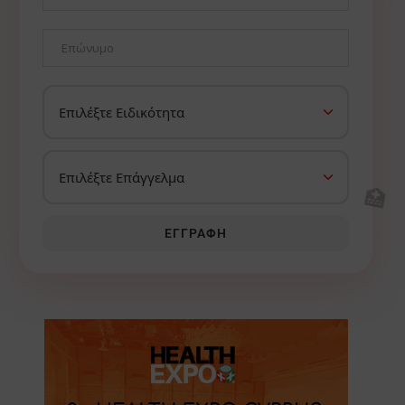
🏥
ΕΓΓΡΑΦΉ