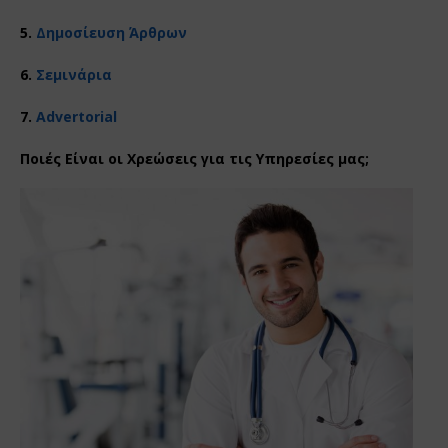
5.
Δημοσίευση Άρθρων
6.
Σεμινάρια
7.
Advertorial
Ποιές Είναι οι Χρεώσεις για τις Υπηρεσίες μας;