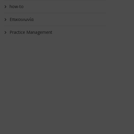
how-to
Επικοινωνία
Practice Management