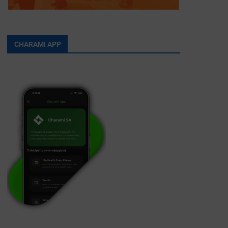
CHARAMI APP