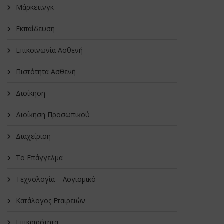
Μάρκετινγκ
Εκπαίδευση
Επικοινωνία Ασθενή
Πιστότητα Ασθενή
Διοίκηση
Διοίκηση Προσωπικού
Διαχείριση
Το Επάγγελμα
Τεχνολογία – Λογισμικό
Κατάλογος Εταιρειών
Επικαιρότητα