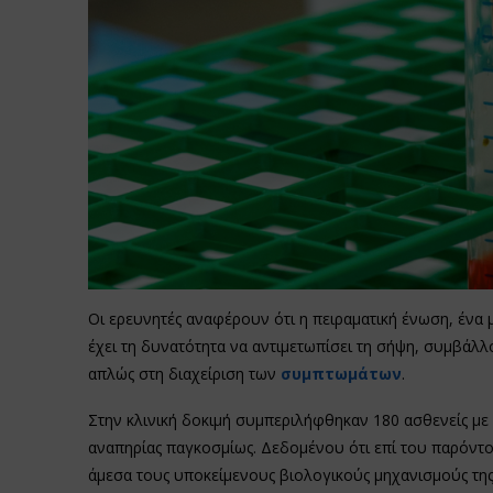
Οι ερευνητές αναφέρουν ότι η πειραματική ένωση, ένα 
έχει τη δυνατότητα να αντιμετωπίσει τη σήψη, συμβάλλ
απλώς στη διαχείριση των
συμπτωμάτων
.
Στην κλινική δοκιμή συμπεριλήφθηκαν 180 ασθενείς με σ
αναπηρίας παγκοσμίως. Δεδομένου ότι επί του παρόντο
άμεσα τους υποκείμενους βιολογικούς μηχανισμούς της σ