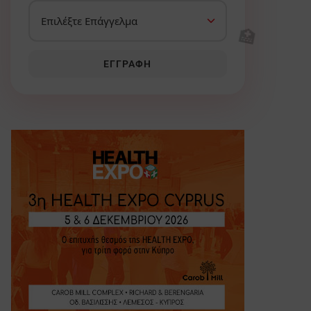
🏥
ΕΓΓΡΑΦΉ