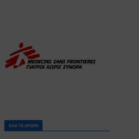
ΟΛΑ ΤΑ ΑΡΘΡΑ