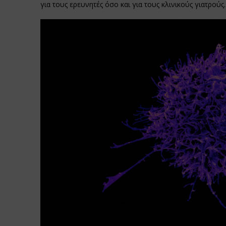
για τους ερευνητές όσο και για τους κλινικούς γιατρούς.