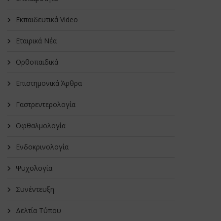
Εκπαιδευτικά Video
Εταιρικά Νέα
Oρθοπαιδικά
Επιστημονικά Άρθρα
Γαστρεντερολογία
Οφθαλμολογία
Ενδοκρινολογία
Ψυχολογία
Συνέντευξη
Δελτία Τύπου