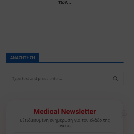
των...
ΑΝΑΖΉΤΗΣΗ
🩺
Medical Newsletter
Εξειδικευμένη ενημέρωση για τον κλάδο της
υγείας