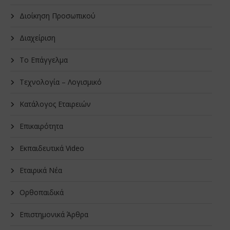
Διοίκηση Προσωπικού
Διαχείριση
Το Επάγγελμα
Τεχνολογία – Λογισμικό
Κατάλογος Εταιρειών
Επικαιρότητα
Εκπαιδευτικά Video
Εταιρικά Νέα
Oρθοπαιδικά
Επιστημονικά Άρθρα