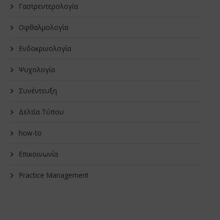
Γαστρεντερολογία
Οφθαλμολογία
Ενδοκρινολογία
Ψυχολογία
Συνέντευξη
Δελτία Τύπου
how-to
Επικοινωνία
Practice Management