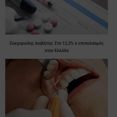
Σακχαρώδης διαβήτης: Στο 12,3% ο επιπολασμός
στην Ελλάδα