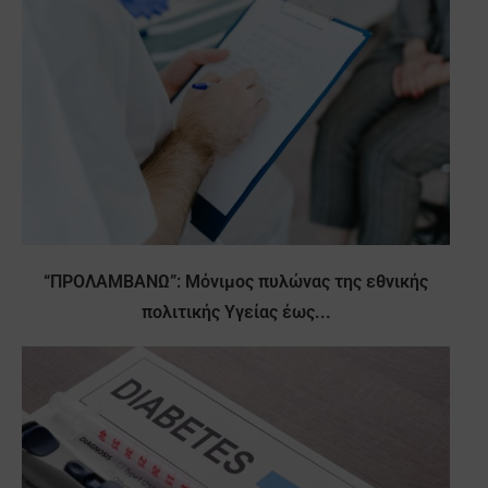
“ΠΡΟΛΑΜΒΑΝΩ”: Μόνιμος πυλώνας της εθνικής
πολιτικής Υγείας έως...