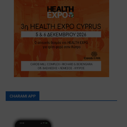
CHARAMI APP