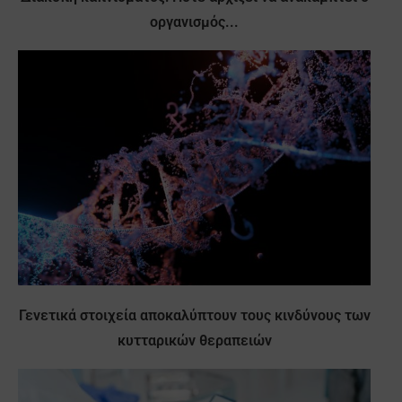
οργανισμός...
Γενετικά στοιχεία αποκαλύπτουν τους κινδύνους των
κυτταρικών θεραπειών