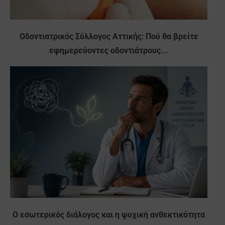
Οδοντιατρικός Σύλλογος Αττικής: Πού θα βρείτε
εφημερεύοντες οδοντιάτρους...
Ο εσωτερικός διάλογος και η ψυχική ανθεκτικότητα