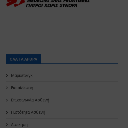
ΟΛΑ ΤΑ ΑΡΘΡΑ
Μάρκετινγκ
Εκπαίδευση
Επικοινωνία Ασθενή
Πιστότητα Ασθενή
Διοίκηση