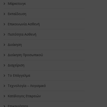
Μάρκετινγκ
Εκπαίδευση
Επικοινωνία Ασθενή
Πιστότητα Ασθενή
Διοίκηση
Διοίκηση Προσωπικού
Διαχείριση
Το Επάγγελμα
Τεχνολογία – Λογισμικό
Κατάλογος Εταιρειών
Επικαιρότητα