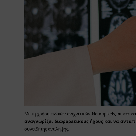
Με τη χρήση ειδικών ανιχνευτών Neuropixels,
οι επισ
αναγνωρίζει διαφορετικούς ήχους και να ανταπ
συνειδητής αντίληψης.