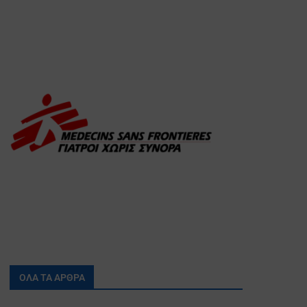
ΟΛΑ ΤΑ ΑΡΘΡΑ