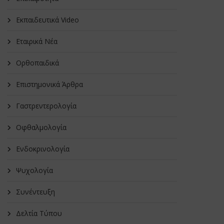
Εκπαιδευτικά Video
Εταιρικά Νέα
Oρθοπαιδικά
Επιστημονικά Άρθρα
Γαστρεντερολογία
Οφθαλμολογία
Ενδοκρινολογία
Ψυχολογία
Συνέντευξη
Δελτία Τύπου