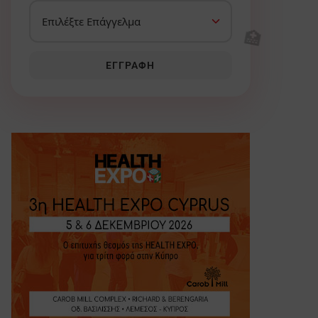
🏥
ΕΓΓΡΑΦΉ