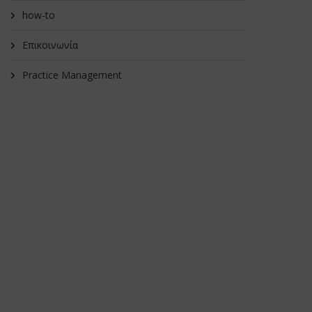
how-to
Επικοινωνία
Practice Management