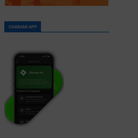
CHARAMI APP