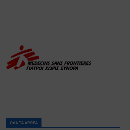
ΟΛΑ ΤΑ ΑΡΘΡΑ