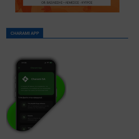
CHARAMI APP