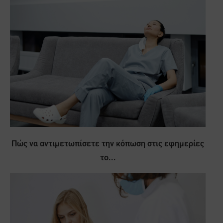
Πώς να αντιμετωπίσετε την κόπωση στις εφημερίες
το...