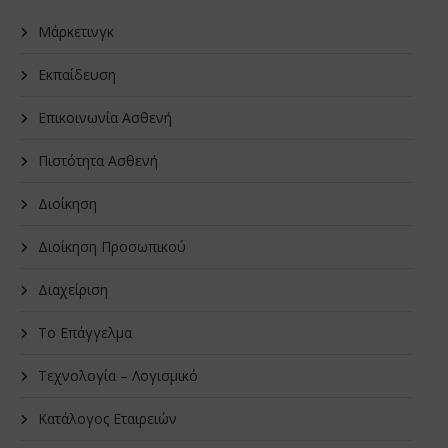
Μάρκετινγκ
Εκπαίδευση
Επικοινωνία Ασθενή
Πιστότητα Ασθενή
Διοίκηση
Διοίκηση Προσωπικού
Διαχείριση
Το Επάγγελμα
Τεχνολογία – Λογισμικό
Κατάλογος Εταιρειών