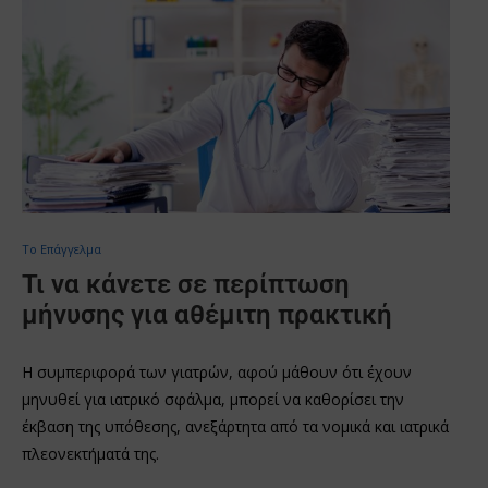
Το Επάγγελμα
Τι να κάνετε σε περίπτωση
μήνυσης για αθέμιτη πρακτική
Η συμπεριφορά των γιατρών, αφού μάθουν ότι έχουν
μηνυθεί για ιατρικό σφάλμα, μπορεί να καθορίσει την
έκβαση της υπόθεσης, ανεξάρτητα από τα νομικά και ιατρικά
πλεονεκτήματά της.