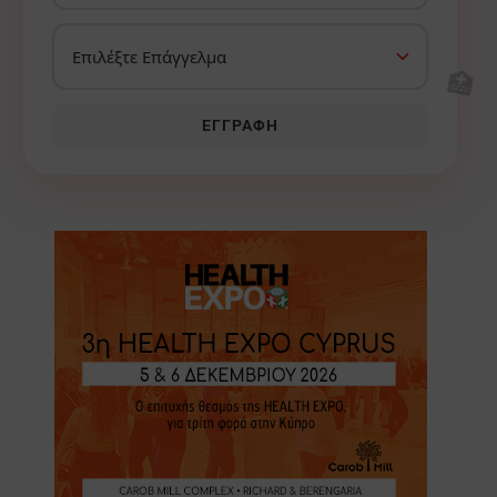
🏥
ΕΓΓΡΑΦΉ