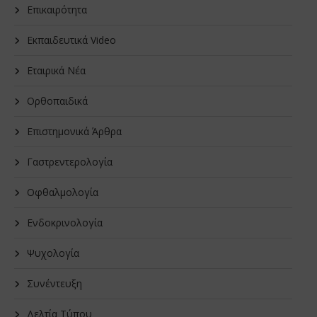
Επικαιρότητα
Εκπαιδευτικά Video
Εταιρικά Νέα
Oρθοπαιδικά
Επιστημονικά Άρθρα
Γαστρεντερολογία
Οφθαλμολογία
Ενδοκρινολογία
Ψυχολογία
Συνέντευξη
Δελτία Τύπου