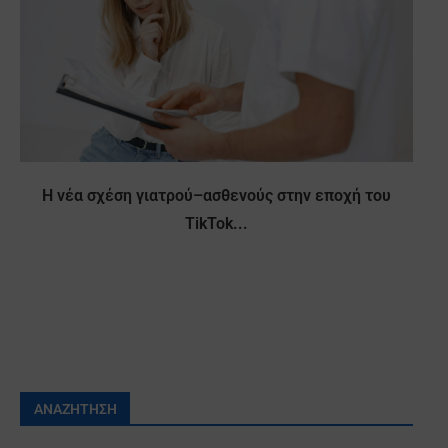
Η νέα σχέση γιατρού–ασθενούς στην εποχή του
TikTok...
ΑΝΑΖΉΤΗΣΗ