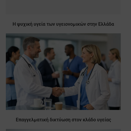
Η ψυχική υγεία των υγειονομικών στην Ελλάδα
Επαγγελματική δικτύωση στον κλάδο υγείας