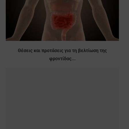
Θέσεις και προτάσεις για τη βελτίωση της
φροντίδας...