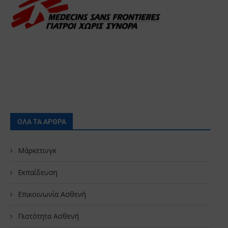
ΟΛΑ ΤΑ ΑΡΘΡΑ
Μάρκετινγκ
Εκπαίδευση
Επικοινωνία Ασθενή
Πιστότητα Ασθενή