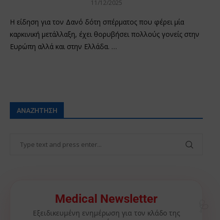
11/12/2025
Η είδηση για τον Δανό δότη σπέρματος που φέρει μία
καρκινική μετάλλαξη, έχει θορυβήσει πολλούς γονείς στην
Ευρώπη αλλά και στην Ελλάδα. …
ΑΝΑΖΉΤΗΣΗ
Medical Newsletter
🩺
Εξειδικευμένη ενημέρωση για τον κλάδο της