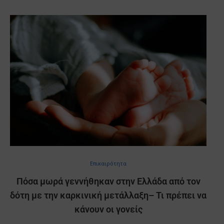
Επικαιρότητα
Πόσα μωρά γεννήθηκαν στην Ελλάδα από τον
δότη με την καρκινική μετάλλαξη– Τι πρέπει να
κάνουν οι γονείς