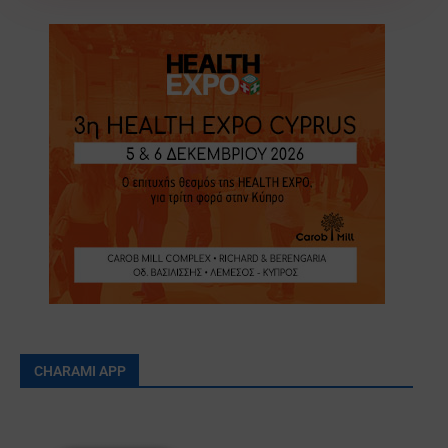
CHARAMI APP