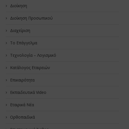
Διοίκηση
Διοίκηση Προσωπικού
Διαχείριση
Το Επάγγελμα
Τεχνολογία – Λογισμικό
Κατάλογος Εταιρειών
Επικαιρότητα
Εκπαιδευτικά Video
Εταιρικά Νέα
Oρθοπαιδικά