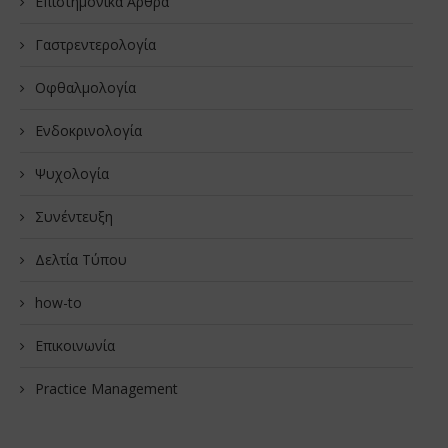
Επιστημονικά Άρθρα
Γαστρεντερολογία
Οφθαλμολογία
Ενδοκρινολογία
Ψυχολογία
Συνέντευξη
Δελτία Τύπου
how-to
Επικοινωνία
Practice Management