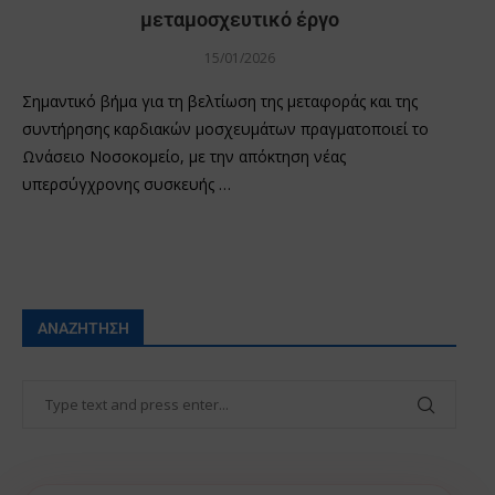
μεταμοσχευτικό έργο
15/01/2026
Σημαντικό βήμα για τη βελτίωση της μεταφοράς και της
συντήρησης καρδιακών μοσχευμάτων πραγματοποιεί το
Ωνάσειο Νοσοκομείο, με την απόκτηση νέας
υπερσύγχρονης συσκευής …
ΑΝΑΖΉΤΗΣΗ