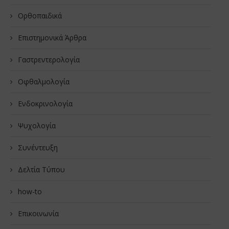
Oρθοπαιδικά
Επιστημονικά Άρθρα
Γαστρεντερολογία
Οφθαλμολογία
Ενδοκρινολογία
Ψυχολογία
Συνέντευξη
Δελτία Τύπου
how-to
Επικοινωνία