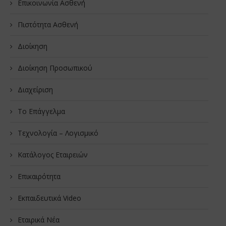
Επικοινωνία Ασθενή
Πιστότητα Ασθενή
Διοίκηση
Διοίκηση Προσωπικού
Διαχείριση
Το Επάγγελμα
Τεχνολογία – Λογισμικό
Κατάλογος Εταιρειών
Επικαιρότητα
Εκπαιδευτικά Video
Εταιρικά Νέα