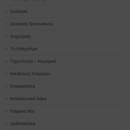
Διοίκηση
Διοίκηση Προσωπικού
Διαχείριση
Το Επάγγελμα
Τεχνολογία – Λογισμικό
Κατάλογος Εταιρειών
Επικαιρότητα
Εκπαιδευτικά Video
Εταιρικά Νέα
Oρθοπαιδικά