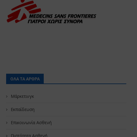
ΟΛΑ ΤΑ ΑΡΘΡΑ
Μάρκετινγκ
Εκπαίδευση
Επικοινωνία Ασθενή
Πιστότητα Ασθενή