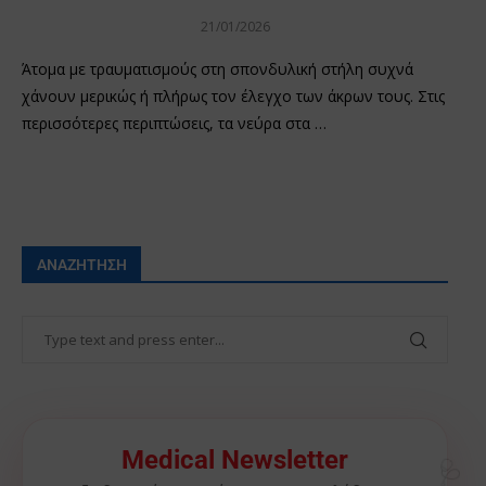
21/01/2026
Άτομα με τραυματισμούς στη σπονδυλική στήλη συχνά
χάνουν μερικώς ή πλήρως τον έλεγχο των άκρων τους. Στις
περισσότερες περιπτώσεις, τα νεύρα στα …
ΑΝΑΖΉΤΗΣΗ
Medical Newsletter
🩺