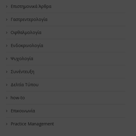
Επιστημονικά Άρθρα
Γαστρεντερολογία
Οφθαλμολογία
Ενδοκρινολογία
Ψυχολογία
Συνέντευξη
Δελτία Τύπου
how-to
Επικοινωνία
Practice Management