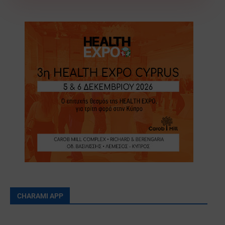
CHARAMI APP