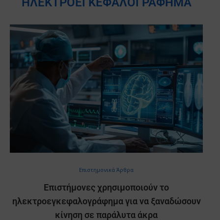
ΗΛΕΚΤΡΟΕΓΚΕΦΑΛΟΓΡΆΦΗΜΑ
Επιστημονικά Άρθρα
Επιστήμονες χρησιμοποιούν το
ηλεκτροεγκεφαλογράφημα για να ξαναδώσουν
κίνηση σε παράλυτα άκρα