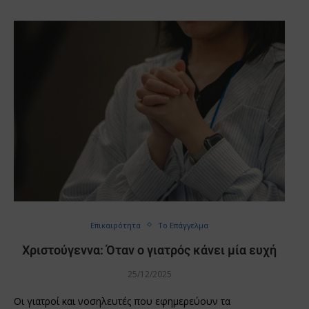
Επικαιρότητα
Το Επάγγελμα
Χριστούγεννα: Όταν ο γιατρός κάνει μία ευχή
25/12/2025
Οι γιατροί και νοσηλευτές που εφημερεύουν τα