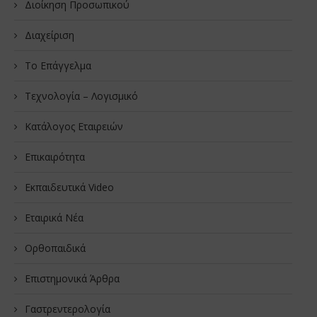
Διοίκηση Προσωπικού
Διαχείριση
Το Επάγγελμα
Τεχνολογία – Λογισμικό
Κατάλογος Εταιρειών
Επικαιρότητα
Εκπαιδευτικά Video
Εταιρικά Νέα
Oρθοπαιδικά
Επιστημονικά Άρθρα
Γαστρεντερολογία