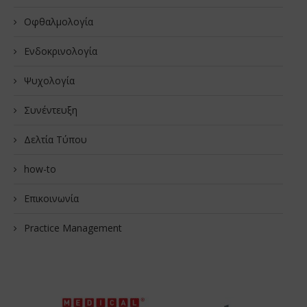
Οφθαλμολογία
Ενδοκρινολογία
Ψυχολογία
Συνέντευξη
Δελτία Τύπου
how-to
Επικοινωνία
Practice Management