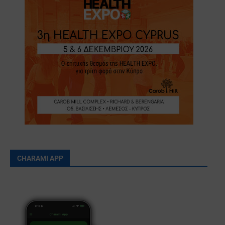
CHARAMI APP