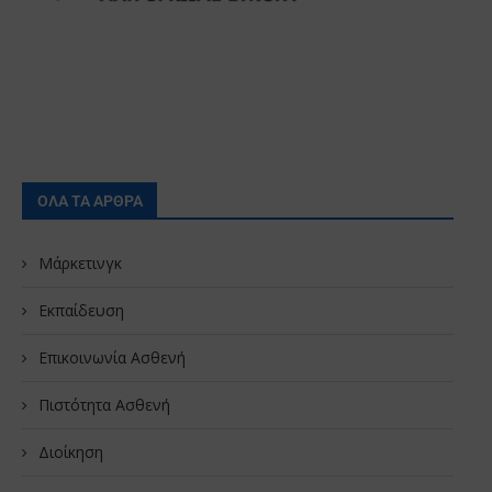
ΟΛΑ ΤΑ ΑΡΘΡΑ
Μάρκετινγκ
Εκπαίδευση
Επικοινωνία Ασθενή
Πιστότητα Ασθενή
Διοίκηση