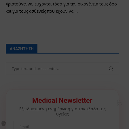
Χριστούγεννα, εύχονται τόσο για την οικογένειά τους όσο
και για τους ασθενείς που έχουν να …
ΑΝΑΖΉΤΗΣΗ
Medical Newsletter
🩺
Εξειδικευμένη ενημέρωση για τον κλάδο της
υγείας
🫀