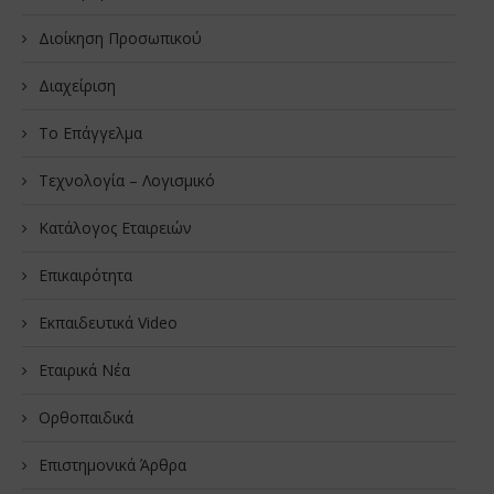
Διοίκηση Προσωπικού
Διαχείριση
Το Επάγγελμα
Τεχνολογία – Λογισμικό
Κατάλογος Εταιρειών
Επικαιρότητα
Εκπαιδευτικά Video
Εταιρικά Νέα
Oρθοπαιδικά
Επιστημονικά Άρθρα