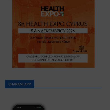
CHARAMI APP