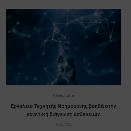
Επικαιρότητα
Εργαλείο Τεχνητής Νοημοσύνης βοηθά στην
γενετική διάγνωση ασθενειών
19/12/2025