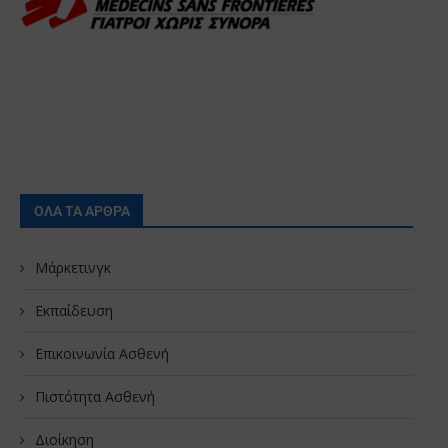
ΟΛΑ ΤΑ ΑΡΘΡΑ
Μάρκετινγκ
Εκπαίδευση
Επικοινωνία Ασθενή
Πιστότητα Ασθενή
Διοίκηση