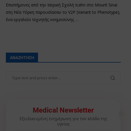
Επιστήμονες από την Ιατρική Σχολή Icahn στο Mount Sinai
στη Νέα Υόρκη παρουσίασαν το V2P (Variant to Phenotype),
ένα εργαλείο τεχνητής νοημοσύνης …
ΑΝΑΖΉΤΗΣΗ
Medical Newsletter
🩺
Εξειδικευμένη ενημέρωση για τον κλάδο της
υγείας