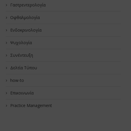
Γαστρεντερολογία
Οφθαλμολογία
Ενδοκρινολογία
Ψυχολογία
Συνέντευξη
Δελτία Τύπου
how-to
Επικοινωνία
Practice Management