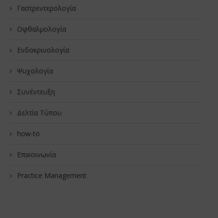
Γαστρεντερολογία
Οφθαλμολογία
Ενδοκρινολογία
Ψυχολογία
Συνέντευξη
Δελτία Τύπου
how-to
Επικοινωνία
Practice Management