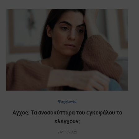
Ψυχολογία
Άγχος: Τα ανοσοκύτταρα του εγκεφάλου το
ελέγχουν;
24/11/2025