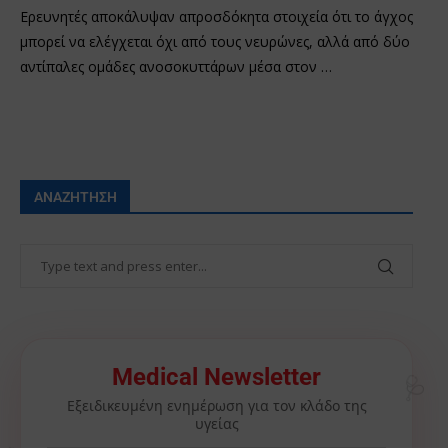
Ερευνητές αποκάλυψαν απροσδόκητα στοιχεία ότι το άγχος
μπορεί να ελέγχεται όχι από τους νευρώνες, αλλά από δύο
αντίπαλες ομάδες ανοσοκυττάρων μέσα στον …
ΑΝΑΖΉΤΗΣΗ
Medical Newsletter
🩺
Εξειδικευμένη ενημέρωση για τον κλάδο της
υγείας