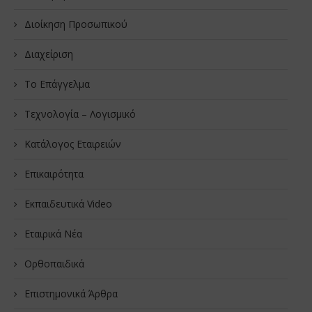
Διοίκηση Προσωπικού
Διαχείριση
Το Επάγγελμα
Τεχνολογία – Λογισμικό
Κατάλογος Εταιρειών
Επικαιρότητα
Εκπαιδευτικά Video
Εταιρικά Νέα
Oρθοπαιδικά
Επιστημονικά Άρθρα