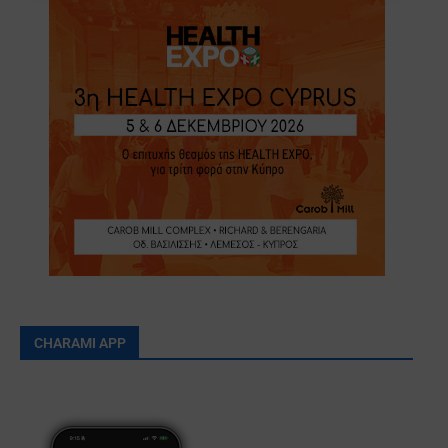
CHARAMI APP