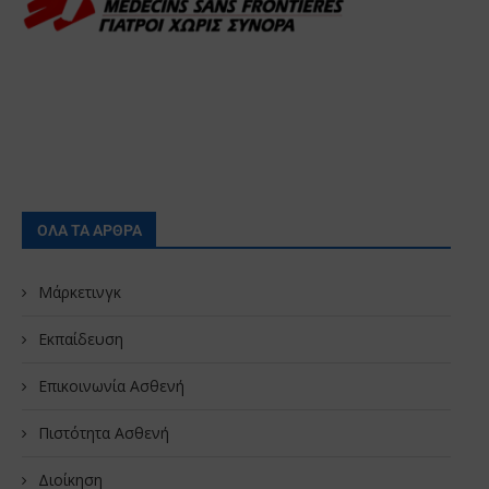
ΟΛΑ ΤΑ ΑΡΘΡΑ
Μάρκετινγκ
Εκπαίδευση
Επικοινωνία Ασθενή
Πιστότητα Ασθενή
Διοίκηση