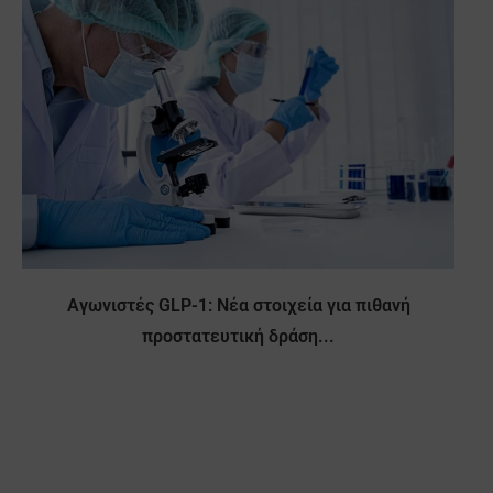
Αγωνιστές GLP-1: Νέα στοιχεία για πιθανή
προστατευτική δράση...