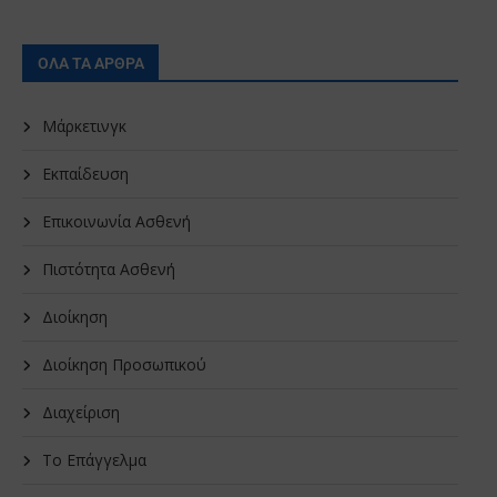
ΟΛΑ ΤΑ ΑΡΘΡΑ
Μάρκετινγκ
Εκπαίδευση
Επικοινωνία Ασθενή
Πιστότητα Ασθενή
Διοίκηση
Διοίκηση Προσωπικού
Διαχείριση
Το Επάγγελμα