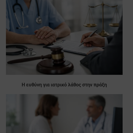
Η ευθύνη για ιατρικό λάθος στην πράξη