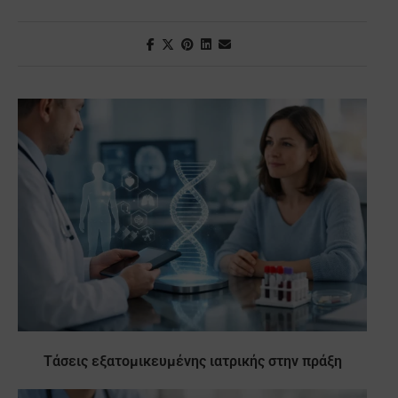
Τάσεις εξατομικευμένης ιατρικής στην πράξη