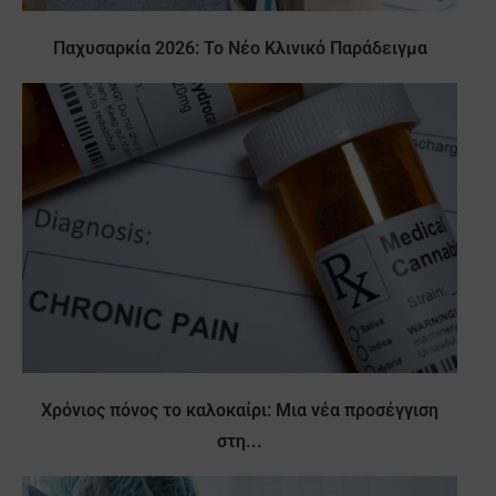
Παχυσαρκία 2026: Το Νέο Κλινικό Παράδειγμα
Χρόνιος πόνος το καλοκαίρι: Μια νέα προσέγγιση
στη...