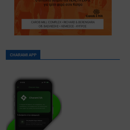
CHARAMI APP