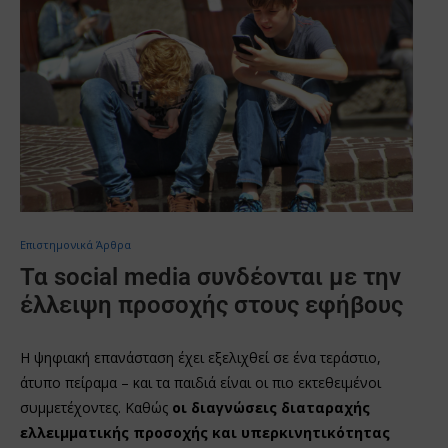
Επιστημονικά Άρθρα
Τα social media συνδέονται με την
έλλειψη προσοχής στους εφήβους
Η ψηφιακή επανάσταση έχει εξελιχθεί σε ένα τεράστιο,
άτυπο πείραμα – και τα παιδιά είναι οι πιο εκτεθειμένοι
συμμετέχοντες. Καθώς
οι διαγνώσεις διαταραχής
ελλειμματικής προσοχής και υπερκινητικότητας