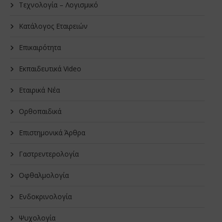
Τεχνολογία – Λογισμικό
Κατάλογος Εταιρειών
Επικαιρότητα
Εκπαιδευτικά Video
Εταιρικά Νέα
Oρθοπαιδικά
Επιστημονικά Άρθρα
Γαστρεντερολογία
Οφθαλμολογία
Ενδοκρινολογία
Ψυχολογία