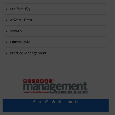
Συνέντευξη
Δελτία Τύπου
how-to
Επικοινωνία
Practice Management