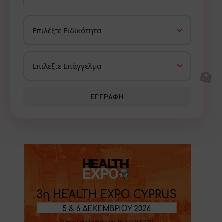
🏥
ΕΓΓΡΑΦΉ