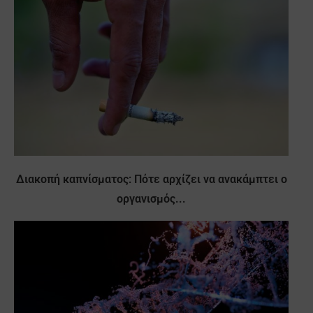
Διακοπή καπνίσματος: Πότε αρχίζει να ανακάμπτει ο
οργανισμός...