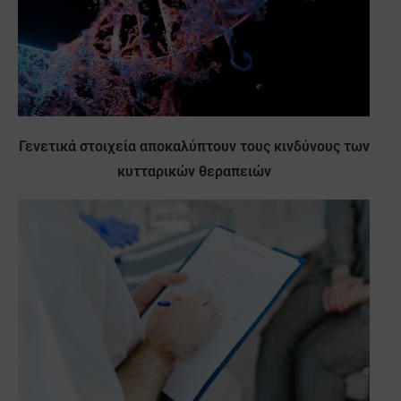
Γενετικά στοιχεία αποκαλύπτουν τους κινδύνους των
κυτταρικών θεραπειών