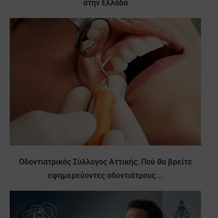
στην Ελλάδα
Οδοντιατρικός Σύλλογος Αττικής: Πού θα βρείτε
εφημερεύοντες οδοντιάτρους...