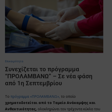
Επικαιρότητα
Συνεχίζεται το πρόγραμμα
“ΠΡΟΛΑΜΒΑΝΩ” – Σε νέα φάση
από 1η Σεπτεμβρίου
Το
πρόγραμμα «ΠΡΟΛΑΜΒΑΝΩ»,
το οποίο
χρηματοδοτείται από το Ταμείο Ανάκαμψης και
Ανθεκτικότητας,
ολοκληρώνει τον τρέχοντα κύκλο του