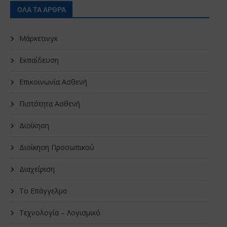
ΟΛΑ ΤΑ ΑΡΘΡΑ
Μάρκετινγκ
Εκπαίδευση
Επικοινωνία Ασθενή
Πιστότητα Ασθενή
Διοίκηση
Διοίκηση Προσωπικού
Διαχείριση
Το Επάγγελμα
Τεχνολογία – Λογισμικό