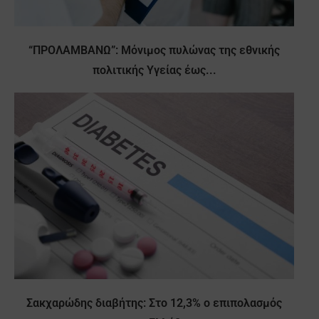
“ΠΡΟΛΑΜΒΑΝΩ”: Μόνιμος πυλώνας της εθνικής
πολιτικής Υγείας έως...
Σακχαρώδης διαβήτης: Στο 12,3% ο επιπολασμός