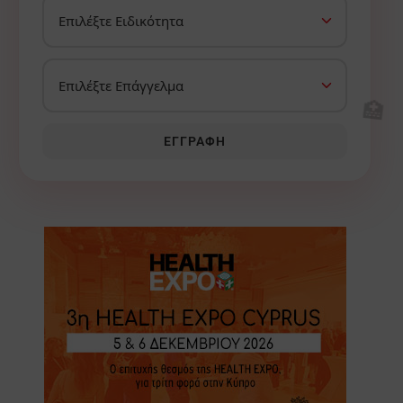
🏥
ΕΓΓΡΑΦΉ