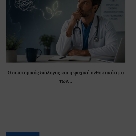
Ο εσωτερικός διάλογος και η ψυχική ανθεκτικότητα
των...