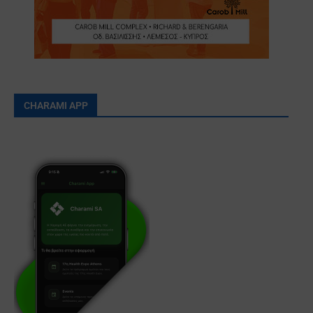
CHARAMI APP