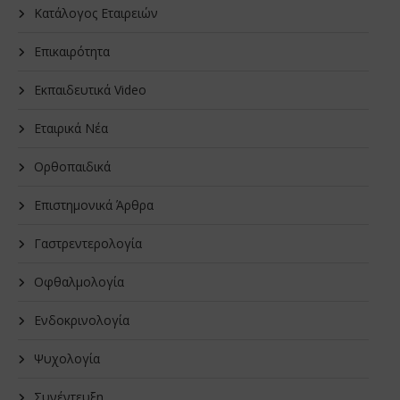
Κατάλογος Εταιρειών
Επικαιρότητα
Εκπαιδευτικά Video
Εταιρικά Νέα
Oρθοπαιδικά
Επιστημονικά Άρθρα
Γαστρεντερολογία
Οφθαλμολογία
Ενδοκρινολογία
Ψυχολογία
Συνέντευξη