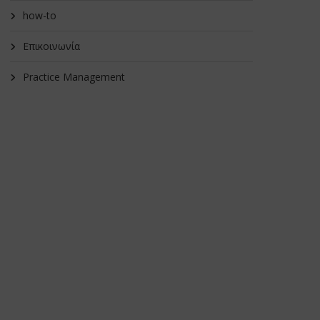
how-to
Επικοινωνία
Practice Management