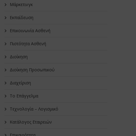
Μάρκετινγκ
Εκπαίδευση
Επικοινωνία Ασθενή
Πιστότητα Ασθενή
Διοίκηση
Διοίκηση Προσωπικού
Διαχείριση
Το Επάγγελμα
Τεχνολογία – Λογισμικό
Κατάλογος Εταιρειών
Επικαιρότητα