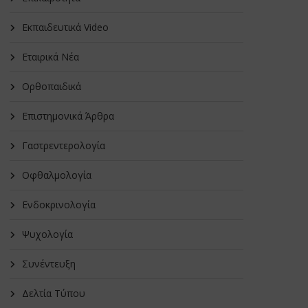
Εκπαιδευτικά Video
Εταιρικά Νέα
Oρθοπαιδικά
Επιστημονικά Άρθρα
Γαστρεντερολογία
Οφθαλμολογία
Ενδοκρινολογία
Ψυχολογία
Συνέντευξη
Δελτία Τύπου