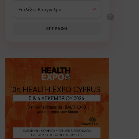
🏥
ΕΓΓΡΑΦΉ