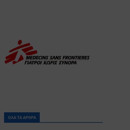
ΟΛΑ ΤΑ ΑΡΘΡΑ