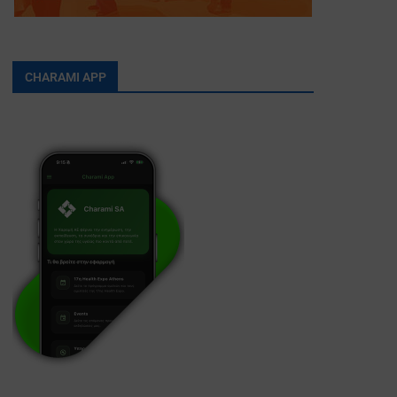
CHARAMI APP