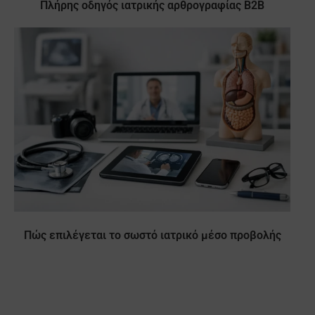
Πλήρης οδηγός ιατρικής αρθρογραφίας B2B
Πώς επιλέγεται το σωστό ιατρικό μέσο προβολής