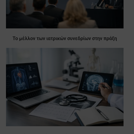
Το μέλλον των ιατρικών συνεδρίων στην πράξη