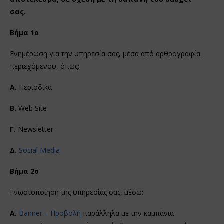
σας.
Βήμα 1ο
Ενημέρωση για την υπηρεσία σας, μέσα από αρθρογραφία
περιεχόμενου, όπως:
Α.
Περιοδικά
Β.
Web Site
Γ.
Newsletter
Δ.
Social Media
Βήμα 2ο
Γνωστοποίηση της υπηρεσίας σας, μέσω:
Α.
Banner – Προβολή
παράλληλα με την καμπάνια