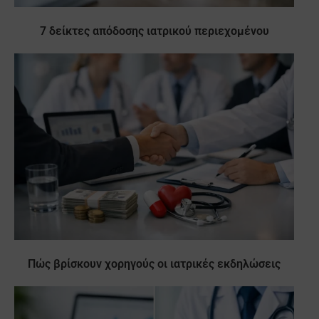
7 δείκτες απόδοσης ιατρικού περιεχομένου
Πώς βρίσκουν χορηγούς οι ιατρικές εκδηλώσεις