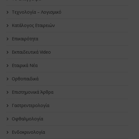
Τεχνολογία – Λογισμικό
Κατάλογος Εταιρειών
Επικαιρότητα
Εκπαιδευτικά Video
Εταιρικά Νέα
Oρθοπαιδικά
Επιστημονικά Άρθρα
Γαστρεντερολογία
Οφθαλμολογία
Ενδοκρινολογία