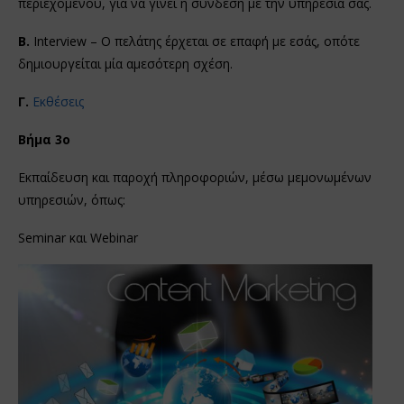
περιεχομένου, για να γίνει η σύνδεση με την υπηρεσία σας.
Β.
Interview – Ο πελάτης έρχεται σε επαφή με εσάς, οπότε
δημιουργείται μία αμεσότερη σχέση.
Γ.
Εκθέσεις
Βήμα 3ο
Εκπαίδευση και παροχή πληροφοριών, μέσω μεμονωμένων
υπηρεσιών, όπως:
Seminar και Webinar