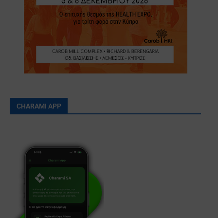
CHARAMI APP