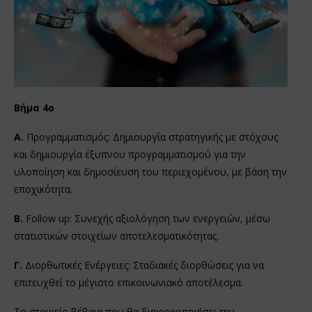
Βήμα 4ο
Α.
Προγραμματισμός: Δημιουργία στρατηγικής με στόχους
και δημιουργία έξυπνου προγραμματισμού για την
υλοποίηση και δημοσίευση του περιεχομένου, με βάση την
εποχικότητα.
Β.
Follow up: Συνεχής αξιολόγηση των ενεργειών, μέσω
στατιστικών στοιχείων αποτελεσματικότητας.
Γ.
Διορθωτικές Ενέργειες: Σταδιακές διορθώσεις για να
επιτευχθεί το μέγιστο επικοινωνιακό αποτέλεσμα.
Το στοιχείο βέβαια που θα διαφοροποιήσει την