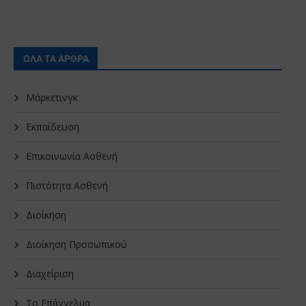
ΟΛΑ ΤΑ ΑΡΘΡΑ
Μάρκετινγκ
Εκπαίδευση
Επικοινωνία Ασθενή
Πιστότητα Ασθενή
Διοίκηση
Διοίκηση Προσωπικού
Διαχείριση
Το Επάγγελμα