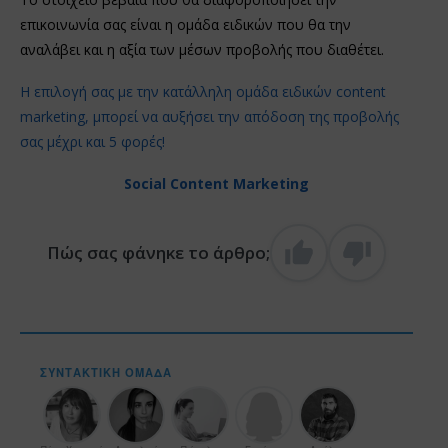
επικοινωνία σας είναι η ομάδα ειδικών που θα την
αναλάβει και η αξία των μέσων προβολής που διαθέτει.
Η επιλογή σας με την κατάλληλη ομάδα ειδικών content
marketing, μπορεί να αυξήσει την απόδοση της προβολής
σας μέχρι και 5 φορές!
Social Content Marketing
Πώς σας φάνηκε το άρθρο;
ΣΥΝΤΑΚΤΙΚΉ ΟΜΆΔΑ