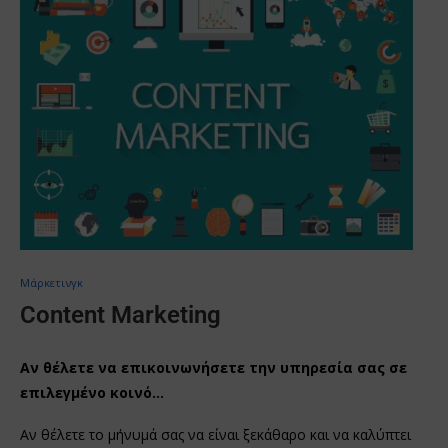
Μάρκετινγκ
Content Marketing
Αν θέλετε να επικοινωνήσετε την υπηρεσία σας σε
επιλεγμένο κοινό…
Αν θέλετε το μήνυμά σας να είναι ξεκάθαρο και να καλύπτει