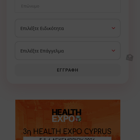
🏥
ΕΓΓΡΑΦΉ