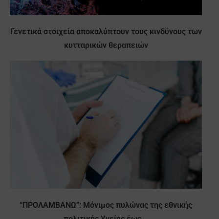
Γενετικά στοιχεία αποκαλύπτουν τους κινδύνους των
κυτταρικών θεραπειών
“ΠΡΟΛΑΜΒΑΝΩ”: Μόνιμος πυλώνας της εθνικής
πολιτικής Υγείας έως...