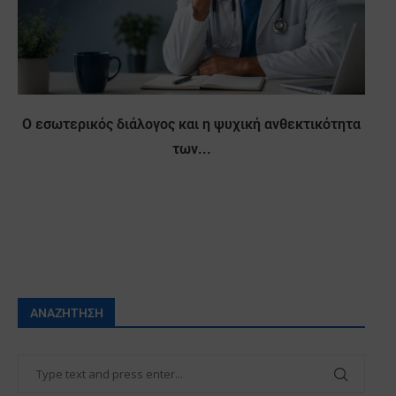
Ο εσωτερικός διάλογος και η ψυχική ανθεκτικότητα
των...
ΑΝΑΖΉΤΗΣΗ