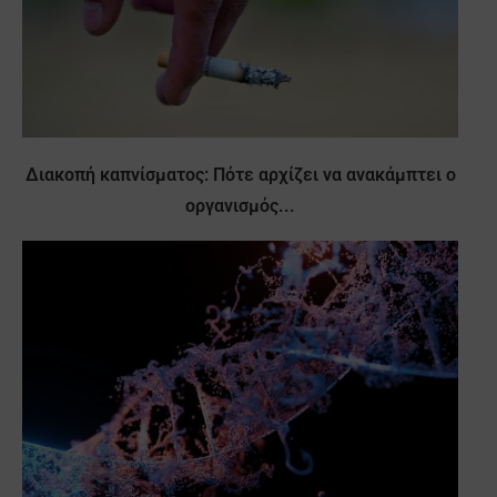
Διακοπή καπνίσματος: Πότε αρχίζει να ανακάμπτει ο
οργανισμός...