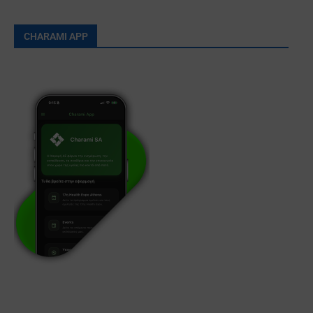
CHARAMI APP