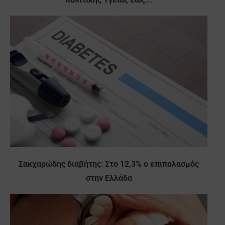
Σακχαρώδης διαβήτης: Στο 12,3% ο επιπολασμός
στην Ελλάδα