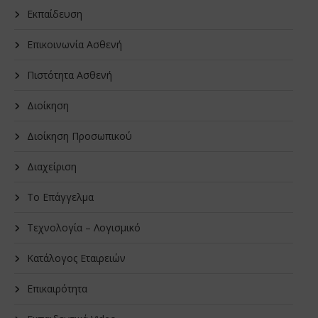
Εκπαίδευση
Επικοινωνία Ασθενή
Πιστότητα Ασθενή
Διοίκηση
Διοίκηση Προσωπικού
Διαχείριση
Το Επάγγελμα
Τεχνολογία – Λογισμικό
Κατάλογος Εταιρειών
Επικαιρότητα