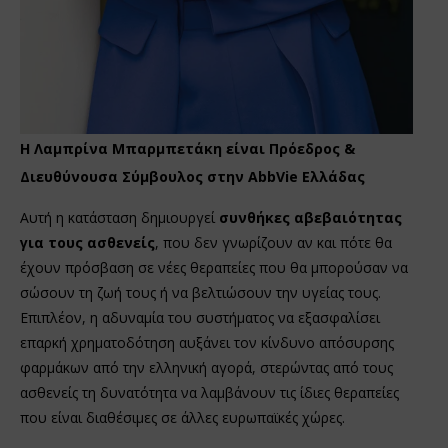
Η Λαμπρίνα Μπαρμπετάκη είναι Πρόεδρος &
Διευθύνουσα Σύμβουλος στην AbbVie Ελλάδας
Αυτή η κατάσταση δημιουργεί
συνθήκες αβεβαιότητας
για τους ασθενείς
, που δεν γνωρίζουν αν και πότε θα
έχουν πρόσβαση σε νέες θεραπείες που θα μπορούσαν να
σώσουν τη ζωή τους ή να βελτιώσουν την υγείας τους.
Επιπλέον, η αδυναμία του συστήματος να εξασφαλίσει
επαρκή χρηματοδότηση αυξάνει τον κίνδυνο απόσυρσης
φαρμάκων από την ελληνική αγορά, στερώντας από τους
ασθενείς τη δυνατότητα να λαμβάνουν τις ίδιες θεραπείες
που είναι διαθέσιμες σε άλλες ευρωπαϊκές χώρες.