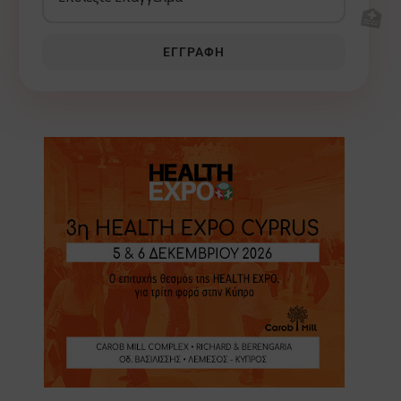
🏥
ΕΓΓΡΑΦΉ