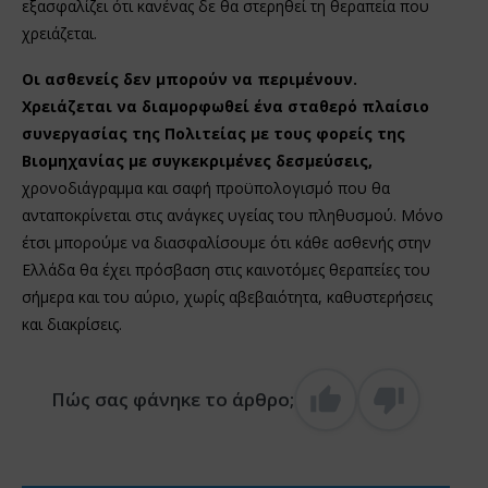
εξασφαλίζει ότι κανένας δε θα στερηθεί τη θεραπεία που
χρειάζεται.
Οι ασθενείς δεν μπορούν να περιμένουν.
Χρειάζεται να διαμορφωθεί ένα σταθερό πλαίσιο
συνεργασίας της Πολιτείας με τους φορείς της
Βιομηχανίας με συγκεκριμένες δεσμεύσεις,
χρονοδιάγραμμα και σαφή προϋπολογισμό που θα
ανταποκρίνεται στις ανάγκες υγείας του πληθυσμού. Μόνο
έτσι μπορούμε να διασφαλίσουμε ότι κάθε ασθενής στην
Ελλάδα θα έχει πρόσβαση στις καινοτόμες θεραπείες του
σήμερα και του αύριο, χωρίς αβεβαιότητα, καθυστερήσεις
και διακρίσεις.
Πώς σας φάνηκε το άρθρο;