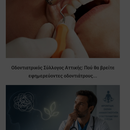
Οδοντιατρικός Σύλλογος Αττικής: Πού θα βρείτε
εφημερεύοντες οδοντιάτρους...