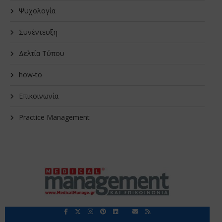
Ψυχολογία
Συνέντευξη
Δελτία Τύπου
how-to
Επικοινωνία
Practice Management