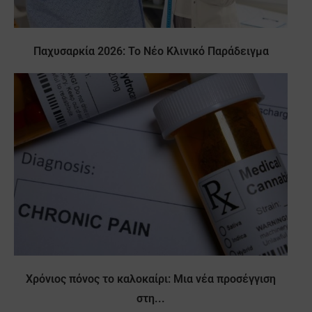
Παχυσαρκία 2026: Το Νέο Κλινικό Παράδειγμα
Χρόνιος πόνος το καλοκαίρι: Μια νέα προσέγγιση
στη...