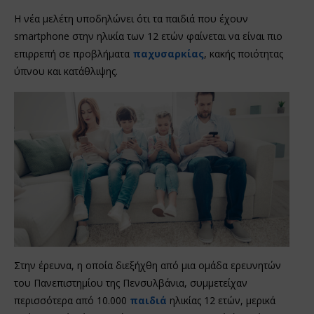
Η νέα μελέτη υποδηλώνει ότι τα παιδιά που έχουν
smartphone στην ηλικία των 12 ετών φαίνεται να είναι πιο
επιρρεπή σε προβλήματα
παχυσαρκίας
, κακής ποιότητας
ύπνου και κατάθλιψης.
Στην έρευνα, η οποία διεξήχθη από μια ομάδα ερευνητών
του Πανεπιστημίου της Πενσυλβάνια, συμμετείχαν
περισσότερα από 10.000
παιδιά
ηλικίας 12 ετών, μερικά