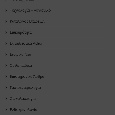
Τεχνολογία – Λογισμικό
Κατάλογος Εταιρειών
Επικαιρότητα
Εκπαιδευτικά Video
Εταιρικά Νέα
Oρθοπαιδικά
Επιστημονικά Άρθρα
Γαστρεντερολογία
Οφθαλμολογία
Ενδοκρινολογία