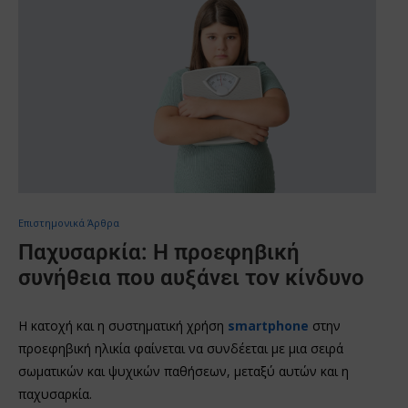
Επιστημονικά Άρθρα
Παχυσαρκία: Η προεφηβική
συνήθεια που αυξάνει τον κίνδυνο
Η κατοχή και η συστηματική χρήση
smartphone
στην
προεφηβική ηλικία φαίνεται να συνδέεται με μια σειρά
σωματικών και ψυχικών παθήσεων, μεταξύ αυτών και η
παχυσαρκία.