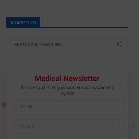
ΑΝΑΖΉΤΗΣΗ
Medical Newsletter
🩺
Εξειδικευμένη ενημέρωση για τον κλάδο της
υγείας
🫀
⚕️