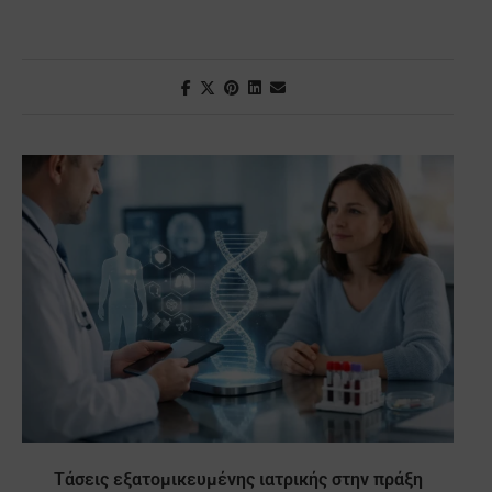
Τάσεις εξατομικευμένης ιατρικής στην πράξη