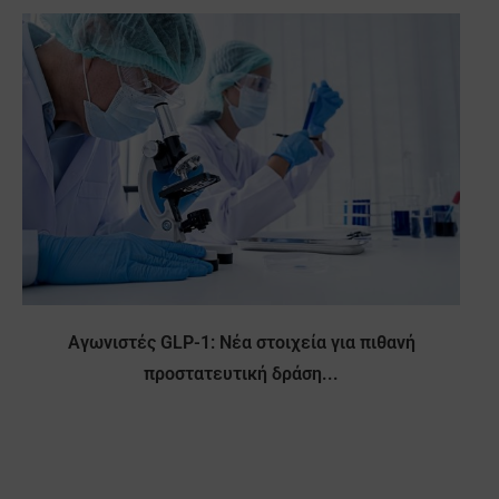
Αγωνιστές GLP-1: Νέα στοιχεία για πιθανή
προστατευτική δράση...