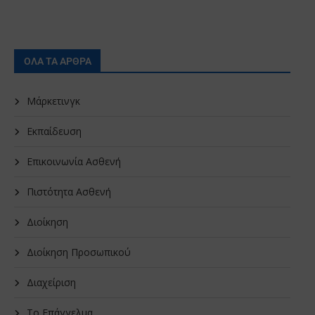
ΟΛΑ ΤΑ ΑΡΘΡΑ
Μάρκετινγκ
Εκπαίδευση
Επικοινωνία Ασθενή
Πιστότητα Ασθενή
Διοίκηση
Διοίκηση Προσωπικού
Διαχείριση
Το Επάγγελμα