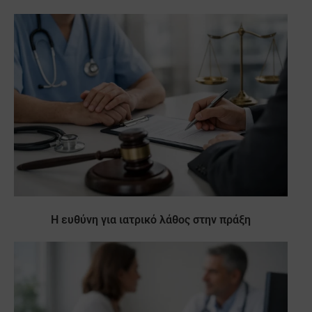
Η ευθύνη για ιατρικό λάθος στην πράξη