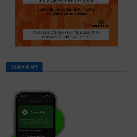
CHARAMI APP