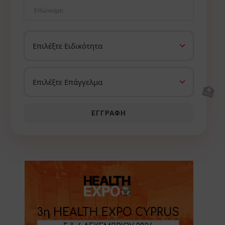
🏥
ΕΓΓΡΑΦΉ