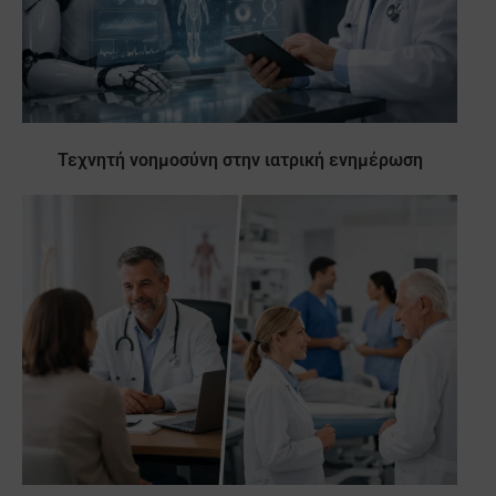
Τεχνητή νοημοσύνη στην ιατρική ενημέρωση