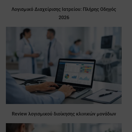
Λογισμικό Διαχείρισης Ιατρείου: Πλήρης Οδηγός
2026
Review λογισμικού διοίκησης κλινικών μονάδων