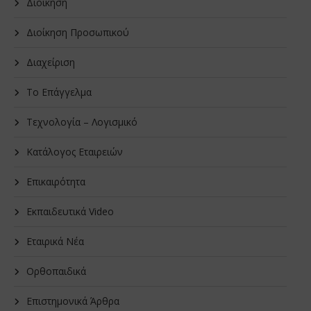
Διοίκηση
Διοίκηση Προσωπικού
Διαχείριση
Το Επάγγελμα
Τεχνολογία – Λογισμικό
Κατάλογος Εταιρειών
Επικαιρότητα
Εκπαιδευτικά Video
Εταιρικά Νέα
Oρθοπαιδικά
Επιστημονικά Άρθρα