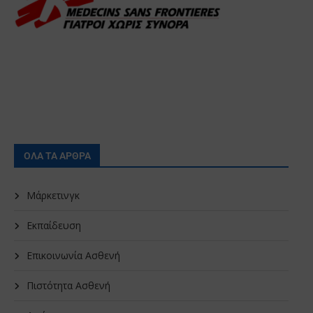
ΟΛΑ ΤΑ ΑΡΘΡΑ
Μάρκετινγκ
Εκπαίδευση
Επικοινωνία Ασθενή
Πιστότητα Ασθενή