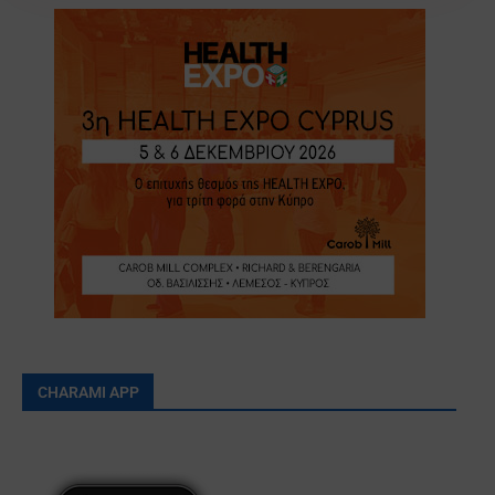
CHARAMI APP