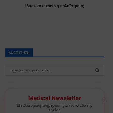
Ιδιωτικό ιατρείο ή πολυϊατρείο;
ΑΝΑΖΉΤΗΣΗ
🩺
Medical Newsletter
Εξειδικευμένη ενημέρωση για τον κλάδο της
υγείας