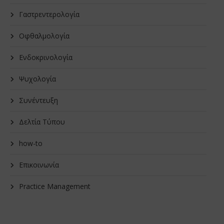
Γαστρεντερολογία
Οφθαλμολογία
Ενδοκρινολογία
Ψυχολογία
Συνέντευξη
Δελτία Τύπου
how-to
Επικοινωνία
Practice Management