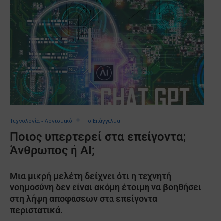
Τεχνολογία - Λογισμικό
Το Επάγγελμα
Ποιος υπερτερεί στα επείγοντα;
Άνθρωπος ή ΑΙ;
Μια μικρή μελέτη δείχνει ότι η τεχνητή
νοημοσύνη δεν είναι ακόμη έτοιμη να βοηθήσει
στη λήψη αποφάσεων στα επείγοντα
περιστατικά.