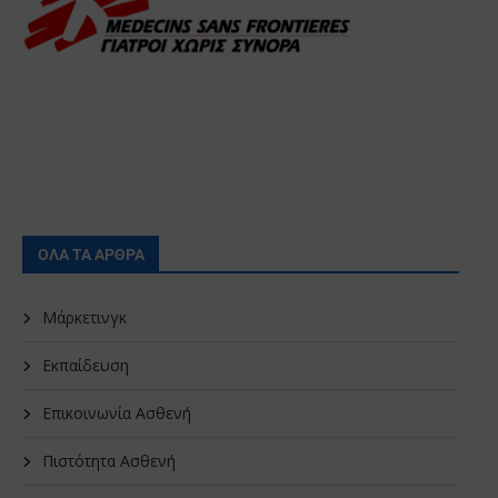
ΟΛΑ ΤΑ ΑΡΘΡΑ
Μάρκετινγκ
Εκπαίδευση
Επικοινωνία Ασθενή
Πιστότητα Ασθενή