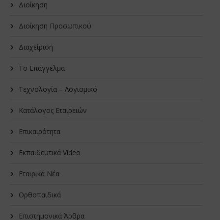
Διοίκηση
Διοίκηση Προσωπικού
Διαχείριση
Το Επάγγελμα
Τεχνολογία – Λογισμικό
Κατάλογος Εταιρειών
Επικαιρότητα
Εκπαιδευτικά Video
Εταιρικά Νέα
Oρθοπαιδικά
Επιστημονικά Άρθρα