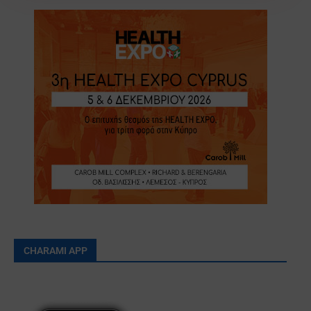
CHARAMI APP