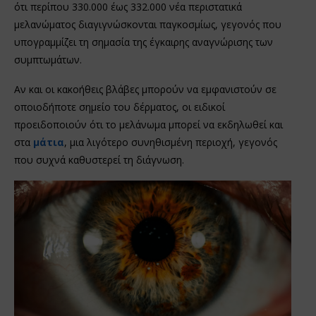
ότι περίπου 330.000 έως 332.000 νέα περιστατικά
μελανώματος διαγιγνώσκονται παγκοσμίως, γεγονός που
υπογραμμίζει τη σημασία της έγκαιρης αναγνώρισης των
συμπτωμάτων.
Αν και οι κακοήθεις βλάβες μπορούν να εμφανιστούν σε
οποιοδήποτε σημείο του δέρματος, οι ειδικοί
προειδοποιούν ότι το μελάνωμα μπορεί να εκδηλωθεί και
στα
μάτια
, μια λιγότερο συνηθισμένη περιοχή, γεγονός
που συχνά καθυστερεί τη διάγνωση.