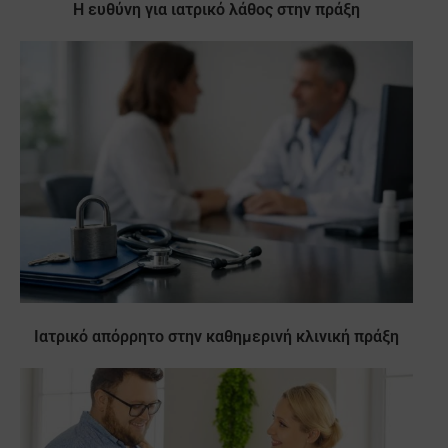
Η ευθύνη για ιατρικό λάθος στην πράξη
Ιατρικό απόρρητο στην καθημερινή κλινική πράξη