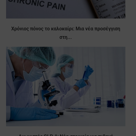
Χρόνιος πόνος το καλοκαίρι: Μια νέα προσέγγιση
στη...