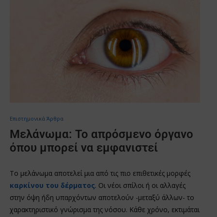
Επιστημονικά Άρθρα
Μελάνωμα: Το απρόσμενο όργανο
όπου μπορεί να εμφανιστεί
Το μελάνωμα αποτελεί μια από τις πιο επιθετικές μορφές
καρκίνου του δέρματος
. Οι νέοι σπίλοι ή οι αλλαγές
στην όψη ήδη υπαρχόντων αποτελούν -μεταξύ άλλων- το
χαρακτηριστικό γνώρισμα της νόσου. Κάθε χρόνο, εκτιμάται