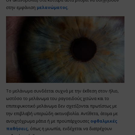
στην εμφάνιση
μελανώματος
.
Το μελάνωμα συνδέεται συχνά με την έκθεση στον ήλιο,
ωστόσο το μελάνωμα του ραγοειδούς χιτώνα και το
επιπεφυκοτικό μελάνωμα δεν σχετίζονται πρωτίστως με
την επιβλαβή υπεριώδη ακτινοβολία. Αντίθετα, άτομα με
ανοιχτόχρωμα μάτια ή με προϋπάρχουσες
οφθαλμικές
παθήσεις
, όπως η μυωπία, ενδέχεται να διατρέχουν