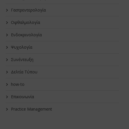
Γαστρεντερολογία
Οφθαλμολογία
Ενδοκρινολογία
Ψυχολογία
Συνέντευξη
Δελτία Τύπου
how-to
Επικοινωνία
Practice Management