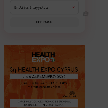
🏥
ΕΓΓΡΑΦΉ