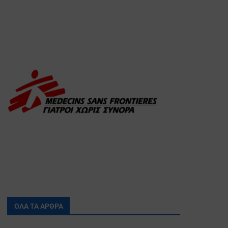
ΟΛΑ ΤΑ ΑΡΘΡΑ