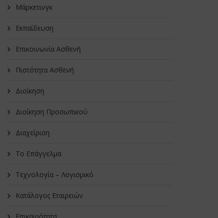
Μάρκετινγκ
Εκπαίδευση
Επικοινωνία Ασθενή
Πιστότητα Ασθενή
Διοίκηση
Διοίκηση Προσωπικού
Διαχείριση
Το Επάγγελμα
Τεχνολογία – Λογισμικό
Κατάλογος Εταιρειών
Επικαιρότητα