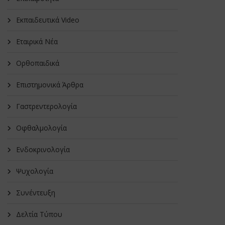
Εκπαιδευτικά Video
Εταιρικά Νέα
Oρθοπαιδικά
Επιστημονικά Άρθρα
Γαστρεντερολογία
Οφθαλμολογία
Ενδοκρινολογία
Ψυχολογία
Συνέντευξη
Δελτία Τύπου