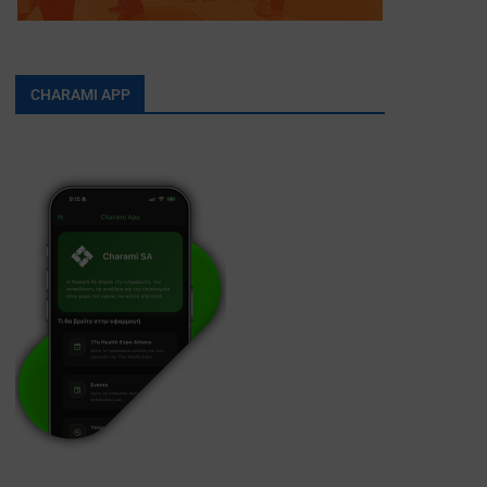
CHARAMI APP