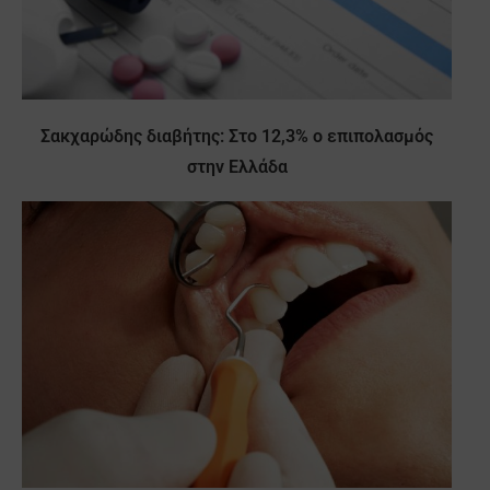
Σακχαρώδης διαβήτης: Στο 12,3% ο επιπολασμός
στην Ελλάδα