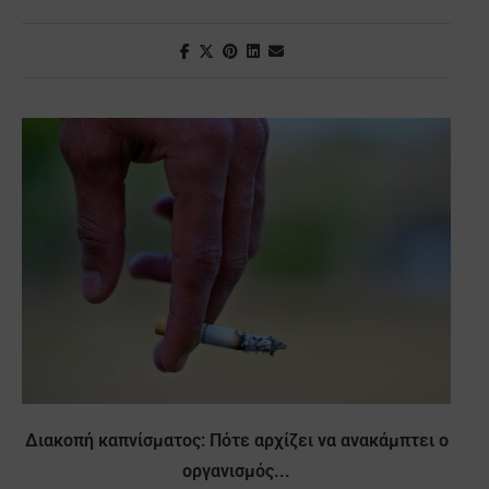
Διακοπή καπνίσματος: Πότε αρχίζει να ανακάμπτει ο
οργανισμός...