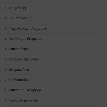
Διαχείριση
Το Επάγγελμα
Τεχνολογία – Λογισμικό
Κατάλογος Εταιρειών
Επικαιρότητα
Εκπαιδευτικά Video
Εταιρικά Νέα
Oρθοπαιδικά
Επιστημονικά Άρθρα
Γαστρεντερολογία