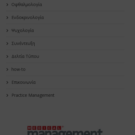
Οφθαλμολογία
Ενδοκρινολογία
Ψυχολογία
Συνέντευξη
Δελτία Τύπου
how-to
Επικοινωνία
Practice Management