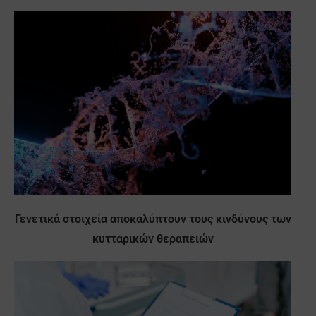
Γενετικά στοιχεία αποκαλύπτουν τους κινδύνους των
κυτταρικών θεραπειών