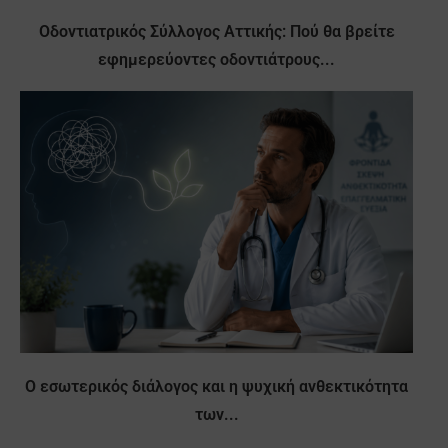
Οδοντιατρικός Σύλλογος Αττικής: Πού θα βρείτε
εφημερεύοντες οδοντιάτρους...
Ο εσωτερικός διάλογος και η ψυχική ανθεκτικότητα
των...