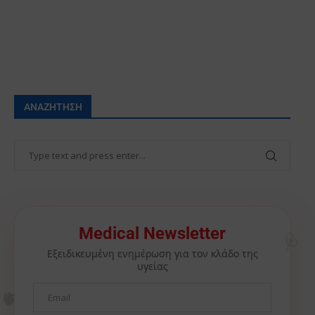
ΑΝΑΖΉΤΗΣΗ
🩺
Medical Newsletter
Εξειδικευμένη ενημέρωση για τον κλάδο της
υγείας
🫀