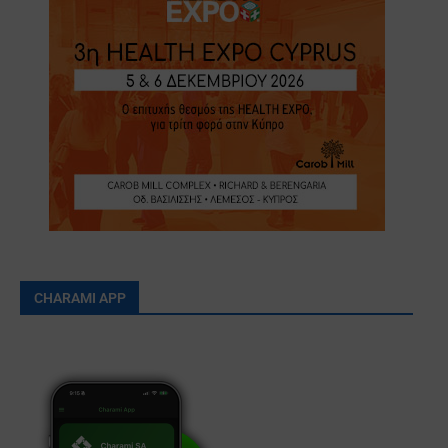
CHARAMI APP