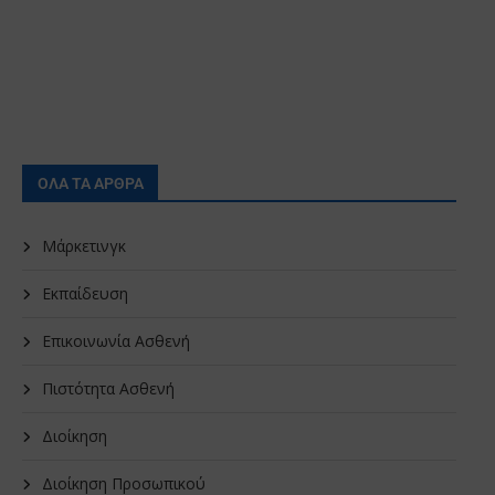
ΟΛΑ ΤΑ ΑΡΘΡΑ
Μάρκετινγκ
Εκπαίδευση
Επικοινωνία Ασθενή
Πιστότητα Ασθενή
Διοίκηση
Διοίκηση Προσωπικού