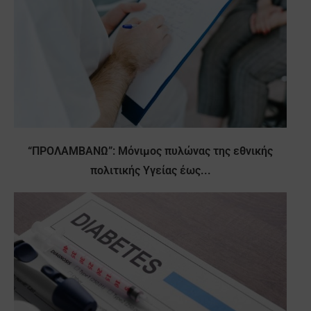
“ΠΡΟΛΑΜΒΑΝΩ”: Μόνιμος πυλώνας της εθνικής
πολιτικής Υγείας έως...