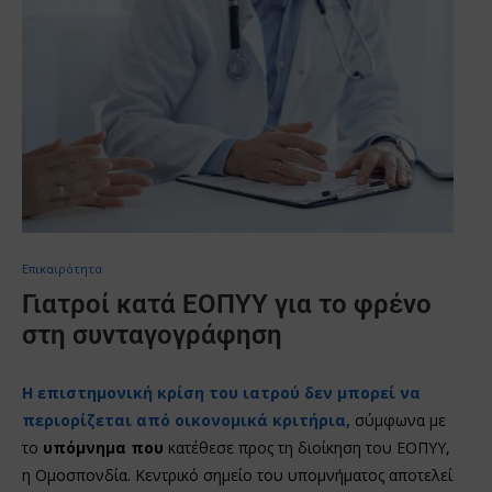
Επικαιρότητα
Γιατροί κατά ΕΟΠΥΥ για το φρένο
στη συνταγογράφηση
Η επιστημονική κρίση του ιατρού δεν μπορεί να
περιορίζεται από οικονομικά κριτήρια,
σύμφωνα με
το
υπόμνημα που
κατέθεσε προς τη διοίκηση του ΕΟΠΥΥ,
η Ομοσπονδία. Κεντρικό σημείο του υπομνήματος αποτελεί