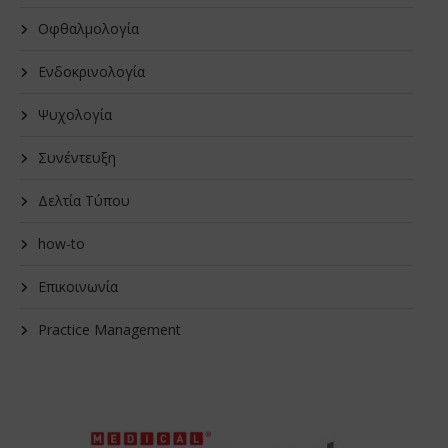
Οφθαλμολογία
Ενδοκρινολογία
Ψυχολογία
Συνέντευξη
Δελτία Τύπου
how-to
Επικοινωνία
Practice Management