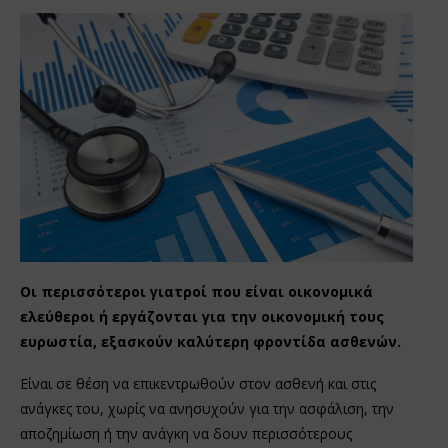
Οι περισσότεροι γιατροί που είναι οικονομικά
ελεύθεροι ή εργάζονται για την οικονομική τους
ευρωστία, εξασκούν καλύτερη φροντίδα ασθενών.
Είναι σε θέση να επικεντρωθούν στον ασθενή και στις
ανάγκες του, χωρίς να ανησυχούν για την ασφάλιση, την
αποζημίωση ή την ανάγκη να δουν περισσότερους