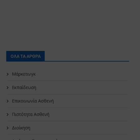
ΟΛΑ ΤΑ ΑΡΘΡΑ
Μάρκετινγκ
Εκπαίδευση
Επικοινωνία Ασθενή
Πιστότητα Ασθενή
Διοίκηση