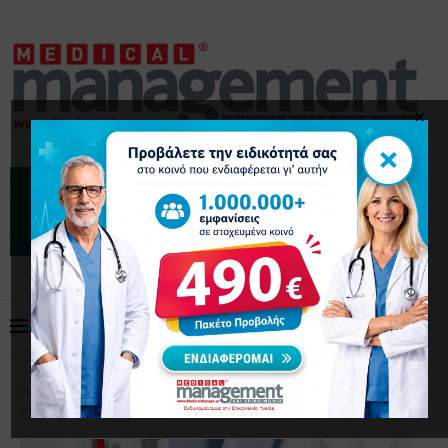
×
×
Home
Διαχείριση
Γιατί οι Γιατροί δεν Εστιάζουν
στα Οικονομικά τους;