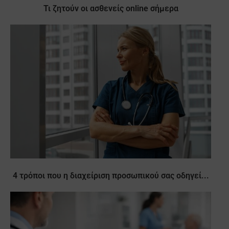
Τι ζητούν οι ασθενείς online σήμερα
4 τρόποι που η διαχείριση προσωπικού σας οδηγεί...