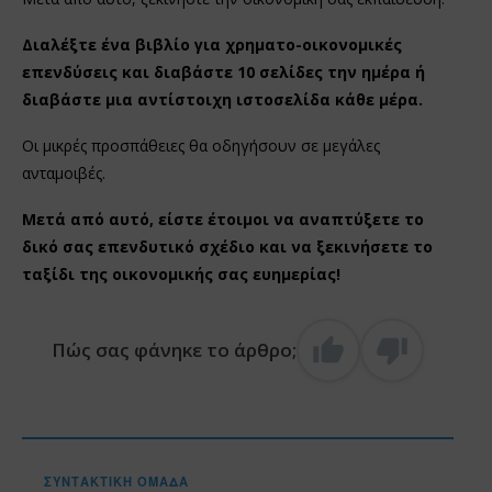
Διαλέξτε ένα βιβλίο για χρηματο-οικονομικές
επενδύσεις και διαβάστε 10 σελίδες την ημέρα ή
διαβάστε μια αντίστοιχη ιστοσελίδα κάθε μέρα.
Οι μικρές προσπάθειες θα οδηγήσουν σε μεγάλες
ανταμοιβές.
Μετά από αυτό, είστε έτοιμοι να αναπτύξετε το
δικό σας επενδυτικό σχέδιο και να ξεκινήσετε το
ταξίδι της οικονομικής σας ευημερίας!
Πώς σας φάνηκε το άρθρο;
ΣΥΝΤΑΚΤΙΚΉ ΟΜΆΔΑ