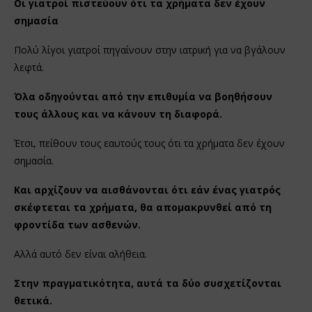
Οι γιατροί πιστεύουν ότι τα χρήματα δεν έχουν
σημασία
Πολύ λίγοι γιατροί πηγαίνουν στην ιατρική για να βγάλουν
λεφτά.
Όλα οδηγούνται από την επιθυμία να βοηθήσουν
τους άλλους και να κάνουν τη διαφορά.
Έτσι, πείθουν τους εαυτούς τους ότι τα χρήματα δεν έχουν
σημασία.
Και αρχίζουν να αισθάνονται ότι εάν ένας γιατρός
σκέφτεται τα χρήματα, θα απομακρυνθεί από τη
φροντίδα των ασθενών.
Αλλά αυτό δεν είναι αλήθεια.
Στην πραγματικότητα, αυτά τα δύο συσχετίζονται
θετικά.