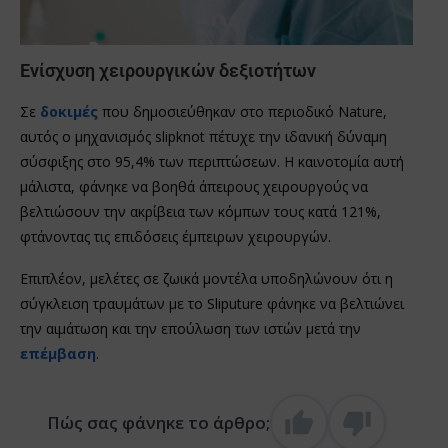
Ενίσχυση χειρουργικών δεξιοτήτων
Σε
δοκιμές
που δημοσιεύθηκαν στο περιοδικό Nature,
αυτός ο μηχανισμός slipknot πέτυχε την ιδανική δύναμη
σύσφιξης στο 95,4% των περιπτώσεων. Η καινοτομία αυτή
μάλιστα, φάνηκε να βοηθά άπειρους χειρουργούς να
βελτιώσουν την ακρίβεια των κόμπων τους κατά 121%,
φτάνοντας τις επιδόσεις έμπειρων χειρουργών.
Επιπλέον, μελέτες σε ζωικά μοντέλα υποδηλώνουν ότι η
σύγκλειση τραυμάτων με το Sliputure φάνηκε να βελτιώνει
την αιμάτωση και την επούλωση των ιστών μετά την
επέμβαση
.
Πώς σας φάνηκε το άρθρο;