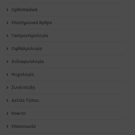
Oρθοπαιδικά
Επιστημονικά Άρθρα
Γαστρεντερολογία
Οφθαλμολογία
Ενδοκρινολογία
Ψυχολογία
Συνέντευξη
Δελτία Τύπου
how-to
Επικοινωνία