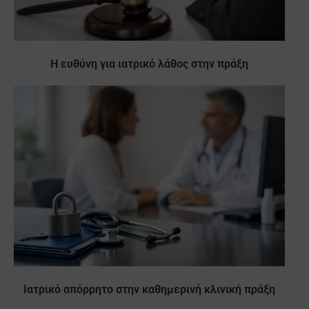
Η ευθύνη για ιατρικό λάθος στην πράξη
Ιατρικό απόρρητο στην καθημερινή κλινική πράξη