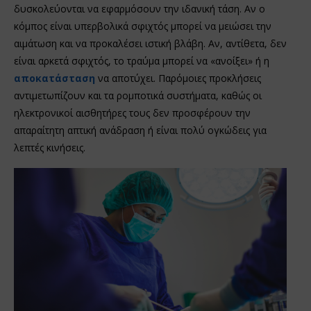
δυσκολεύονται να εφαρμόσουν την ιδανική τάση. Αν ο
κόμπος είναι υπερβολικά σφιχτός μπορεί να μειώσει την
αιμάτωση και να προκαλέσει ιστική βλάβη. Αν, αντίθετα, δεν
είναι αρκετά σφιχτός, το τραύμα μπορεί να «ανοίξει» ή η
αποκατάσταση
να αποτύχει. Παρόμοιες προκλήσεις
αντιμετωπίζουν και τα ρομποτικά συστήματα, καθώς οι
ηλεκτρονικοί αισθητήρες τους δεν προσφέρουν την
απαραίτητη απτική ανάδραση ή είναι πολύ ογκώδεις για
λεπτές κινήσεις.