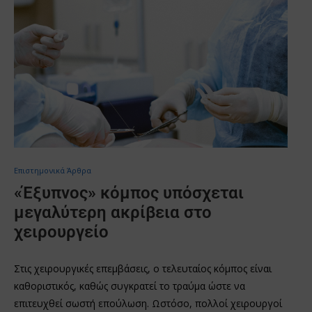
Επιστημονικά Άρθρα
«Έξυπνος» κόμπος υπόσχεται
μεγαλύτερη ακρίβεια στο
χειρουργείο
Στις χειρουργικές επεμβάσεις, ο τελευταίος κόμπος είναι
καθοριστικός, καθώς συγκρατεί το τραύμα ώστε να
επιτευχθεί σωστή επούλωση. Ωστόσο, πολλοί χειρουργοί