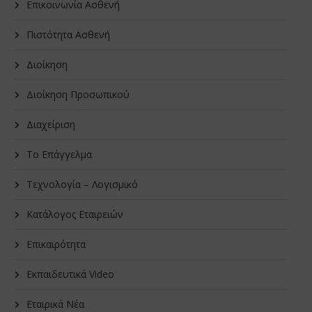
Επικοινωνία Ασθενή
Πιστότητα Ασθενή
Διοίκηση
Διοίκηση Προσωπικού
Διαχείριση
Το Επάγγελμα
Τεχνολογία – Λογισμικό
Κατάλογος Εταιρειών
Επικαιρότητα
Εκπαιδευτικά Video
Εταιρικά Νέα