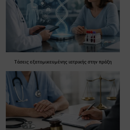
Τάσεις εξατομικευμένης ιατρικής στην πράξη