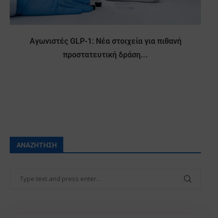
Αγωνιστές GLP-1: Νέα στοιχεία για πιθανή
προστατευτική δράση...
ΑΝΑΖΉΤΗΣΗ