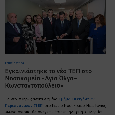
Επικαιρότητα
Εγκαινιάστηκε το νέο ΤΕΠ στο
Νοσοκομείο «Αγία Όλγα–
Κωνσταντοπούλειο»
Το νέο, πλήρως ανακαινισμένο
Τμήμα Επειγόντων
Περιστατικών (ΤΕΠ)
στο Γενικό Νοσοκομείο Νέας Ιωνίας
«Κωνσταντοπούλειο» εγκαινιάστηκε την Τρίτη 31 Μαρτίου,