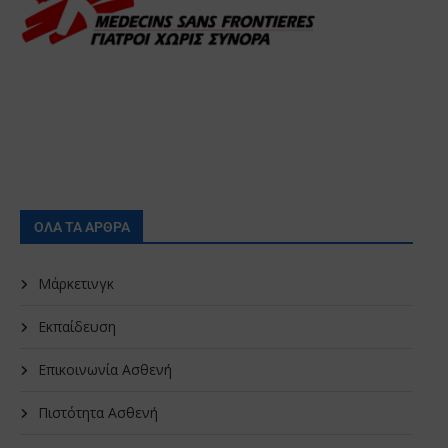
ΟΛΑ ΤΑ ΑΡΘΡΑ
Μάρκετινγκ
Εκπαίδευση
Επικοινωνία Ασθενή
Πιστότητα Ασθενή