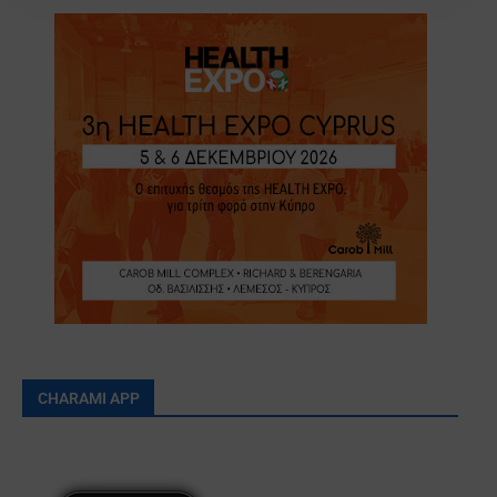
CHARAMI APP