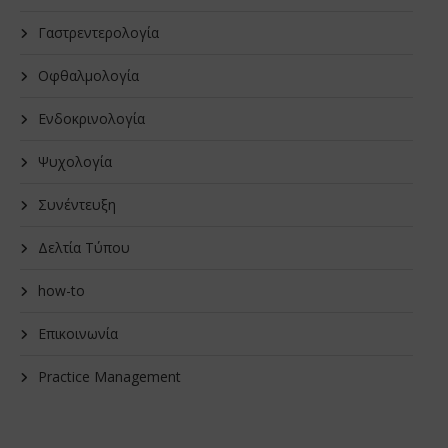
Γαστρεντερολογία
Οφθαλμολογία
Ενδοκρινολογία
Ψυχολογία
Συνέντευξη
Δελτία Τύπου
how-to
Επικοινωνία
Practice Management