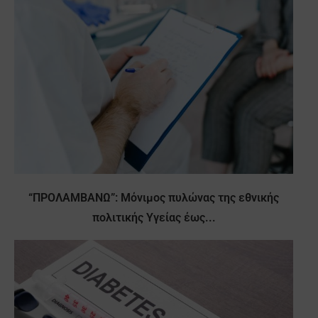
“ΠΡΟΛΑΜΒΑΝΩ”: Μόνιμος πυλώνας της εθνικής
πολιτικής Υγείας έως...