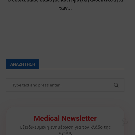
των...
ΑΝΑΖΉΤΗΣΗ
🩺
Medical Newsletter
Εξειδικευμένη ενημέρωση για τον κλάδο της
υγείας