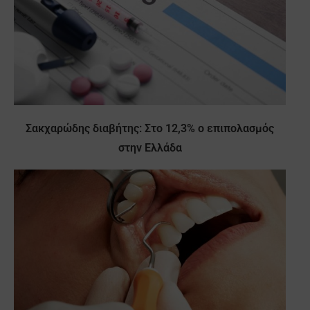
Σακχαρώδης διαβήτης: Στο 12,3% ο επιπολασμός
στην Ελλάδα