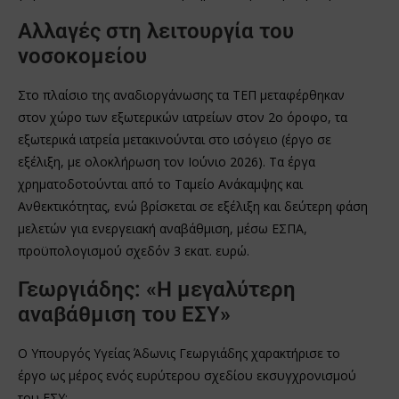
Αλλαγές στη λειτουργία του
νοσοκομείου
Στο πλαίσιο της αναδιοργάνωσης τα ΤΕΠ μεταφέρθηκαν
στον χώρο των εξωτερικών ιατρείων στον 2ο όροφο, τα
εξωτερικά ιατρεία μετακινούνται στο ισόγειο (έργο σε
εξέλιξη, με ολοκλήρωση τον Ιούνιο 2026). Τα έργα
χρηματοδοτούνται από το Ταμείο Ανάκαμψης και
Ανθεκτικότητας, ενώ βρίσκεται σε εξέλιξη και δεύτερη φάση
μελετών για ενεργειακή αναβάθμιση, μέσω ΕΣΠΑ,
προϋπολογισμού σχεδόν 3 εκατ. ευρώ.
Γεωργιάδης: «Η μεγαλύτερη
αναβάθμιση του ΕΣΥ»
Ο Υπουργός Υγείας Άδωνις Γεωργιάδης χαρακτήρισε το
έργο ως μέρος ενός ευρύτερου σχεδίου εκσυγχρονισμού
του ΕΣΥ: