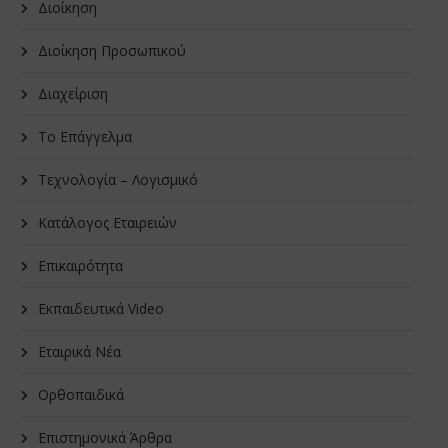
Διοίκηση
Διοίκηση Προσωπικού
Διαχείριση
Το Επάγγελμα
Τεχνολογία – Λογισμικό
Κατάλογος Εταιρειών
Επικαιρότητα
Εκπαιδευτικά Video
Εταιρικά Νέα
Oρθοπαιδικά
Επιστημονικά Άρθρα