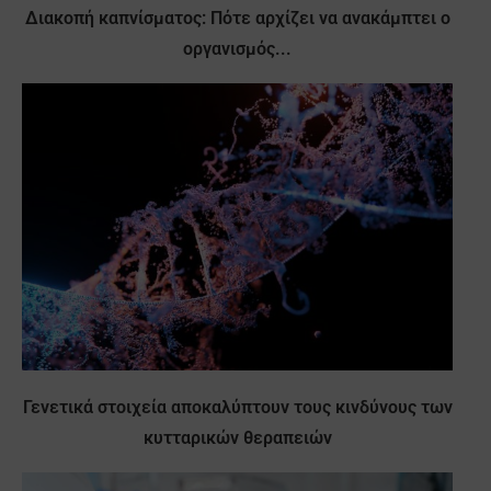
Διακοπή καπνίσματος: Πότε αρχίζει να ανακάμπτει ο
οργανισμός...
Γενετικά στοιχεία αποκαλύπτουν τους κινδύνους των
κυτταρικών θεραπειών