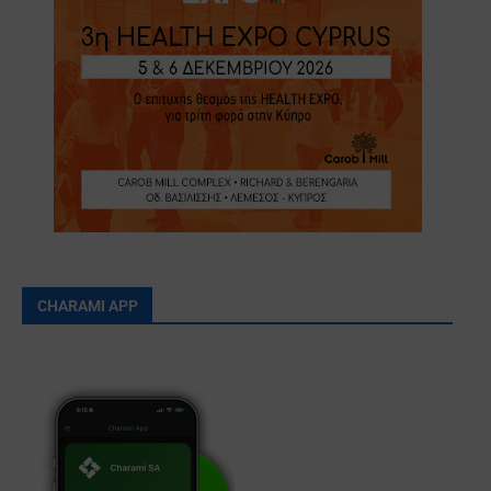
CHARAMI APP