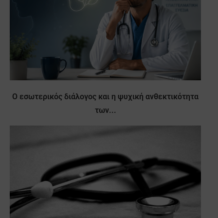
Ο εσωτερικός διάλογος και η ψυχική ανθεκτικότητα
των...