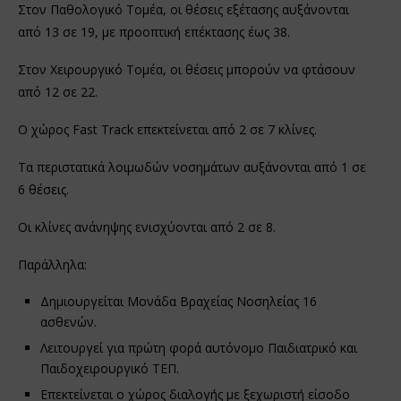
Στον Παθολογικό Τομέα, οι θέσεις εξέτασης αυξάνονται
από 13 σε 19, με προοπτική επέκτασης έως 38.
Στον Χειρουργικό Τομέα, οι θέσεις μπορούν να φτάσουν
από 12 σε 22.
Ο χώρος Fast Track επεκτείνεται από 2 σε 7 κλίνες.
Τα περιστατικά λοιμωδών νοσημάτων αυξάνονται από 1 σε
6 θέσεις.
Οι κλίνες ανάνηψης ενισχύονται από 2 σε 8.
Παράλληλα:
Δημιουργείται Μονάδα Βραχείας Νοσηλείας 16
ασθενών.
Λειτουργεί για πρώτη φορά αυτόνομο Παιδιατρικό και
Παιδοχειρουργικό ΤΕΠ.
Επεκτείνεται ο χώρος διαλογής με ξεχωριστή είσοδο