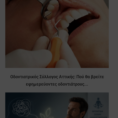
Οδοντιατρικός Σύλλογος Αττικής: Πού θα βρείτε
εφημερεύοντες οδοντιάτρους...