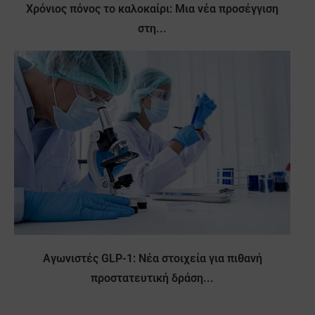
Χρόνιος πόνος το καλοκαίρι: Μια νέα προσέγγιση
στη...
Αγωνιστές GLP-1: Νέα στοιχεία για πιθανή
προστατευτική δράση...