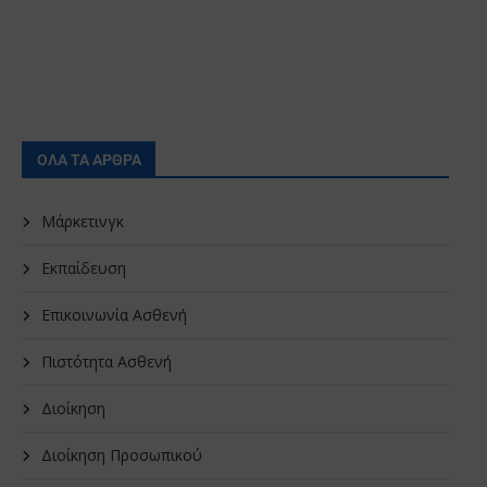
ΟΛΑ ΤΑ ΑΡΘΡΑ
Μάρκετινγκ
Εκπαίδευση
Επικοινωνία Ασθενή
Πιστότητα Ασθενή
Διοίκηση
Διοίκηση Προσωπικού