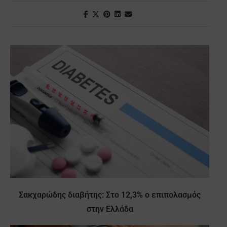
Σακχαρώδης διαβήτης: Στο 12,3% ο επιπολασμός
στην Ελλάδα