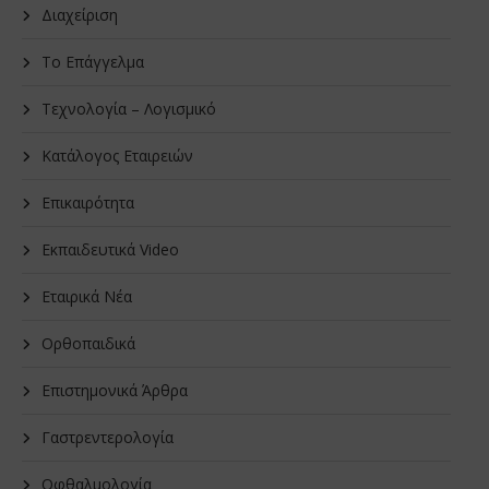
Διαχείριση
Το Επάγγελμα
Τεχνολογία – Λογισμικό
Κατάλογος Εταιρειών
Επικαιρότητα
Εκπαιδευτικά Video
Εταιρικά Νέα
Oρθοπαιδικά
Επιστημονικά Άρθρα
Γαστρεντερολογία
Οφθαλμολογία