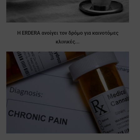
Η ERDERA ανοίγει τον δρόμο για καινοτόμες
κλινικές...