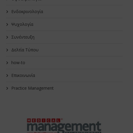
Ενδοκρινολογία
Ψυχολογία
Συνέντευξη
Δελτία Τύπου
how-to
Επικοινωνία
Practice Management