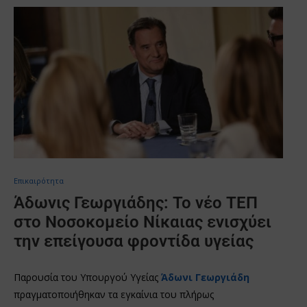
Επικαιρότητα
Άδωνις Γεωργιάδης: Το νέο ΤΕΠ
στο Νοσοκομείο Νίκαιας ενισχύει
την επείγουσα φροντίδα υγείας
Παρουσία του Υπουργού Υγείας
Άδωνι Γεωργιάδη
πραγματοποιήθηκαν τα εγκαίνια του πλήρως