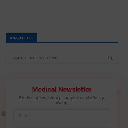
ΑΝΑΖΉΤΗΣΗ
🩺
Medical Newsletter
Εξειδικευμένη ενημέρωση για τον κλάδο της
υγείας
🫀