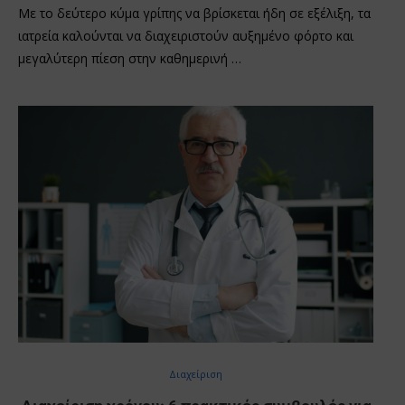
Με το δεύτερο κύμα γρίπης να βρίσκεται ήδη σε εξέλιξη, τα
ιατρεία καλούνται να διαχειριστούν αυξημένο φόρτο και
μεγαλύτερη πίεση στην καθημερινή …
Διαχείριση