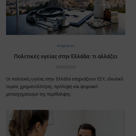
Διαχείριση
Πολιτικές υγείας στην Ελλάδα: τι αλλάζει
09/04/2026
Οι πολιτικές υγείας στην Ελλάδα επηρεάζουν ΕΣΥ, ιδιωτικό
τομέα, χρηματοδότηση, πρόληψη και ψηφιακό
μετασχηματισμό της περίθαλψης.