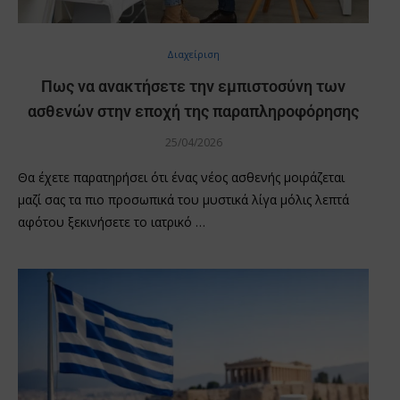
Διαχείριση
Πως να ανακτήσετε την εμπιστοσύνη των
ασθενών στην εποχή της παραπληροφόρησης
25/04/2026
Θα έχετε παρατηρήσει ότι ένας νέος ασθενής μοιράζεται
μαζί σας τα πιο προσωπικά του μυστικά λίγα μόλις λεπτά
αφότου ξεκινήσετε το ιατρικό …