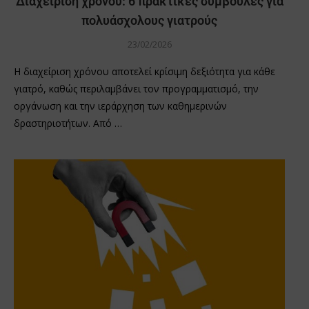
Διαχείριση χρόνου: 6 πρακτικές συμβουλές για
πολυάσχολους γιατρούς
23/02/2026
Η διαχείριση χρόνου αποτελεί κρίσιμη δεξιότητα για κάθε
γιατρό, καθώς περιλαμβάνει τον προγραμματισμό, την
οργάνωση και την ιεράρχηση των καθημερινών
δραστηριοτήτων. Από …