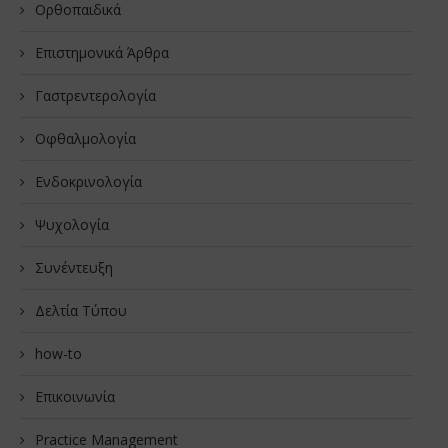
Oρθοπαιδικά
Επιστημονικά Άρθρα
Γαστρεντερολογία
Οφθαλμολογία
Ενδοκρινολογία
Ψυχολογία
Συνέντευξη
Δελτία Τύπου
how-to
Επικοινωνία
Practice Management