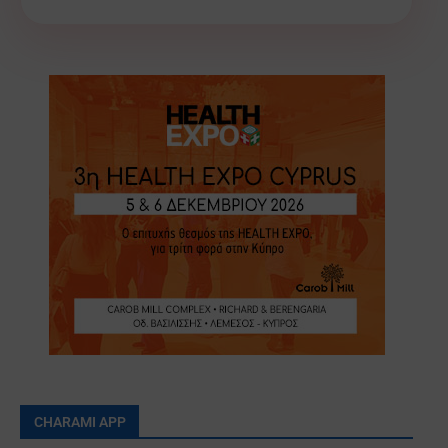
CHARAMI APP