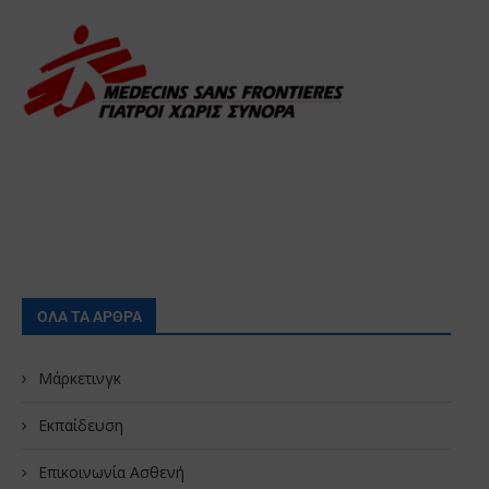
ΟΛΑ ΤΑ ΑΡΘΡΑ
Μάρκετινγκ
Εκπαίδευση
Επικοινωνία Ασθενή