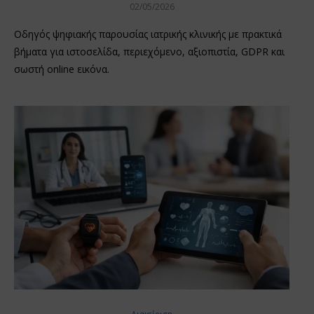
02/05/2026
Οδηγός ψηφιακής παρουσίας ιατρικής κλινικής με πρακτικά
βήματα για ιστοσελίδα, περιεχόμενο, αξιοπιστία, GDPR και
σωστή online εικόνα.
Διαχείριση