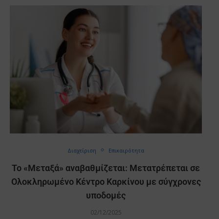
Διαχείριση
Επικαιρότητα
Το «Μεταξά» αναβαθμίζεται: Μετατρέπεται σε
Ολοκληρωμένο Κέντρο Καρκίνου με σύγχρονες
υποδομές
02/12/2025