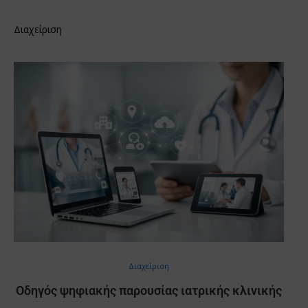
Διαχείριση
Διαχείριση
Οδηγός ψηφιακής παρουσίας ιατρικής κλινικής