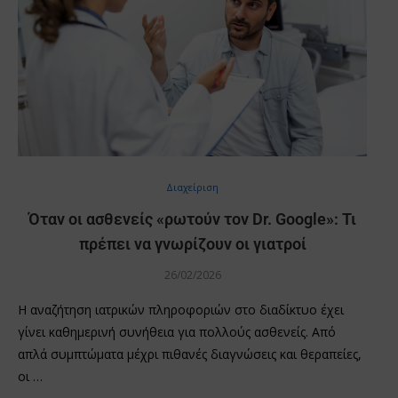
Διαχείριση
Όταν οι ασθενείς «ρωτούν τον Dr. Google»: Τι
πρέπει να γνωρίζουν οι γιατροί
26/02/2026
Η αναζήτηση ιατρικών πληροφοριών στο διαδίκτυο έχει
γίνει καθημερινή συνήθεια για πολλούς ασθενείς. Από
απλά συμπτώματα μέχρι πιθανές διαγνώσεις και θεραπείες,
οι …