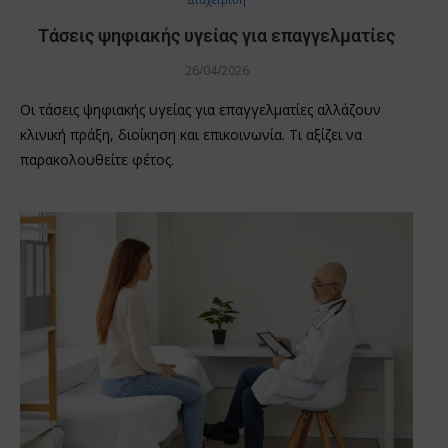
Τάσεις ψηφιακής υγείας για επαγγελματίες
26/04/2026
Οι τάσεις ψηφιακής υγείας για επαγγελματίες αλλάζουν
κλινική πράξη, διοίκηση και επικοινωνία. Τι αξίζει να
παρακολουθείτε φέτος.