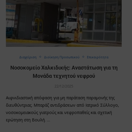
Διαχείριση
Διοίκηση Προσωπικού
Επικαιρότητα
Νοσοκομείο Χαλκιδικής: Αναστάτωση για τη
Μονάδα τεχνητού νεφρού
22/12/2025
Αιφνιδιαστική απόφαση για μη παράταση παραμονής της
διευθύντριας. Μπαράζ αντιδράσεων από Ιατρικό Σύλλογο,
νοσοκομειακούς γιατρούς και νεφροπαθείς και σχετική
ερώτηση στη Βουλή. …