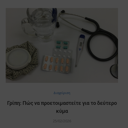
Διαχείριση
Γρίπη: Πώς να προετοιμαστείτε για το δεύτερο
κύμα
25/02/2026