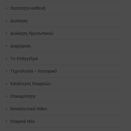
Πιστότητα Ασθενή
Διοίκηση
Διοίκηση Προσωπικού
Διαχείριση
Το Επάγγελμα
Τεχνολογία – Λογισμικό
Κατάλογος Εταιρειών
Επικαιρότητα
Εκπαιδευτικά Video
Εταιρικά Νέα