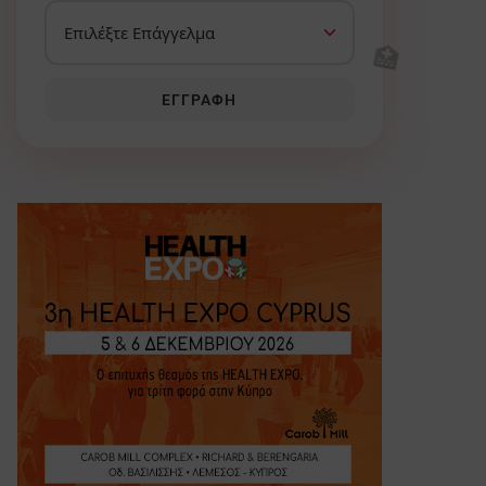
🏥
ΕΓΓΡΑΦΉ