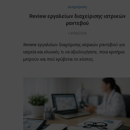
Διαχείριση
Review εργαλείων διαχείρισης ιατρικών
ραντεβού
14/06/2026
Review εργαλείων διαχείρισης ιατρικών ραντεβού για
ιατρεία και κλινικές: τι να αξιολογήσετε, ποια κριτήρια
μετρούν και πού κρύβεται το κόστος.