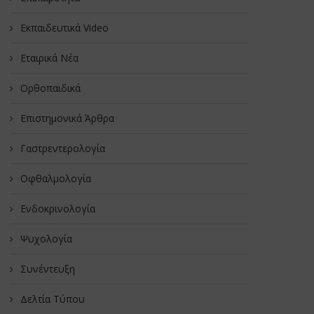
Εκπαιδευτικά Video
Εταιρικά Νέα
Oρθοπαιδικά
Επιστημονικά Άρθρα
Γαστρεντερολογία
Οφθαλμολογία
Ενδοκρινολογία
Ψυχολογία
Συνέντευξη
Δελτία Τύπου