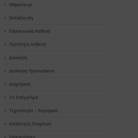
Μάρκετινγκ
Εκπαίδευση
Επικοινωνία Ασθενή
Πιστότητα Ασθενή
Διοίκηση
Διοίκηση Προσωπικού
Διαχείριση
Το Επάγγελμα
Τεχνολογία – Λογισμικό
Κατάλογος Εταιρειών
Επικαιρότητα