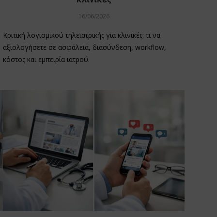
16/06/2026
Κριτική λογισμικού τηλεϊατρικής για κλινικές: τι να
αξιολογήσετε σε ασφάλεια, διασύνδεση, workflow,
κόστος και εμπειρία ιατρού.