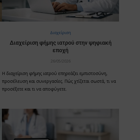
Διαχείριση
Διαχείριση φήμης ιατρού στην ψηφιακή
εποχή
26/05/2026
Η διαχείριση φήμης ιατρού επηρεάζει εμπιστοσύνη,
προσέλευση και συνεργασίες. Πώς χτίζεται σωστά, τι να
προσέξετε και τι να αποφύγετε.