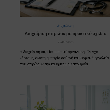
Διαχείριση
Διαχείριση ιατρείου με πρακτικό σχέδιο
29/05/2026
Η διαχείριση ιατρείου απαιτεί οργάνωση, έλεγχο
κόστους, σωστή εμπειρία ασθενή και ψηφιακά εργαλεία
που στηρίζουν την καθημερινή λειτουργία.