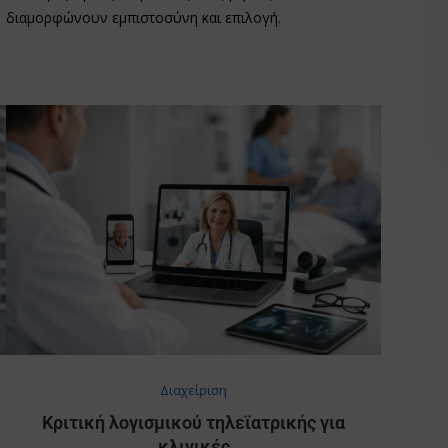
διαμορφώνουν εμπιστοσύνη και επιλογή.
Διαχείριση
Κριτική λογισμικού τηλεϊατρικής για
κλινικές