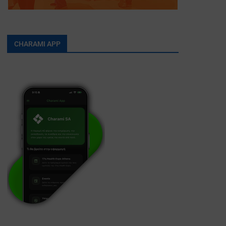
CHARAMI APP