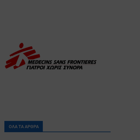
ΟΛΑ ΤΑ ΑΡΘΡΑ