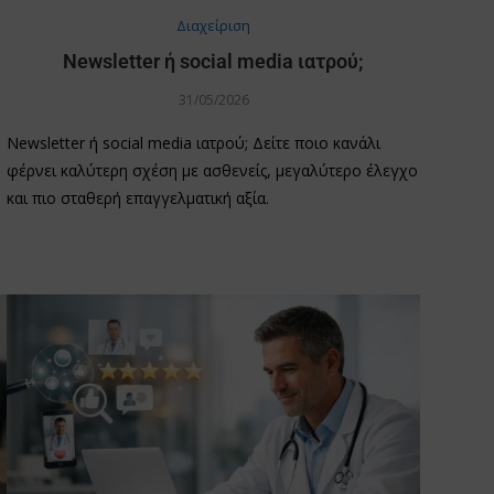
Διαχείριση
Newsletter ή social media ιατρού;
31/05/2026
Newsletter ή social media ιατρού; Δείτε ποιο κανάλι
φέρνει καλύτερη σχέση με ασθενείς, μεγαλύτερο έλεγχο
και πιο σταθερή επαγγελματική αξία.