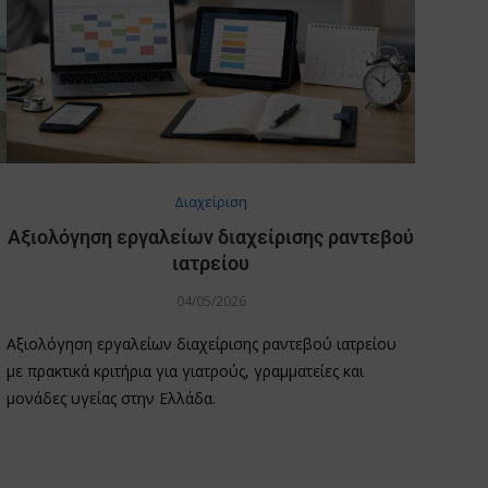
Διαχείριση
Αξιολόγηση εργαλείων διαχείρισης ραντεβού
ιατρείου
04/05/2026
Αξιολόγηση εργαλείων διαχείρισης ραντεβού ιατρείου
με πρακτικά κριτήρια για γιατρούς, γραμματείες και
μονάδες υγείας στην Ελλάδα.