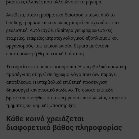
βιαστικές αλλαγές που αλλοιώνουν το μήνυμα.
Αντίθετα, όταν η ρυθμιστική διάσταση μπαίνει από το
briefing, η ομάδα επικοινωνίας μπορεί να σχεδιάσει πιο
ρεαλιστικά. Αυτό ισχύει ιδιαίτερα για φαρμακευτικές
εταιρείες, εταιρείες ιατροτεχνολογικού εξοπλισμού και
οργανισμούς που επικοινωνούν θέματα με έντονη
επιστημονική ή θεραπευτική διάσταση.
Το σημείο αυτό απαιτεί ισορροπία. Η υπερβολικά αμυντική
προσέγγιση οδηγεί σε άχρωμο λόγο που δεν παράγει
αποτέλεσμα. Η υπερβολικά επιθετική προσέγγιση
δημιουργεί κανονιστικό κίνδυνο. Το σωστό επίπεδο
βρίσκεται συνήθως στη συνεργασία επικοινωνίας, ιατρικού
τμήματος και νομικής υποστήριξης.
Κάθε κοινό χρειάζεται
διαφορετικό βάθος πληροφορίας