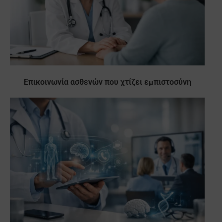
Επικοινωνία ασθενών που χτίζει εμπιστοσύνη