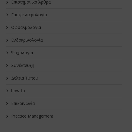
Επιστημονικά Άρθρα
Γαστρεντερολογία
Οφθαλμολογία
Ενδοκρινολογία
Ψυχολογία
Συνέντευξη
Δελτία Τύπου
how-to
Επικοινωνία
Practice Management