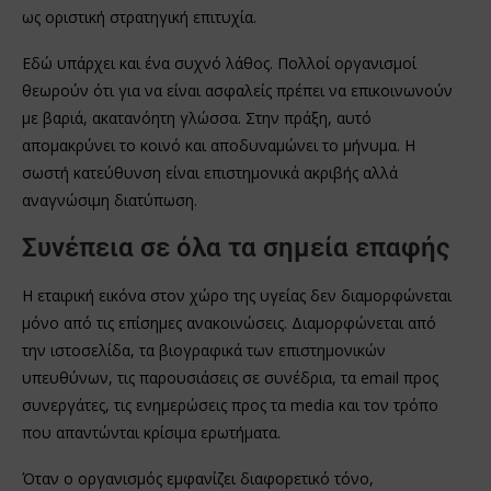
ως οριστική στρατηγική επιτυχία.
Εδώ υπάρχει και ένα συχνό λάθος. Πολλοί οργανισμοί
θεωρούν ότι για να είναι ασφαλείς πρέπει να επικοινωνούν
με βαριά, ακατανόητη γλώσσα. Στην πράξη, αυτό
απομακρύνει το κοινό και αποδυναμώνει το μήνυμα. Η
σωστή κατεύθυνση είναι επιστημονικά ακριβής αλλά
αναγνώσιμη διατύπωση.
Συνέπεια σε όλα τα σημεία επαφής
Η εταιρική εικόνα στον χώρο της υγείας δεν διαμορφώνεται
μόνο από τις επίσημες ανακοινώσεις. Διαμορφώνεται από
την ιστοσελίδα, τα βιογραφικά των επιστημονικών
υπευθύνων, τις παρουσιάσεις σε συνέδρια, τα email προς
συνεργάτες, τις ενημερώσεις προς τα media και τον τρόπο
που απαντώνται κρίσιμα ερωτήματα.
Όταν ο οργανισμός εμφανίζει διαφορετικό τόνο,