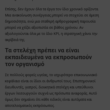
Επίσης, δεν έχουν όλα τα έργα τον ίδιο χρονικό ορίζοντα.
Μια ανακοίνωση συνέργειας μπορεί να στοχεύει σε άμεση
δημοσιότητα, ενώ μια σταθερή αρθρογραφική παρουσία
μπορεί να χτίζει αξιοπιστία σε βάθος χρόνου. Αν
αξιολογούνται όλα με το ίδιο KPI, η στρατηγική χάνει την
ακρίβειά της.
Τα στελέχη πρέπει να είναι
εκπαιδευμένα να εκπροσωπούν
τον οργανισμό
Σε πολλούς φορείς υγείας, το ισχυρότερο επικοινωνιακό
κεφάλαιο είναι οι ίδιοι οι άνθρωποί τους. Επιστημονικοί
διευθυντές, γιατροί, διοικητικά στελέχη και υπεύθυνοι
έργων λειτουργούν συχνά ως πρόσωπα αναφοράς. Αυτό
όμως δεν σημαίνει ότι κάθε ειδικός είναι αυτόματα και
αποτελεσματικός εκπρόσωπος.