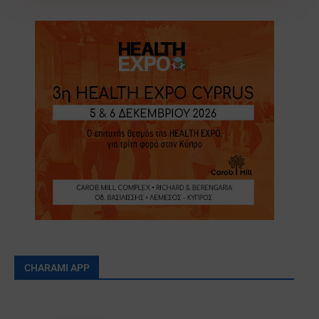
CHARAMI APP