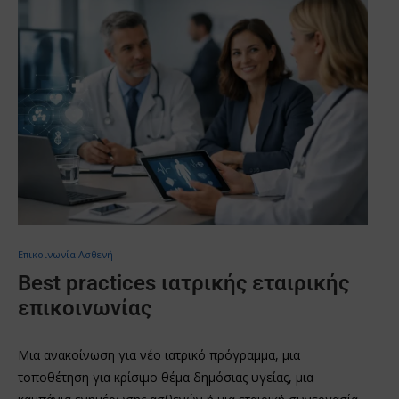
Επικοινωνία Ασθενή
Best practices ιατρικής εταιρικής
επικοινωνίας
Μια ανακοίνωση για νέο ιατρικό πρόγραμμα, μια
τοποθέτηση για κρίσιμο θέμα δημόσιας υγείας, μια