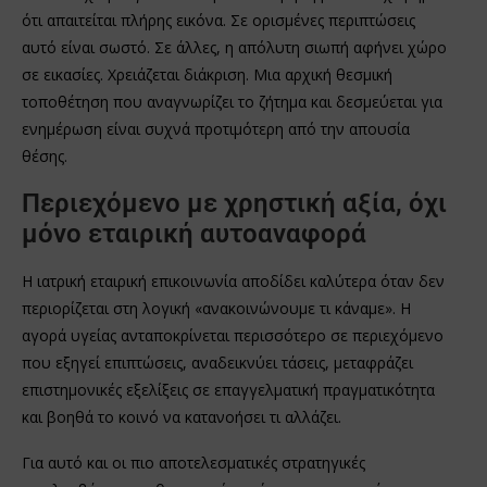
ότι απαιτείται πλήρης εικόνα. Σε ορισμένες περιπτώσεις
αυτό είναι σωστό. Σε άλλες, η απόλυτη σιωπή αφήνει χώρο
σε εικασίες. Χρειάζεται διάκριση. Μια αρχική θεσμική
τοποθέτηση που αναγνωρίζει το ζήτημα και δεσμεύεται για
ενημέρωση είναι συχνά προτιμότερη από την απουσία
θέσης.
Περιεχόμενο με χρηστική αξία, όχι
μόνο εταιρική αυτοαναφορά
Η ιατρική εταιρική επικοινωνία αποδίδει καλύτερα όταν δεν
περιορίζεται στη λογική «ανακοινώνουμε τι κάναμε». Η
αγορά υγείας ανταποκρίνεται περισσότερο σε περιεχόμενο
που εξηγεί επιπτώσεις, αναδεικνύει τάσεις, μεταφράζει
επιστημονικές εξελίξεις σε επαγγελματική πραγματικότητα
και βοηθά το κοινό να κατανοήσει τι αλλάζει.
Για αυτό και οι πιο αποτελεσματικές στρατηγικές