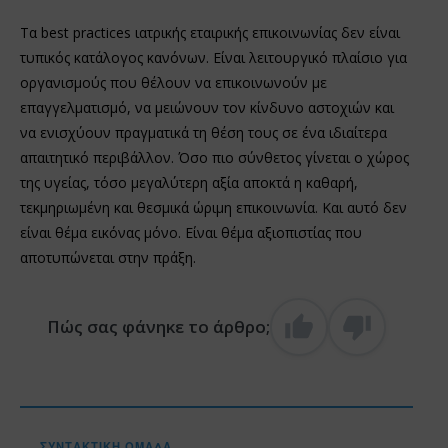
Τα best practices ιατρικής εταιρικής επικοινωνίας δεν είναι
τυπικός κατάλογος κανόνων. Είναι λειτουργικό πλαίσιο για
οργανισμούς που θέλουν να επικοινωνούν με
επαγγελματισμό, να μειώνουν τον κίνδυνο αστοχιών και
να ενισχύουν πραγματικά τη θέση τους σε ένα ιδιαίτερα
απαιτητικό περιβάλλον. Όσο πιο σύνθετος γίνεται ο χώρος
της υγείας, τόσο μεγαλύτερη αξία αποκτά η καθαρή,
τεκμηριωμένη και θεσμικά ώριμη επικοινωνία. Και αυτό δεν
είναι θέμα εικόνας μόνο. Είναι θέμα αξιοπιστίας που
αποτυπώνεται στην πράξη.
Πώς σας φάνηκε το άρθρο;
ΣΥΝΤΑΚΤΙΚΉ ΟΜΆΔΑ