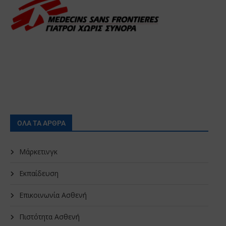
ΟΛΑ ΤΑ ΑΡΘΡΑ
Μάρκετινγκ
Εκπαίδευση
Επικοινωνία Ασθενή
Πιστότητα Ασθενή