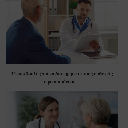
11 συμβουλές για να διατηρήσετε τους ασθενείς
αφοσιωμένους...