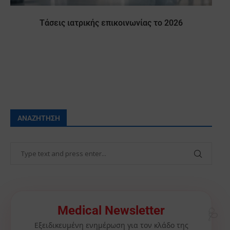
Τάσεις ιατρικής επικοινωνίας το 2026
ΑΝΑΖΉΤΗΣΗ
🩺
Medical Newsletter
Εξειδικευμένη ενημέρωση για τον κλάδο της