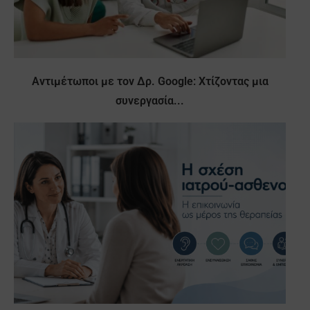
Αντιμέτωποι με τον Δρ. Google: Χτίζοντας μια
συνεργασία...