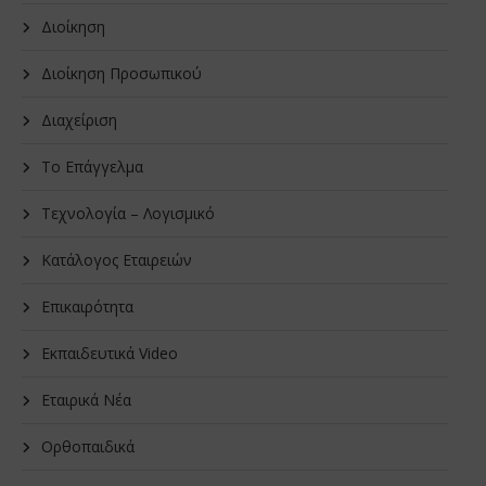
Διοίκηση
Διοίκηση Προσωπικού
Διαχείριση
Το Επάγγελμα
Τεχνολογία – Λογισμικό
Κατάλογος Εταιρειών
Επικαιρότητα
Εκπαιδευτικά Video
Εταιρικά Νέα
Oρθοπαιδικά