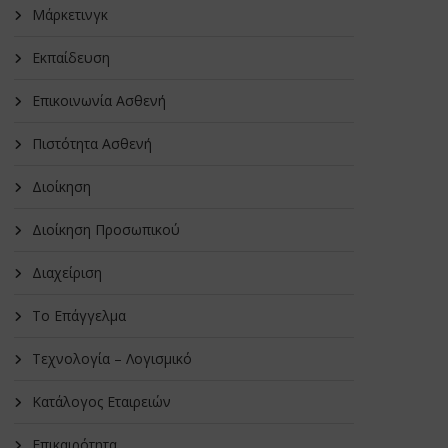
Μάρκετινγκ
Εκπαίδευση
Επικοινωνία Ασθενή
Πιστότητα Ασθενή
Διοίκηση
Διοίκηση Προσωπικού
Διαχείριση
Το Επάγγελμα
Τεχνολογία – Λογισμικό
Κατάλογος Εταιρειών
Επικαιρότητα