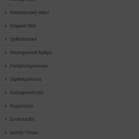
Εκπαιδευτικά Video
Εταιρικά Νέα
Oρθοπαιδικά
Επιστημονικά Άρθρα
Γαστρεντερολογία
Οφθαλμολογία
Ενδοκρινολογία
Ψυχολογία
Συνέντευξη
Δελτία Τύπου