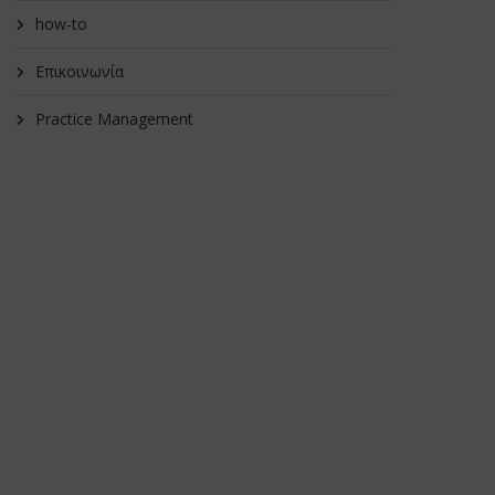
how-to
Επικοινωνία
Practice Management