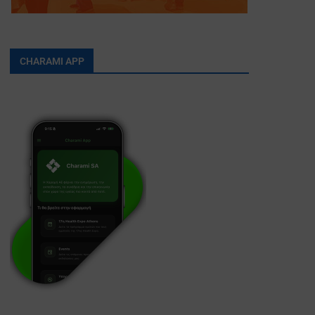
CHARAMI APP