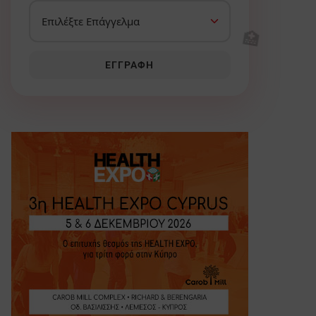
🏥
ΕΓΓΡΑΦΉ