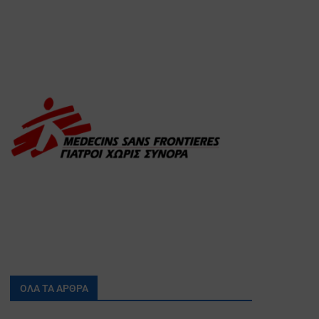
ΟΛΑ ΤΑ ΑΡΘΡΑ