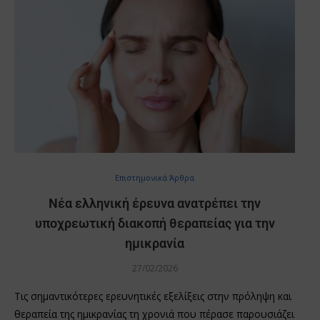
Επιστημονικά Άρθρα
Νέα ελληνική έρευνα ανατρέπει την
υποχρεωτική διακοπή θεραπείας για την
ημικρανία
27/02/2026
Τις σημαντικότερες ερευνητικές εξελίξεις στην πρόληψη και
θεραπεία της ημικρανίας τη χρονιά που πέρασε παρουσιάζει