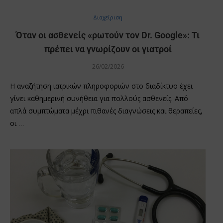
Διαχείριση
Όταν οι ασθενείς «ρωτούν τον Dr. Google»: Τι
πρέπει να γνωρίζουν οι γιατροί
26/02/2026
Η αναζήτηση ιατρικών πληροφοριών στο διαδίκτυο έχει
γίνει καθημερινή συνήθεια για πολλούς ασθενείς. Από
απλά συμπτώματα μέχρι πιθανές διαγνώσεις και θεραπείες,
οι …