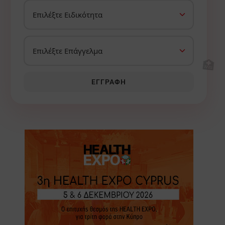
🏥
ΕΓΓΡΑΦΉ