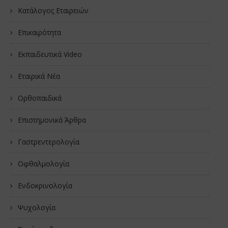
Κατάλογος Εταιρειών
Επικαιρότητα
Εκπαιδευτικά Video
Εταιρικά Νέα
Oρθοπαιδικά
Επιστημονικά Άρθρα
Γαστρεντερολογία
Οφθαλμολογία
Ενδοκρινολογία
Ψυχολογία