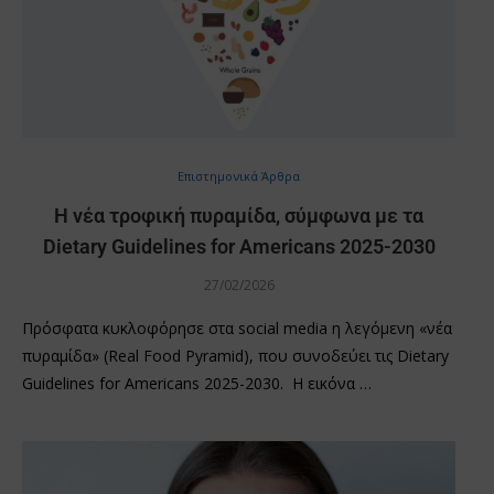
Επιστημονικά Άρθρα
Η νέα τροφική πυραμίδα, σύμφωνα με τα
Dietary Guidelines for Americans 2025-2030
27/02/2026
Πρόσφατα κυκλοφόρησε στα social media η λεγόμενη «νέα
πυραμίδα» (Real Food Pyramid), που συνοδεύει τις Dietary
Guidelines for Americans 2025-2030. Η εικόνα …