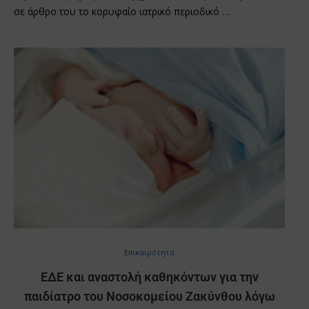
σε άρθρο του το κορυφαίο ιατρικό περιοδικό …
Επικαιρότητα
ΕΔΕ και αναστολή καθηκόντων για την
παιδίατρο του Νοσοκομείου Ζακύνθου λόγω