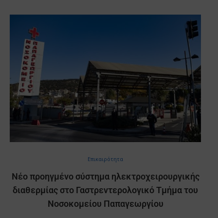
Επικαιρότητα
Νέο προηγμένο σύστημα ηλεκτροχειρουργικής
διαθερμίας στο Γαστρεντερολογικό Τμήμα του
Νοσοκομείου Παπαγεωργίου