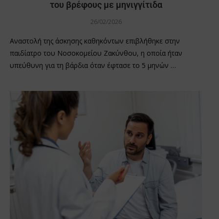
του βρέφους με μηνιγγίτιδα
26/02/2026
Αναστολή της άσκησης καθηκόντων επιβλήθηκε στην
παιδίατρο του Νοσοκομείου Ζακύνθου, η οποία ήταν
υπεύθυνη για τη βάρδια όταν έφτασε το 5 μηνών …