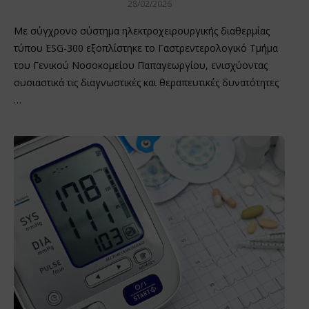
28/02/2026
Με σύγχρονο σύστημα ηλεκτροχειρουργικής διαθερμίας
τύπου ESG-300 εξοπλίστηκε το Γαστρεντερολογικό Τμήμα
του Γενικού Νοσοκομείου Παπαγεωργίου, ενισχύοντας
ουσιαστικά τις διαγνωστικές και θεραπευτικές δυνατότητες
…