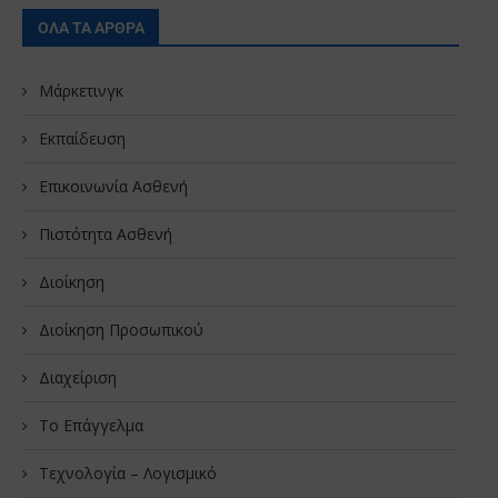
ΟΛΑ ΤΑ ΑΡΘΡΑ
Μάρκετινγκ
Εκπαίδευση
Επικοινωνία Ασθενή
Πιστότητα Ασθενή
Διοίκηση
Διοίκηση Προσωπικού
Διαχείριση
Το Επάγγελμα
Τεχνολογία – Λογισμικό