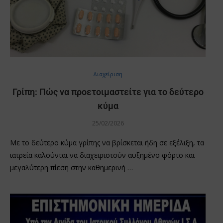
Διαχείριση
Γρίπη: Πώς να προετοιμαστείτε για το δεύτερο
κύμα
25/02/2026
Με το δεύτερο κύμα γρίπης να βρίσκεται ήδη σε εξέλιξη, τα
ιατρεία καλούνται να διαχειριστούν αυξημένο φόρτο και
μεγαλύτερη πίεση στην καθημερινή …