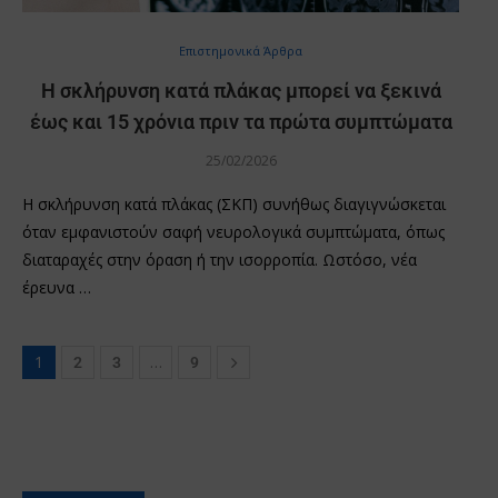
Επιστημονικά Άρθρα
Η σκλήρυνση κατά πλάκας μπορεί να ξεκινά
έως και 15 χρόνια πριν τα πρώτα συμπτώματα
25/02/2026
Η σκλήρυνση κατά πλάκας (ΣΚΠ) συνήθως διαγιγνώσκεται
όταν εμφανιστούν σαφή νευρολογικά συμπτώματα, όπως
διαταραχές στην όραση ή την ισορροπία. Ωστόσο, νέα
έρευνα …
1
…
2
3
9