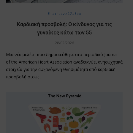
Επιστημονικά Άρθρα
Καρδιακή προσβολή: Ο κίνδυνος για τις
γυναίκες κάτω των 55
28/02/2026
Μια νέα μελέτη που δημοσιεύθηκε στο περιοδικό Journal
of the American Heart Association αναδεικνύει ανησυχητικά
στοιχεία για την αυξανόμενη θνησιμότητα από καρδιακή
προσβολή στους …