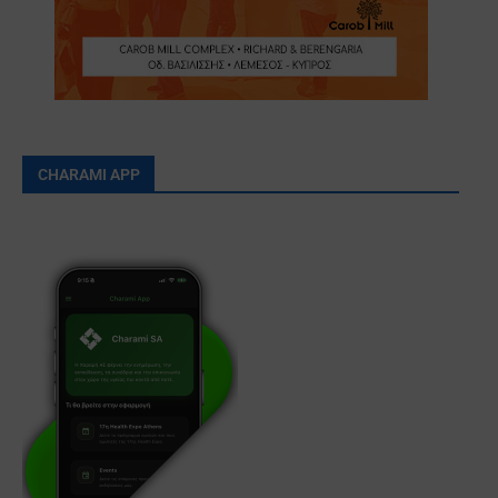
CHARAMI APP