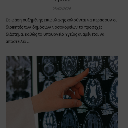
25/02/2026
Σε φάση αυξημένης επιφυλακής καλούνται να περάσουν οι
διοικητές των δημόσιων νοσοκομείων το προσεχές
διάστημα, καθώς το υπουργείο Υγείας αναμένεται να
αποστείλει …