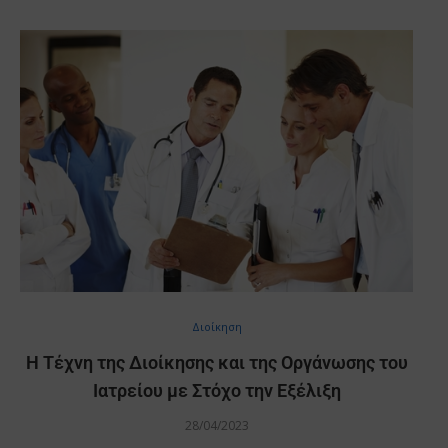
Διοίκηση
Η Τέχνη της Διοίκησης και της Οργάνωσης του
Ιατρείου με Στόχο την Εξέλιξη
28/04/2023