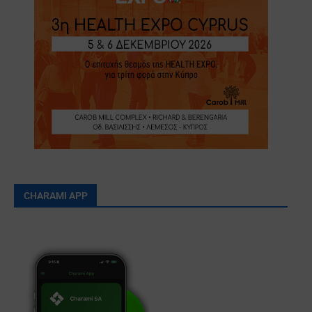
CHARAMI APP