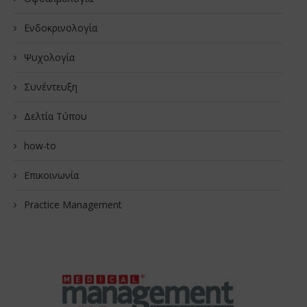
Ενδοκρινολογία
Ψυχολογία
Συνέντευξη
Δελτία Τύπου
how-to
Επικοινωνία
Practice Management