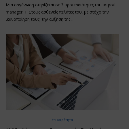
Μια οργάνωση στηρίζεται σε 3 προτεραιότητες του ιατρού
manager: 1. Στους ασθενείς πελάτες του, με στόχο την
ικανοποίηση τους, την αύξηση της …
Επικαιρότητα