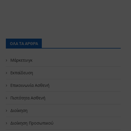
ΟΛΑ ΤΑ ΑΡΘΡΑ
Μάρκετινγκ
Εκπαίδευση
Επικοινωνία Ασθενή
Πιστότητα Ασθενή
Διοίκηση
Διοίκηση Προσωπικού