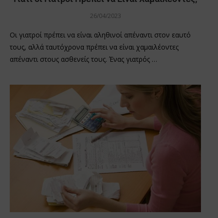
26/04/2023
Οι γιατροί πρέπει να είναι αληθινοί απέναντι στον εαυτό
τους, αλλά ταυτόχρονα πρέπει να είναι χαμαιλέοντες
απέναντι στους ασθενείς τους. Ένας γιατρός …