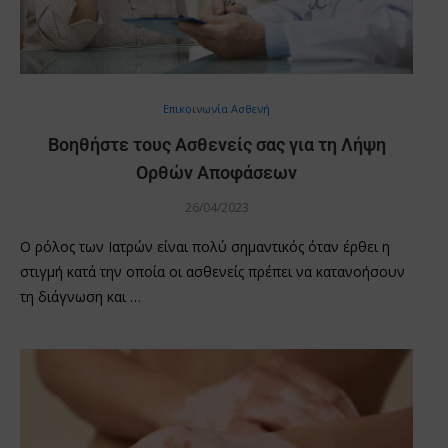
Επικοινωνία Ασθενή
Βοηθήστε τους Ασθενείς σας για τη Λήψη
Ορθών Αποφάσεων
26/04/2023
Ο ρόλος των Ιατρών είναι πολύ σημαντικός όταν έρθει η
στιγμή κατά την οποία οι ασθενείς πρέπει να κατανοήσουν
τη διάγνωση και …