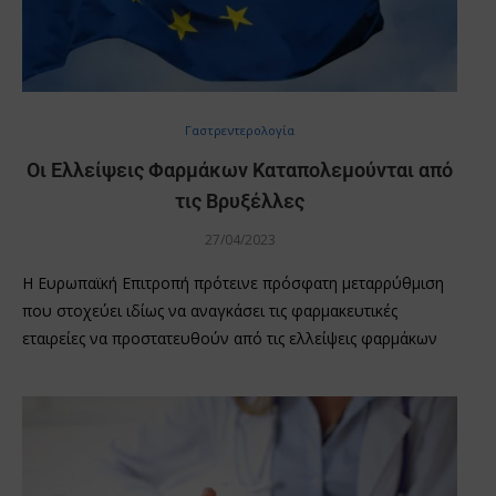
Γαστρεντερολογία
Οι Ελλείψεις Φαρμάκων Καταπολεμούνται από
τις Βρυξέλλες
27/04/2023
Η Ευρωπαϊκή Επιτροπή πρότεινε πρόσφατη μεταρρύθμιση
που στοχεύει ιδίως να αναγκάσει τις φαρμακευτικές
εταιρείες να προστατευθούν από τις ελλείψεις φαρμάκων