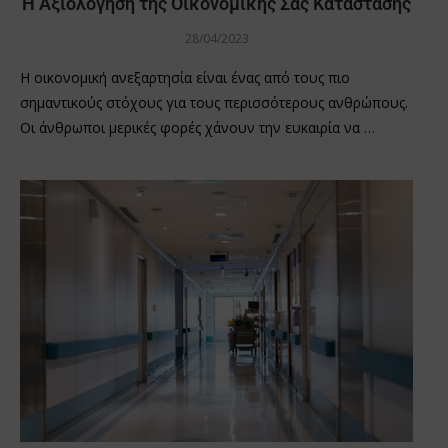
Η Αξιολόγηση της Οικονομικής Σας Κατάστασης
28/04/2023
Η οικονομική ανεξαρτησία είναι ένας από τους πιο
σημαντικούς στόχους για τους περισσότερους ανθρώπους.
Οι άνθρωποι μερικές φορές χάνουν την ευκαιρία να …