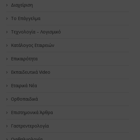
Διαχείριση
Το Επάγγελμα
Τεχνολογία – Λογισμικό
Κατάλογος Εταιρειών
Επικαιρότητα
Εκπαιδευτικά Video
Εταιρικά Νέα
Oρθοπαιδικά
Επιστημονικά Άρθρα
Γαστρεντερολογία
Οφθαλμολογία