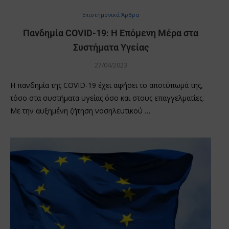
Επιστημονικά Άρθρα
Πανδημία COVID-19: Η Επόμενη Μέρα στα
Συστήματα Υγείας
27/04/2023
Η πανδημία της COVID-19 έχει αφήσει το αποτύπωμά της,
τόσο στα συστήματα υγείας όσο και στους επαγγελματίες.
Με την αυξημένη ζήτηση νοσηλευτικού …