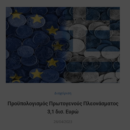
Διαχείριση
Προϋπολογισμός Πρωτογενούς Πλεονάσματος
3,1 δισ. Ευρώ
26/04/2023