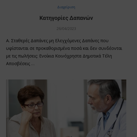
Διαχείριση
Κατηγορίες Δαπανών
26/04/2023
Α. Σταθερές Δαπάνες μη Ελεγχόμενες Δαπάνες που
υφίστανται σε προκαθορισμένα ποσά και δεν συνδέονται
με τις πωλήσεις: Ενοίκια Κοινόχρηστα Δημοτικά Τέλη
Αποσβέσεις …