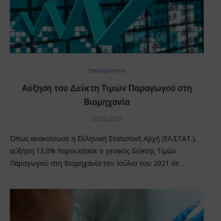
Επικαιρότητα
Αύξηση του Δείκτη Τιμών Παραγωγού στη
Βιομηχανία
30/08/2021
Όπως ανακοίνωσε η Ελληνική Στατιστική Αρχή (ΕΛ.ΣΤΑΤ.),
αύξηση 13,0% παρουσίασε ο γενικός δείκτης Τιμών
Παραγωγού στη Βιομηχανία τον Ιούλιο του 2021 σε …