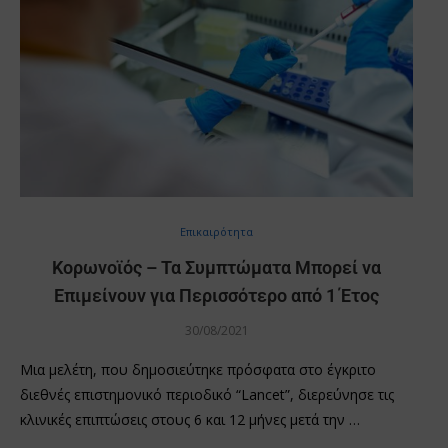
Επικαιρότητα
Κορωνοϊός – Τα Συμπτώματα Μπορεί να
Επιμείνουν για Περισσότερο από 1 Έτος
30/08/2021
Μια μελέτη, που δημοσιεύτηκε πρόσφατα στο έγκριτο
διεθνές επιστημονικό περιοδικό “Lancet”, διερεύνησε τις
κλινικές επιπτώσεις στους 6 και 12 μήνες μετά την …