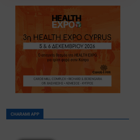
CHARAMI APP