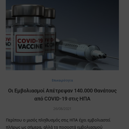
Επικαιρότητα
Οι Εμβολιασμοί Απέτρεψαν 140.000 Θανάτους
από COVID-19 στις ΗΠΑ
26/08/2021
Περίπου ο μισός πληθυσμός στις ΗΠΑ έχει εμβολιαστεί
πλήρως ως σήμερα, αλλά τα ποσοστά εμβολιασμού