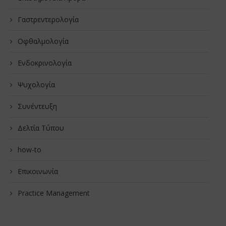
Γαστρεντερολογία
Οφθαλμολογία
Ενδοκρινολογία
Ψυχολογία
Συνέντευξη
Δελτία Τύπου
how-to
Επικοινωνία
Practice Management