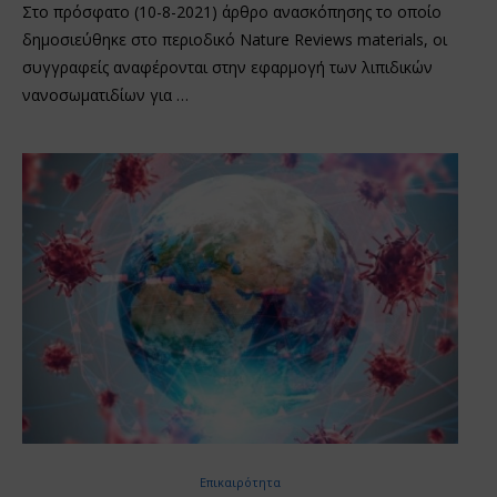
Στο πρόσφατο (10-8-2021) άρθρο ανασκόπησης το οποίο
δημοσιεύθηκε στο περιοδικό Nature Reviews materials, οι
συγγραφείς αναφέρονται στην εφαρμογή των λιπιδικών
νανοσωματιδίων για …
Επικαιρότητα