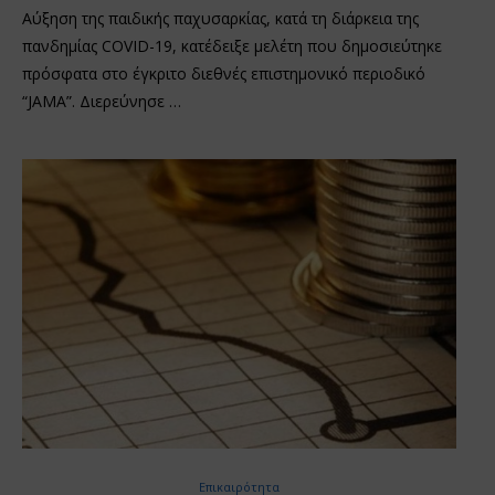
Αύξηση της παιδικής παχυσαρκίας, κατά τη διάρκεια της
πανδημίας COVID-19, κατέδειξε μελέτη που δημοσιεύτηκε
πρόσφατα στο έγκριτο διεθνές επιστημονικό περιοδικό
“JAMA”. Διερεύνησε …
Επικαιρότητα