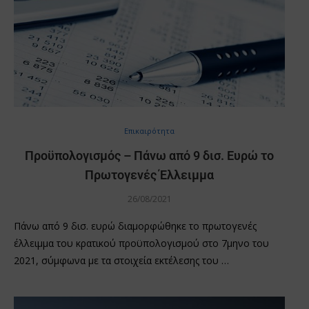
Επικαιρότητα
Προϋπολογισμός – Πάνω από 9 δισ. Ευρώ το
Πρωτογενές Έλλειμμα
26/08/2021
Πάνω από 9 δισ. ευρώ διαμορφώθηκε το πρωτογενές
έλλειμμα του κρατικού προϋπολογισμού στο 7μηνο του
2021, σύμφωνα με τα στοιχεία εκτέλεσης του …