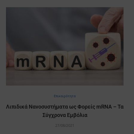
Επικαιρότητα
Λιπιδικά Νανοσυστήματα ως Φορείς mRNA – Τα
Σύγχρονα Εμβόλια
27/08/2021