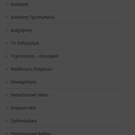
Διοίκηση
Διοίκηση Προσωπικού
Διαχείριση
Το Επάγγελμα
Τεχνολογία – Λογισμικό
Κατάλογος Εταιρειών
Επικαιρότητα
Εκπαιδευτικά Video
Εταιρικά Νέα
Oρθοπαιδικά
Επιστημονικά Άρθρα