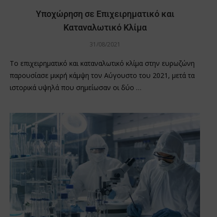
Υποχώρηση σε Επιχειρηματικό και
Καταναλωτικό Κλίμα
31/08/2021
Το επιχειρηματικό και καταναλωτικό κλίμα στην ευρωζώνη
παρουσίασε μικρή κάμψη τον Αύγουστο του 2021, μετά τα
ιστορικά υψηλά που σημείωσαν οι δύο …