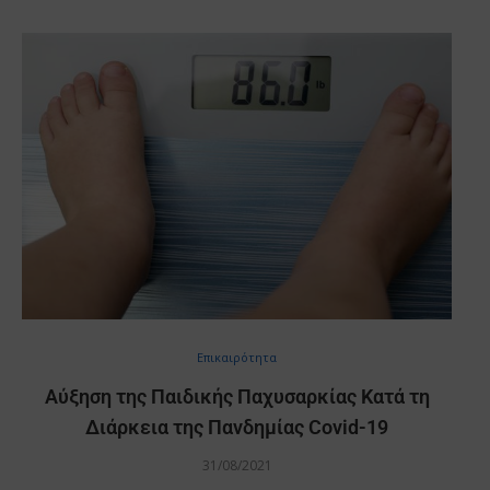
Επικαιρότητα
Αύξηση της Παιδικής Παχυσαρκίας Κατά τη
Διάρκεια της Πανδημίας Covid-19
31/08/2021