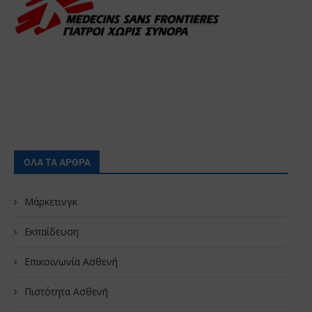
ΟΛΑ ΤΑ ΑΡΘΡΑ
Μάρκετινγκ
Εκπαίδευση
Επικοινωνία Ασθενή
Πιστότητα Ασθενή