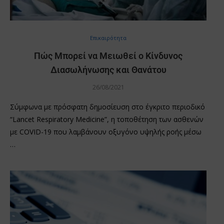
Επικαιρότητα
Πώς Μπορεί να Μειωθεί ο Κίνδυνος
Διασωλήνωσης και Θανάτου
26/08/2021
Σύμφωνα με πρόσφατη δημοσίευση στο έγκριτο περιοδικό
“Lancet Respiratory Medicine”, η τοποθέτηση των ασθενών
με COVID-19 που λαμβάνουν οξυγόνο υψηλής ροής μέσω
…