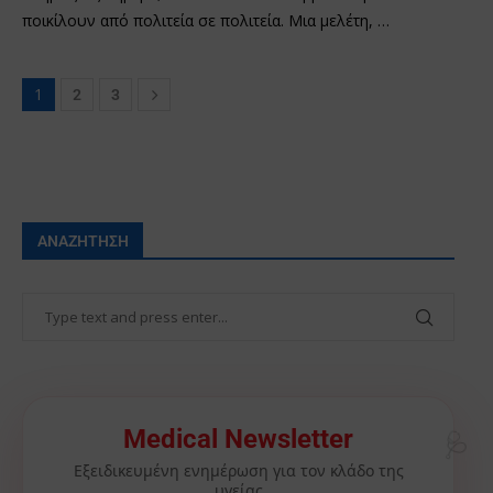
ποικίλουν από πολιτεία σε πολιτεία. Μια μελέτη, …
1
2
3
ΑΝΑΖΉΤΗΣΗ
Medical Newsletter
🩺
Εξειδικευμένη ενημέρωση για τον κλάδο της
υγείας