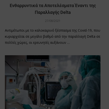
Ενθαρρυντικά τα Αποτελέσματα Έναντι της
Παραλλαγής Delta
27/08/2021
Αντιμέτωποι με το καλοκαιρινό ξέσπασμα της Covid-19, που
κυριαρχείται σε μεγάλο βαθμό από την παραλλαγή Delta σε
πολλές χώρες, οι ερευνητές αυξάνουν …