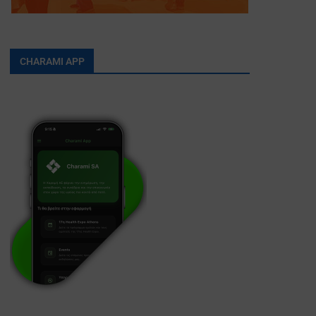
CHARAMI APP