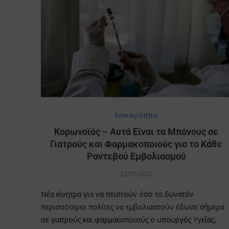
Επικαιρότητα
Κορωνοϊός – Αυτά Είναι τα Μπόνους σε
Γιατρούς και Φαρμακοποιούς για το Κάθε
Ραντεβού Εμβολιασμού
23/07/2021
Νέα κίνητρα για να πειστούν όσο το δυνατόν
περισσότεροι πολίτες να εμβολιαστούν έδωσε σήμερα
σε γιατρούς και φαρμακοποιούς ο υπουργός Υγείας,