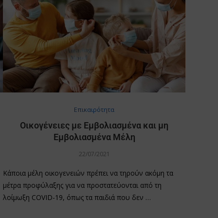
Επικαιρότητα
Οικογένειες με Εμβολιασμένα και μη
Εμβολιασμένα Μέλη
22/07/2021
Κάποια μέλη οικογενειών πρέπει να τηρούν ακόμη τα
μέτρα προφύλαξης για να προστατεύονται από τη
λοίμωξη COVID-19, όπως τα παιδιά που δεν …