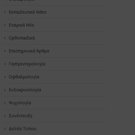
Εκπαιδευτικά Video
Εταιρικά Νέα
Oρθοπαιδικά
Επιστημονικά Άρθρα
Γαστρεντερολογία
Οφθαλμολογία
Ενδοκρινολογία
Ψυχολογία
Συνέντευξη
Δελτία Τύπου