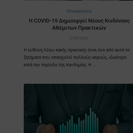
Επικαιρότητα
Η COVID-19 Δημιουργεί Νέους Κινδύνους
Αθέμιτων Πρακτικών
27/07/2021
Η ευθύνη λόγω κακής πρακτικής είναι ένα από αυτά τα
ζητήματα που απασχολεί πολλούς ιατρούς, ιδιαίτερα
κατά την περίοδο της πανδημίας. Η …