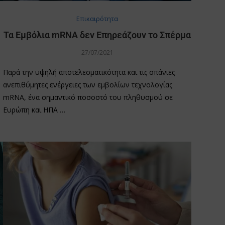
Επικαιρότητα
Τα Εμβόλια mRNA δεν Επηρεάζουν το Σπέρμα
27/07/2021
Παρά την υψηλή αποτελεσματικότητα και τις σπάνιες
ανεπιθύμητες ενέργειες των εμβολίων τεχνολογίας
mRNA, ένα σημαντικό ποσοστό του πληθυσμού σε
Ευρώπη και ΗΠΑ …