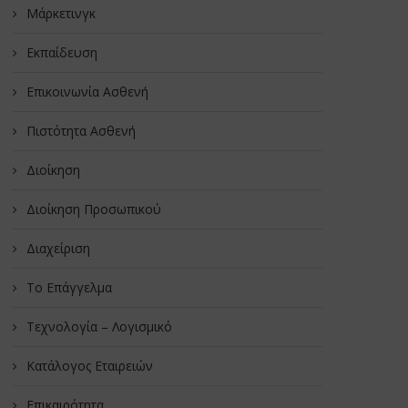
Μάρκετινγκ
Εκπαίδευση
Επικοινωνία Ασθενή
Πιστότητα Ασθενή
Διοίκηση
Διοίκηση Προσωπικού
Διαχείριση
Το Επάγγελμα
Τεχνολογία – Λογισμικό
Κατάλογος Εταιρειών
Επικαιρότητα