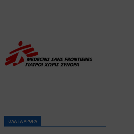
ΟΛΑ ΤΑ ΑΡΘΡΑ