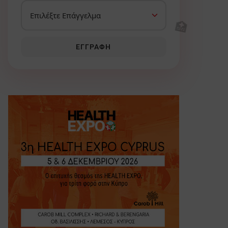
🏥
ΕΓΓΡΑΦΉ