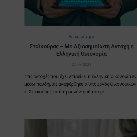
Επικαιρότητα
Σταϊκούρας – Με Αξιοσημείωτη Αντοχή η
Ελληνική Οικονομία
27/07/2021
Στις αντοχές που έχει επιδείξει η ελληνική οικονομία εν
μέσω πανδημίας αναφέρθηκε ο υπουργός Οικονομικών
κ. Σταϊκούρας κατά τη συνάντησή του με …