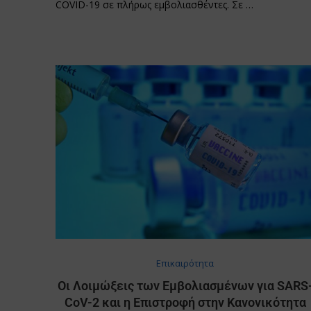
COVID-19 σε πλήρως εμβολιασθέντες. Σε …
Επικαιρότητα
Οι Λοιμώξεις των Εμβολιασμένων για SARS
CoV-2 και η Επιστροφή στην Κανονικότητα