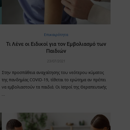
Επικαιρότητα
Τι Λένε οι Ειδικοί για τον Εμβολιασμό των
Παιδιών
23/07/2021
Στην προσπάθεια αναχαίτησης του νεότερου κύματος
της πανδημίας COVID-19, τίθεται το ερώτημα αν πρέπει
να εμβολιαστούν τα παιδιά. Οι Ιατροί της Θεραπευτικής
…