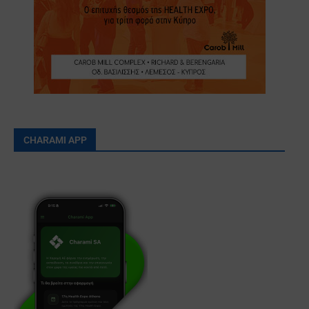
CHARAMI APP