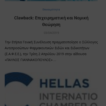
Επικαιρότητα
Clawback: Επιχειρηματική και Νομική
Θεώρηση
03/04/2019
Την Ετήσια Γενική Συνέλευση πραγματοποίησε ο Σύλλογος
Αντιπροσώπων Φαρμακευτικών Ειδών και Ειδικοτήτων
(Σ.Α.Φ.Ε.Ε.), την Τρίτη 2 Απριλίου 2019 στην αίθουσα
«ΠΑΥΛΟΣ ΓΙΑΝΝΑΚΟΠΟΥΛΟΣ» …