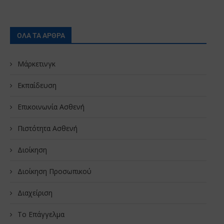
ΟΛΑ ΤΑ ΑΡΘΡΑ
Μάρκετινγκ
Εκπαίδευση
Επικοινωνία Ασθενή
Πιστότητα Ασθενή
Διοίκηση
Διοίκηση Προσωπικού
Διαχείριση
Το Επάγγελμα