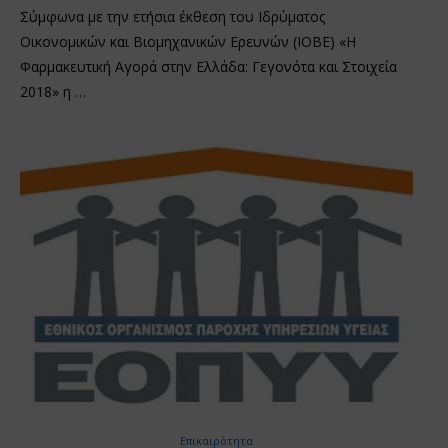
Σύμφωνα με την ετήσια έκθεση του Ιδρύματος
Οικονομικών και Βιομηχανικών Ερευνών (ΙΟΒΕ) «Η
Φαρμακευτική Αγορά στην Ελλάδα: Γεγονότα και Στοιχεία
2018» η …
Επικαιρότητα