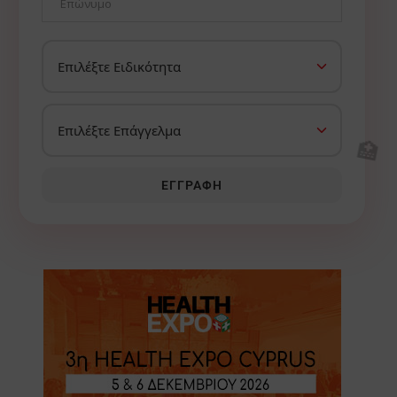
🏥
ΕΓΓΡΑΦΉ