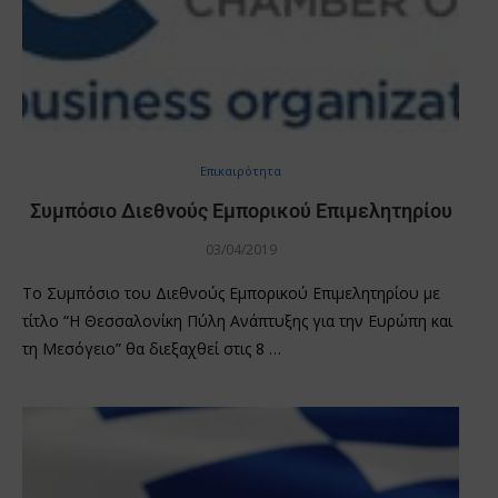
Επικαιρότητα
Συμπόσιο Διεθνούς Εμπορικού Επιμελητηρίου
03/04/2019
Το Συμπόσιο του Διεθνούς Εμπορικού Επιμελητηρίου με
τίτλο “Η Θεσσαλονίκη Πύλη Ανάπτυξης για την Ευρώπη και
τη Μεσόγειο” θα διεξαχθεί στις 8 …