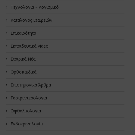
Τεχνολογία – Λογισμικό
Κατάλογος Εταιρειών
Επικαιρότητα
Εκπαιδευτικά Video
Εταιρικά Νέα
Oρθοπαιδικά
Επιστημονικά Άρθρα
Γαστρεντερολογία
Οφθαλμολογία
Ενδοκρινολογία