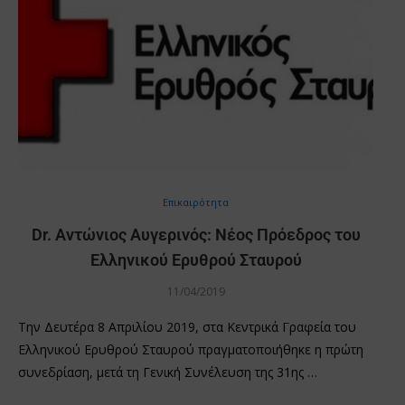
Επικαιρότητα
Dr. Αντώνιος Αυγερινός: Νέος Πρόεδρος του
Ελληνικού Ερυθρού Σταυρού
11/04/2019
Την Δευτέρα 8 Απριλίου 2019, στα Κεντρικά Γραφεία του
Ελληνικού Ερυθρού Σταυρού πραγματοποιήθηκε η πρώτη
συνεδρίαση, μετά τη Γενική Συνέλευση της 31ης …