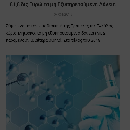
81,8 δις Ευρώ τα μη Εξυπηρετούμενα Δάνεια
04/04/2019
Σύμφωνα με τον υποδιοικητή της Τράπεζας της Ελλάδος
κύριο Μητράκο, τα μη εξυπηρετούμενα δάνεια (ΜΕΔ)
παραμένουν ιδιαίτερα υψηλά. Στο τέλος του 2018 …