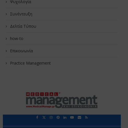
Ψυχολογία
Συνέντευξη
Δελτία Τύπου
how-to
Επικοινωνία
Practice Management