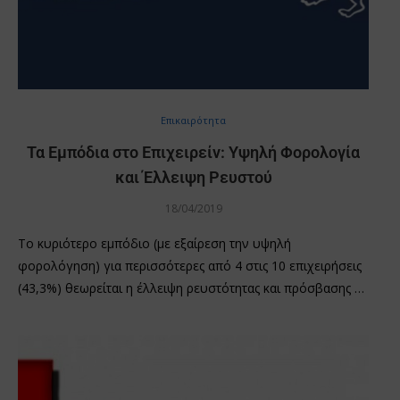
Επικαιρότητα
Τα Εμπόδια στο Επιχειρείν: Υψηλή Φορολογία
και Έλλειψη Ρευστού
18/04/2019
Tο κυριότερο εμπόδιο (με εξαίρεση την υψηλή
φορολόγηση) για περισσότερες από 4 στις 10 επιχειρήσεις
(43,3%) θεωρείται η έλλειψη ρευστότητας και πρόσβασης …