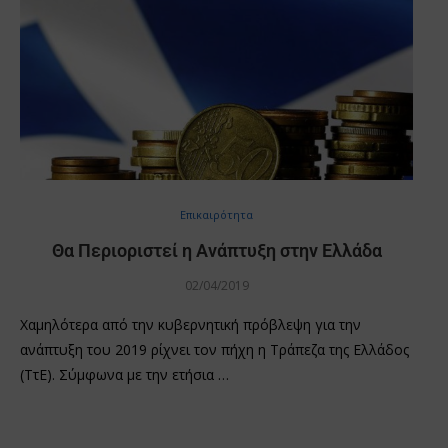
Επικαιρότητα
Θα Περιοριστεί η Ανάπτυξη στην Ελλάδα
02/04/2019
Χαμηλότερα από την κυβερνητική πρόβλεψη για την
ανάπτυξη του 2019 ρίχνει τον πήχη η Τράπεζα της Ελλάδος
(ΤτΕ). Σύμφωνα με την ετήσια …