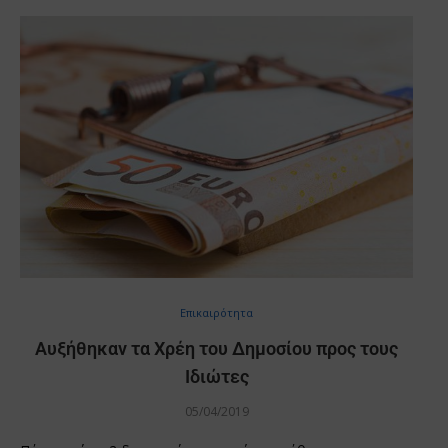
Επικαιρότητα
Αυξήθηκαν τα Χρέη του Δημοσίου προς τους
Ιδιώτες
05/04/2019