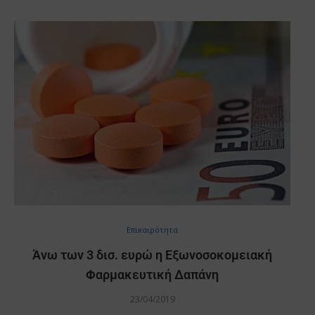
Επικαιρότητα
Άνω των 3 δισ. ευρώ η Εξωνοσοκομειακή
Φαρμακευτική Δαπάνη
23/04/2019