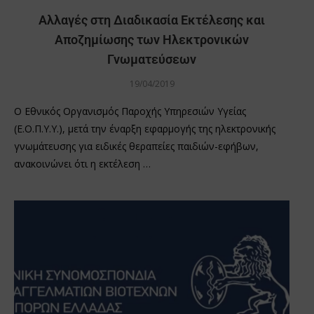
Αλλαγές στη Διαδικασία Εκτέλεσης και
Αποζημίωσης των Ηλεκτρονικών
Γνωματεύσεων
19/04/2019
Ο Εθνικός Οργανισμός Παροχής Υπηρεσιών Υγείας
(Ε.Ο.Π.Υ.Υ.), μετά την έναρξη εφαρμογής της ηλεκτρονικής
γνωμάτευσης για ειδικές θεραπείες παιδιών-εφήβων,
ανακοινώνει ότι η εκτέλεση …