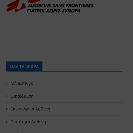
ΟΛΑ ΤΑ ΑΡΘΡΑ
Μάρκετινγκ
Εκπαίδευση
Επικοινωνία Ασθενή
Πιστότητα Ασθενή