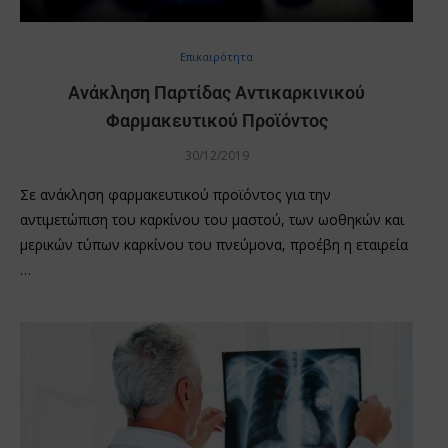
Επικαιρότητα
Ανάκληση Παρτίδας Αντικαρκινικού
Φαρμακευτικού Προϊόντος
30/12/2019
Σε ανάκληση φαρμακευτικού προϊόντος για την
αντιμετώπιση του καρκίνου του μαστού, των ωοθηκών και
μερικών τύπων καρκίνου του πνεύμονα, προέβη η εταιρεία
…