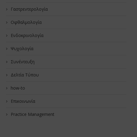
Γαστρεντερολογία
Οφθαλμολογία
Ενδοκρινολογία
Ψυχολογία
Συνέντευξη
Δελτία Τύπου
how-to
Επικοινωνία
Practice Management