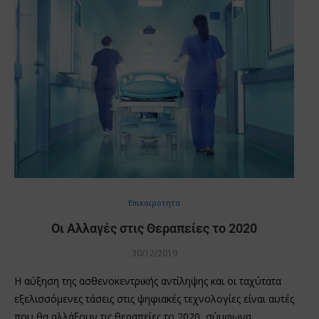
Επικαιρότητα
Οι Αλλαγές στις Θεραπείες το 2020
30/12/2019
Η αύξηση της ασθενοκεντρικής αντίληψης και οι ταχύτατα
εξελισσόμενες τάσεις στις ψηφιακές τεχνολογίες είναι αυτές
που θα αλλάξουν τις θεραπείες το 2020, σύμφωνα …