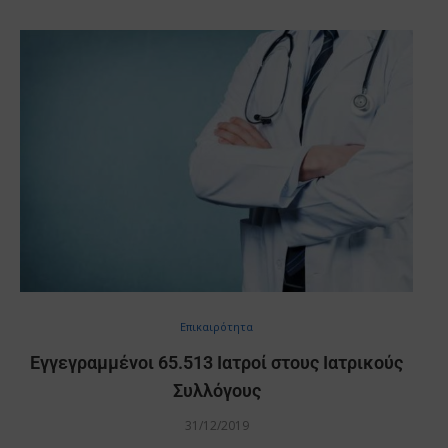
Επικαιρότητα
Εγγεγραμμένοι 65.513 Ιατροί στους Ιατρικούς
Συλλόγους
31/12/2019