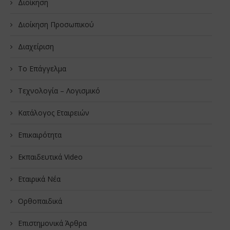
Διοίκηση
Διοίκηση Προσωπικού
Διαχείριση
Το Επάγγελμα
Τεχνολογία – Λογισμικό
Κατάλογος Εταιρειών
Επικαιρότητα
Εκπαιδευτικά Video
Εταιρικά Νέα
Oρθοπαιδικά
Επιστημονικά Άρθρα