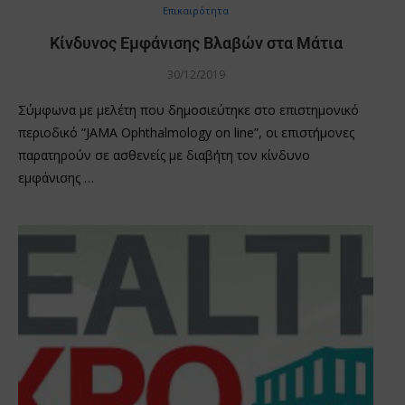
Επικαιρότητα
Κίνδυνος Εμφάνισης Βλαβών στα Μάτια
30/12/2019
Σύμφωνα με μελέτη που δημοσιεύτηκε στο επιστημονικό
περιοδικό “JAMA Ophthalmology on line”, οι επιστήμονες
παρατηρούν σε ασθενείς με διαβήτη τον κίνδυνο
εμφάνισης …