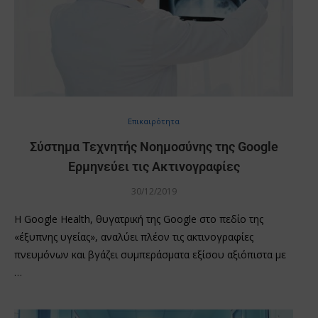
Επικαιρότητα
Σύστημα Τεχνητής Νοημοσύνης της Google
Ερμηνεύει τις Ακτινογραφίες
30/12/2019
Η Google Health, θυγατρική της Google στο πεδίο της
«έξυπνης υγείας», αναλύει πλέον τις ακτινογραφίες
πνευμόνων και βγάζει συμπεράσματα εξίσου αξιόπιστα με
…