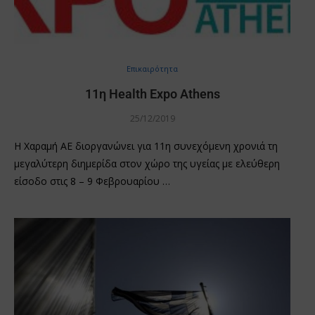
Επικαιρότητα
11η Health Expo Athens
25/12/2019
Η Χαραμή ΑΕ διοργανώνει για 11η συνεχόμενη χρονιά τη
μεγαλύτερη διημερίδα στον χώρο της υγείας με ελεύθερη
είσοδο στις 8 – 9 Φεβρουαρίου …