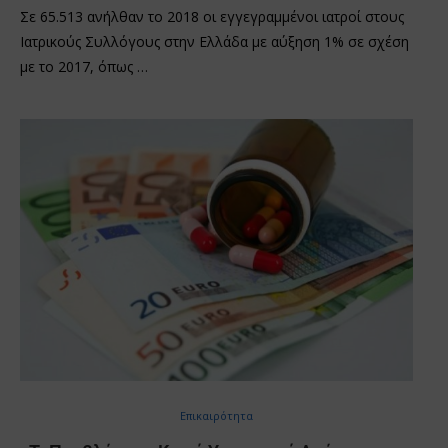
Σε 65.513 ανήλθαν το 2018 οι εγγεγραμμένοι ιατροί στους
Ιατρικούς Συλλόγους στην Ελλάδα με αύξηση 1% σε σχέση
με το 2017, όπως …
Επικαιρότητα