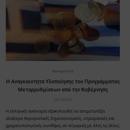
Επικαιρότητα
Η Αναγκαιότητα Υλοποίησης του Προγράμματος
Μεταρρυθμίσεων από την Κυβέρνηση
20/12/2019
Η ελληνική οικονομία εξακολουθεί να αντιμετωπίζει
ιδιαίτερα περιοριστικές δημοσιονομικές, νομισματικές και
χρηματοπιστωτικές συνθήκες σε σύγκριση με όλες τις άλλες