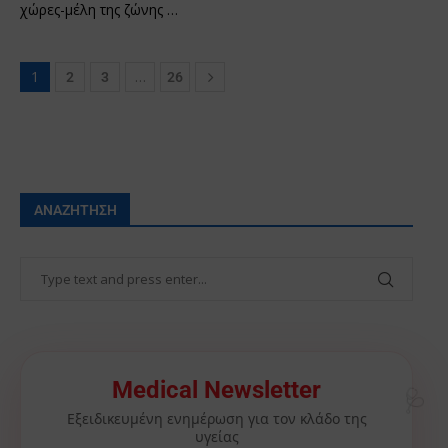
χώρες-μέλη της ζώνης …
1
…
2
3
26
ΑΝΑΖΉΤΗΣΗ
🩺
Medical Newsletter
Εξειδικευμένη ενημέρωση για τον κλάδο της
υγείας