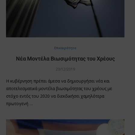
Επικαιρότητα
Νέα Μοντέλα Βιωσιμότητας του Χρέους
23/12/2019
Η κυβέρνηση πρέπει άμεσα να δημιουργήσει νέα και
αποτελεσματικά μοντέλα βιωσιμότητας του χρέους με
στόχο εντός του 2020 να διεκδικήσει χαμηλότερα
πρωτογενή …