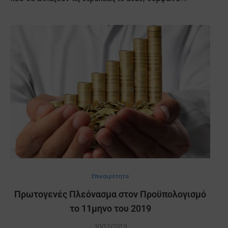
Επικαιρότητα
Πρωτογενές Πλεόνασμα στον Προϋπολογισμό
το 11μηνο του 2019
30/12/2019