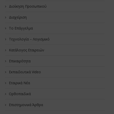
Διοίκηση Προσωπικού
Διαχείριση
Το Επάγγελμα
Τεχνολογία – Λογισμικό
Κατάλογος Εταιρειών
Επικαιρότητα
Εκπαιδευτικά Video
Εταιρικά Νέα
Oρθοπαιδικά
Επιστημονικά Άρθρα