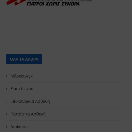
ΟΛΑ ΤΑ ΑΡΘΡΑ
Μάρκετινγκ
Εκπαίδευση
Επικοινωνία Ασθενή
Πιστότητα Ασθενή
Διοίκηση