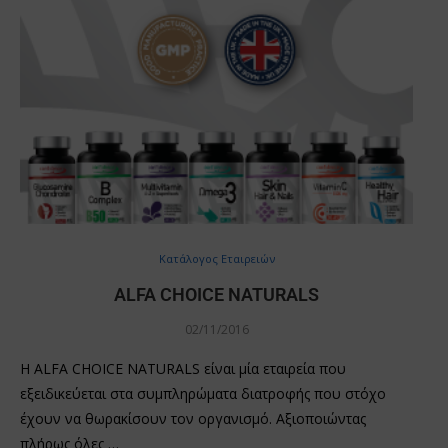
Κατάλογος Εταιρειών
ALFA CHOICE NATURALS
02/11/2016
Η ALFA CHOICE NATURALS είναι μία εταιρεία που
εξειδικεύεται στα συμπληρώματα διατροφής που στόχο
έχουν να θωρακίσουν τον οργανισμό. Αξιοποιώντας
πλήρως όλες …