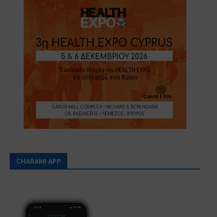
CHARAMI APP