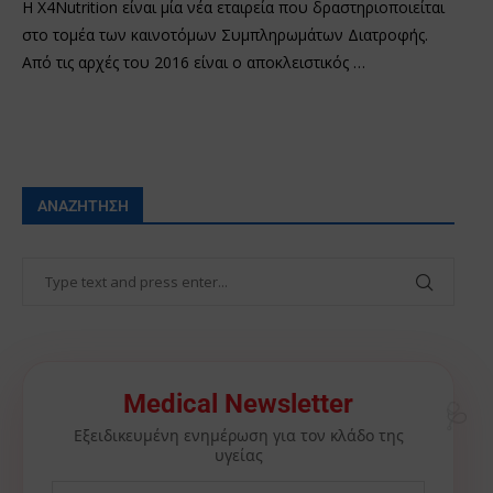
Η X4Nutrition είναι μία νέα εταιρεία που δραστηριοποιείται
στο τομέα των καινοτόμων Συμπληρωμάτων Διατροφής.
Από τις αρχές του 2016 είναι ο αποκλειστικός …
ΑΝΑΖΉΤΗΣΗ
🩺
Medical Newsletter
Εξειδικευμένη ενημέρωση για τον κλάδο της
υγείας