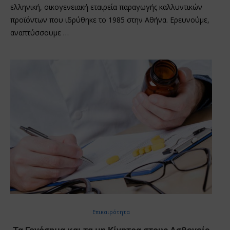
ελληνική, οικογενειακή εταιρεία παραγωγής καλλυντικών
προϊόντων που ιδρύθηκε το 1985 στην Αθήνα. Ερευνούμε,
αναπτύσσουμε …
Επικαιρότητα