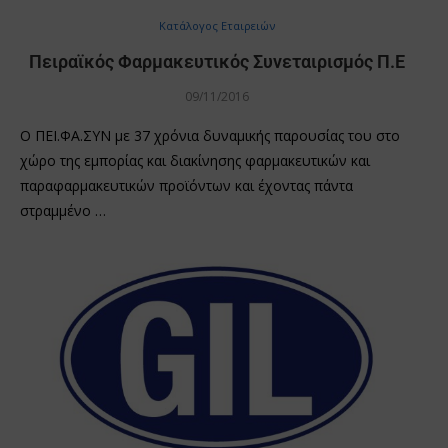
Κατάλογος Εταιρειών
Πειραϊκός Φαρμακευτικός Συνεταιρισμός Π.Ε
09/11/2016
Ο ΠΕΙ.ΦΑ.ΣΥΝ με 37 χρόνια δυναμικής παρουσίας του στο
χώρο της εμπορίας και διακίνησης φαρμακευτικών και
παραφαρμακευτικών προϊόντων και έχοντας πάντα
στραμμένο …