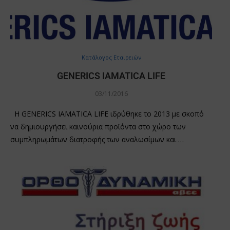
Κατάλογος Εταιρειών
GENERICS IAMATICA LIFE
03/11/2016
Η GENERICS IAMATICA LIFE ιδρύθηκε το 2013 με σκοπό
να δημιουργήσει καινούρια προϊόντα στο χώρο των
συμπληρωμάτων διατροφής των αναλωσίμων και …