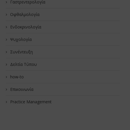
Γαστρεντερολογία
Οφθαλμολογία
Ενδοκρινολογία
Ψυχολογία
Συνέντευξη
Δελτία Τύπου
how-to
Επικοινωνία
Practice Management