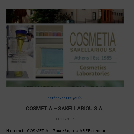
Κατάλογος Εταιρειών
COSMETIA – SAKELLARIOU S.A.
11/11/2016
Η εταιρεία COSMETIA – Σακελλαρίου ΑΒΕΕ είναι μια