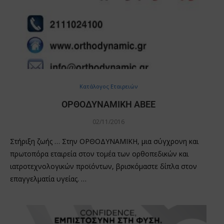
Κατάλογος Εταιρειών
ΟΡΘΟΔΥΝΑΜΙΚΗ ΑΒΕΕ
02/11/2016
Στήριξη ζωής … Στην ΟΡΘΟΔΥΝΑΜΙΚΗ, μια σύγχρονη και
πρωτοπόρα εταιρεία στον τομέα των ορθοπεδικών και
ιατροτεχνολογικών προϊόντων, βρισκόμαστε δίπλα στον
επαγγελματία υγείας. …