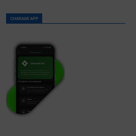
CHARAMI APP