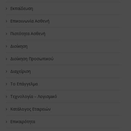
Εκπαίδευση
Επικοινωνία Ασθενή
Πιστότητα Ασθενή
Διοίκηση
Διοίκηση Προσωπικού
Διαχείριση
Το Επάγγελμα
Τεχνολογία – Λογισμικό
Κατάλογος Εταιρειών
Επικαιρότητα