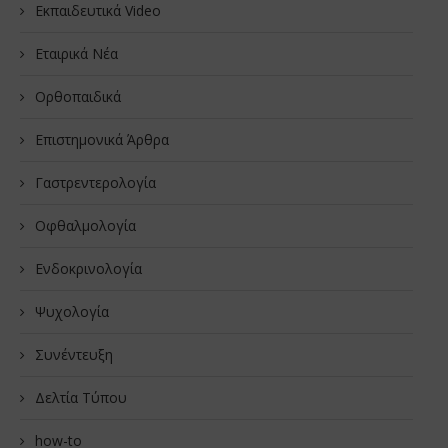
Εκπαιδευτικά Video
Εταιρικά Νέα
Oρθοπαιδικά
Επιστημονικά Άρθρα
Γαστρεντερολογία
Οφθαλμολογία
Ενδοκρινολογία
Ψυχολογία
Συνέντευξη
Δελτία Τύπου
how-to