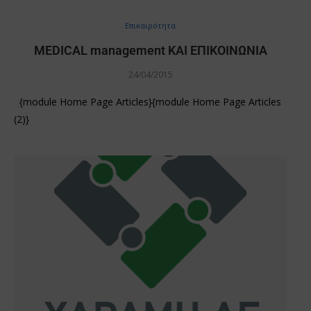
Επικαιρότητα
MEDICAL management ΚΑΙ ΕΠΙΚΟΙΝΩΝΙΑ
24/04/2015
{module Home Page Articles}{module Home Page Articles
(2)}