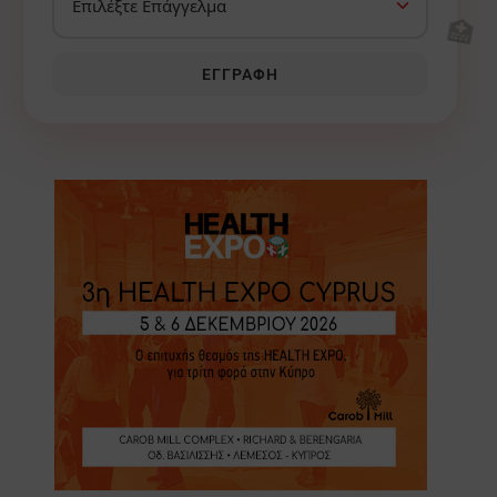
🏥
ΕΓΓΡΑΦΉ