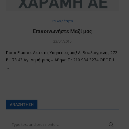
Επικαιρότητα
Επικοινωνήστε Μαζί μας
23/04/2015
Ποιοι Είμαστε Δείτε τις Υπηρεσίες μας! Λ. Βουλιαγμένης 272
Β 173 43 Άγ. Δημήτριος – Αθήνα Τ.: 210 984 3274 ΟΡΟΣ 1:
…
ΑΝΑΖΉΤΗΣΗ