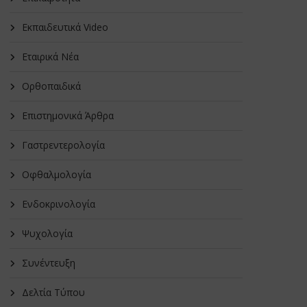
Εκπαιδευτικά Video
Εταιρικά Νέα
Oρθοπαιδικά
Επιστημονικά Άρθρα
Γαστρεντερολογία
Οφθαλμολογία
Ενδοκρινολογία
Ψυχολογία
Συνέντευξη
Δελτία Τύπου