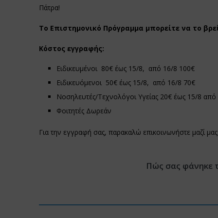
Πάτρα!
Το Επιστημονικό Πρόγραμμα μπορείτε να το βρε
Κόστος εγγραφής:
Ειδικευμένοι 80€ έως 15/8, από 16/8 100€
Ειδικευόμενοι 50€ έως 15/8, από 16/8 70€
Νοσηλευτές/Τεχνολόγοι Υγείας 20€ έως 15/8 από 
Φοιτητές Δωρεάν
Για την εγγραφή σας, παρακαλώ επικοινωνήστε μαζί μα
Πώς σας φάνηκε 