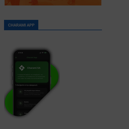
CHARAMI APP