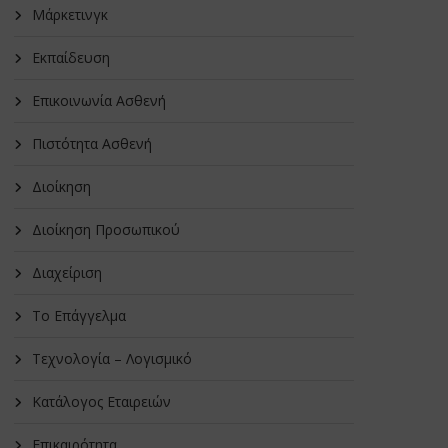
Μάρκετινγκ
Εκπαίδευση
Επικοινωνία Ασθενή
Πιστότητα Ασθενή
Διοίκηση
Διοίκηση Προσωπικού
Διαχείριση
Το Επάγγελμα
Τεχνολογία – Λογισμικό
Κατάλογος Εταιρειών
Επικαιρότητα