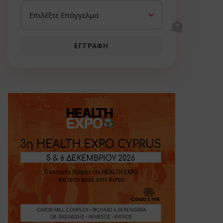
🏥
ΕΓΓΡΑΦΉ