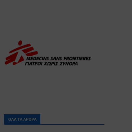
ΟΛΑ ΤΑ ΑΡΘΡΑ