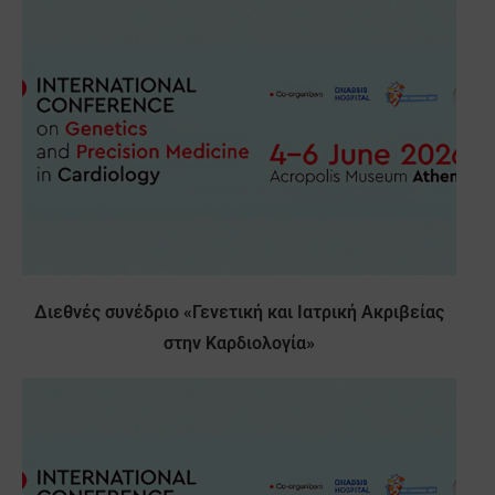
Διεθνές συνέδριο «Γενετική και Ιατρική Ακριβείας
στην Καρδιολογία»