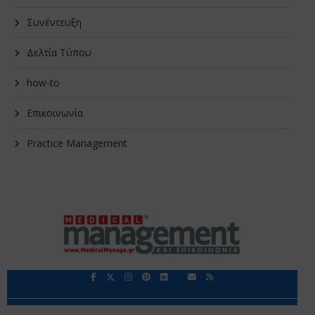
Συνέντευξη
Δελτία Τύπου
how-to
Επικοινωνία
Practice Management