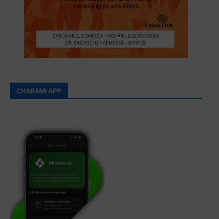
CHARAMI APP