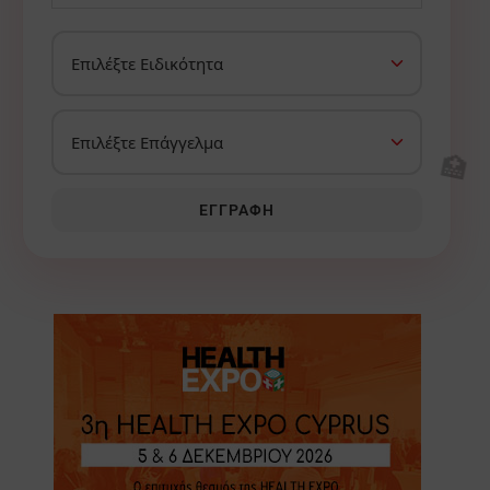
🏥
ΕΓΓΡΑΦΉ