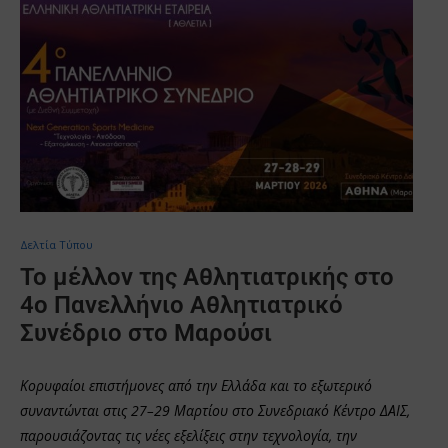
Δελτία Τύπου
Το μέλλον της Αθλητιατρικής στο
4ο Πανελλήνιο Αθλητιατρικό
Συνέδριο στο Μαρούσι
Κορυφαίοι επιστήμονες από την Ελλάδα και το εξωτερικό
συναντώνται στις 27–29 Μαρτίου στο Συνεδριακό Κέντρο ΔΑΙΣ,
παρουσιάζοντας τις νέες εξελίξεις στην τεχνολογία, την