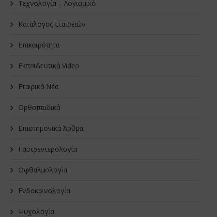
Τεχνολογία – Λογισμικό
Κατάλογος Εταιρειών
Επικαιρότητα
Εκπαιδευτικά Video
Εταιρικά Νέα
Oρθοπαιδικά
Επιστημονικά Άρθρα
Γαστρεντερολογία
Οφθαλμολογία
Ενδοκρινολογία
Ψυχολογία