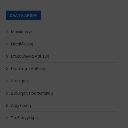
ΟΛΑ ΤΑ ΑΡΘΡΑ
Μάρκετινγκ
Εκπαίδευση
Επικοινωνία Ασθενή
Πιστότητα Ασθενή
Διοίκηση
Διοίκηση Προσωπικού
Διαχείριση
Το Επάγγελμα