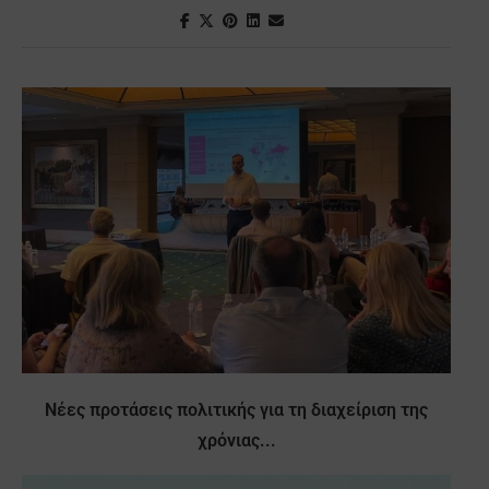
Νέες προτάσεις πολιτικής για τη διαχείριση της
χρόνιας...