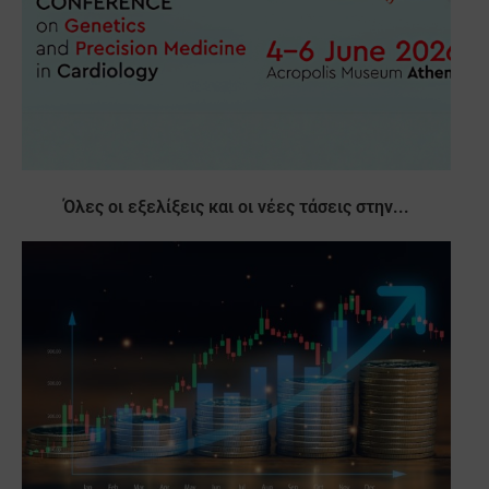
Όλες οι εξελίξεις και οι νέες τάσεις στην...