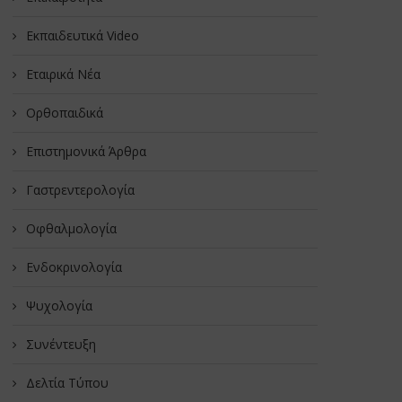
Εκπαιδευτικά Video
Εταιρικά Νέα
Oρθοπαιδικά
Επιστημονικά Άρθρα
Γαστρεντερολογία
Οφθαλμολογία
Ενδοκρινολογία
Ψυχολογία
Συνέντευξη
Δελτία Τύπου