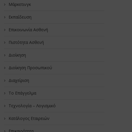
Μάρκετινγκ
Εκπαίδευση
Επικοινωνία Ασθενή
Πιστότητα Ασθενή
Διοίκηση
Διοίκηση Προσωπικού
Διαχείριση
Το Επάγγελμα
Τεχνολογία – Λογισμικό
Κατάλογος Εταιρειών
Επικαιρότητα