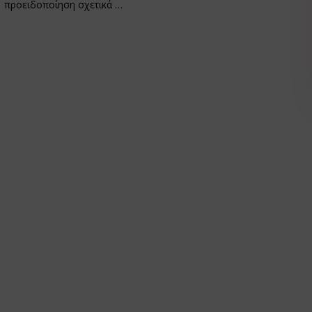
προειδοποίηση σχετικά …