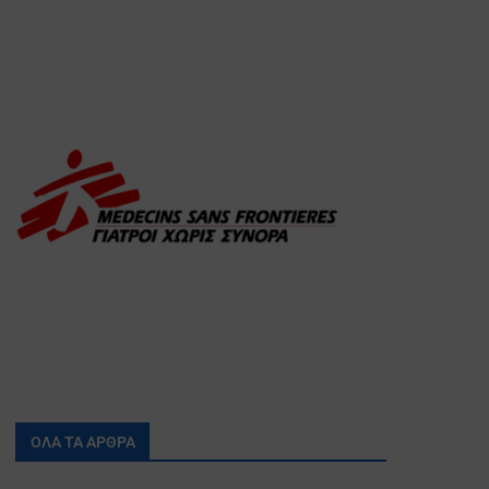
ΟΛΑ ΤΑ ΑΡΘΡΑ