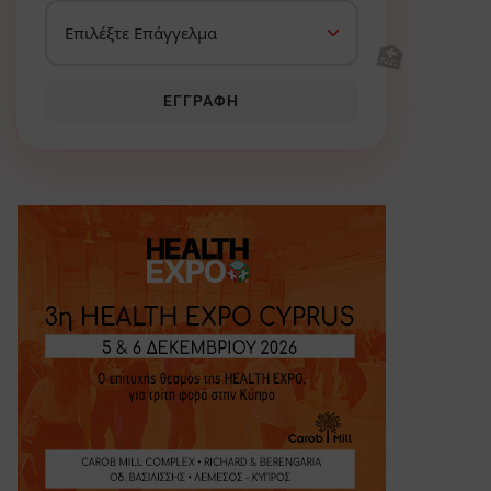
🏥
ΕΓΓΡΑΦΉ