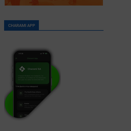
CHARAMI APP