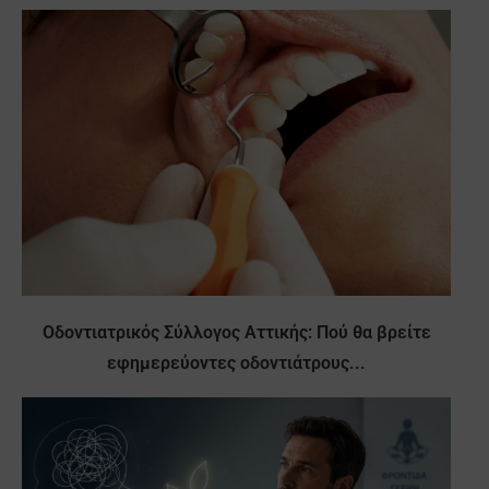
Οδοντιατρικός Σύλλογος Αττικής: Πού θα βρείτε
εφημερεύοντες οδοντιάτρους...