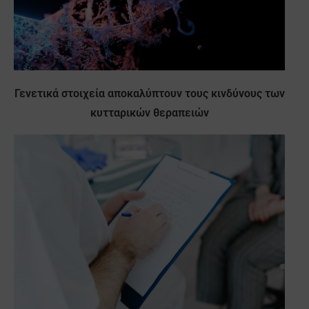
Γενετικά στοιχεία αποκαλύπτουν τους κινδύνους των
κυτταρικών θεραπειών