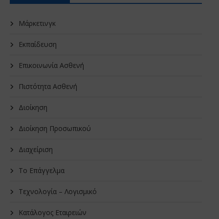
Μάρκετινγκ
Εκπαίδευση
Επικοινωνία Ασθενή
Πιστότητα Ασθενή
Διοίκηση
Διοίκηση Προσωπικού
Διαχείριση
Το Επάγγελμα
Τεχνολογία – Λογισμικό
Κατάλογος Εταιρειών