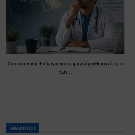
Ο εσωτερικός διάλογος και η ψυχική ανθεκτικότητα
των...
ΑΝΑΖΉΤΗΣΗ