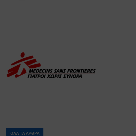
ΟΛΑ ΤΑ ΑΡΘΡΑ