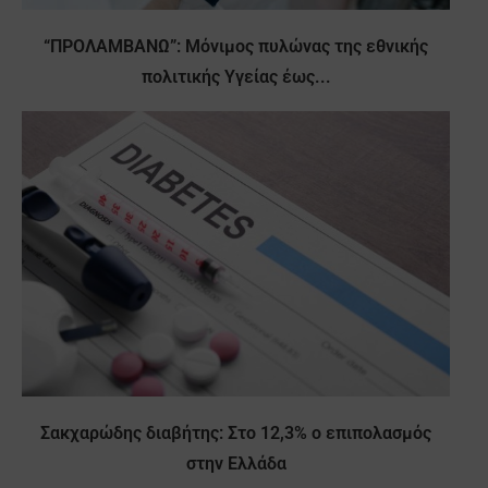
“ΠΡΟΛΑΜΒΑΝΩ”: Μόνιμος πυλώνας της εθνικής
πολιτικής Υγείας έως...
Σακχαρώδης διαβήτης: Στο 12,3% ο επιπολασμός
στην Ελλάδα