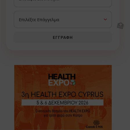
🏥
ΕΓΓΡΑΦΉ