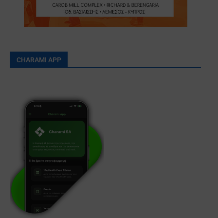
CHARAMI APP