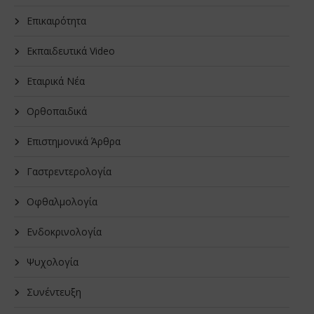
Επικαιρότητα
Εκπαιδευτικά Video
Εταιρικά Νέα
Oρθοπαιδικά
Επιστημονικά Άρθρα
Γαστρεντερολογία
Οφθαλμολογία
Ενδοκρινολογία
Ψυχολογία
Συνέντευξη