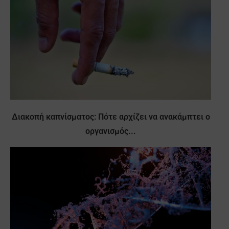
Διακοπή καπνίσματος: Πότε αρχίζει να ανακάμπτει ο
οργανισμός...