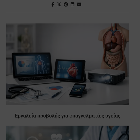
Εργαλεία προβολής για επαγγελματίες υγείας