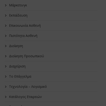
Μάρκετινγκ
Εκπαίδευση
Επικοινωνία Ασθενή
Πιστότητα Ασθενή
Διοίκηση
Διοίκηση Προσωπικού
Διαχείριση
Το Επάγγελμα
Τεχνολογία – Λογισμικό
Κατάλογος Εταιρειών