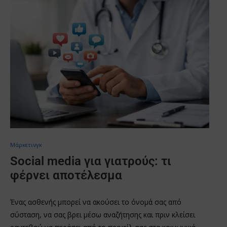
Μάρκετινγκ
Social media για γιατρούς: τι
φέρνει αποτέλεσμα
Ένας ασθενής μπορεί να ακούσει το όνομά σας από
σύσταση, να σας βρει μέσω αναζήτησης και πριν κλείσει