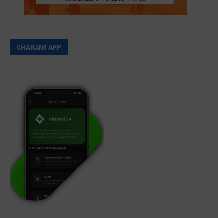
CHARAMI APP