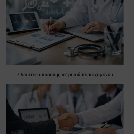
7 δείκτες απόδοσης ιατρικού περιεχομένου