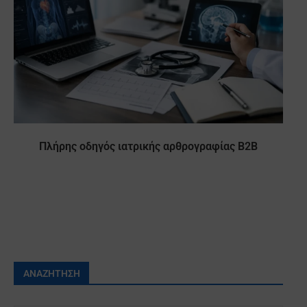
Πλήρης οδηγός ιατρικής αρθρογραφίας B2B
ΑΝΑΖΉΤΗΣΗ