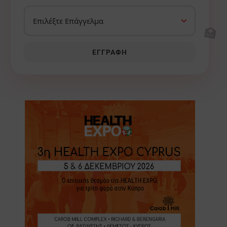
🏥
ΕΓΓΡΑΦΉ