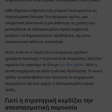
Κάθε δημόσια ανάρτηση ενός γιατρού λειτουργεί και ως
επαγγελματική δήλωση. Ένα πρόχειρο σχόλιο, μια
υπερβολική διατύπωση ή μια απάντηση σε χρήστη που
μετατρέπεται σε εξατομικευμένη ιατρική συμβουλή
μπορούν να δημιουργήσουν προβλήματα, όχι μόνο
επικοινωνιακά αλλά και ουσιαστικά.
Αυτός είναι και ο λόγος που η διαχείριση σχολίων
χρειάζεται προσοχή. Η ευγένεια είναι απαραίτητη, αλλά δεν
σημαίνει ότι απαντάμε σε όλα με
τον ίδιο τρόπο
. Άλλο η
γενική ενημέρωση και άλλο η κλινική αξιολόγηση. Το κοινό
πρέπει να καταλαβαίνει πού τελειώνει το ενημερωτικό
περιεχόμενο και πού αρχίζει η εξατομικευμένη ιατρική
πράξη.
Γιατί η στρατηγική κερδίζει την
αποσπασματική παρουσία