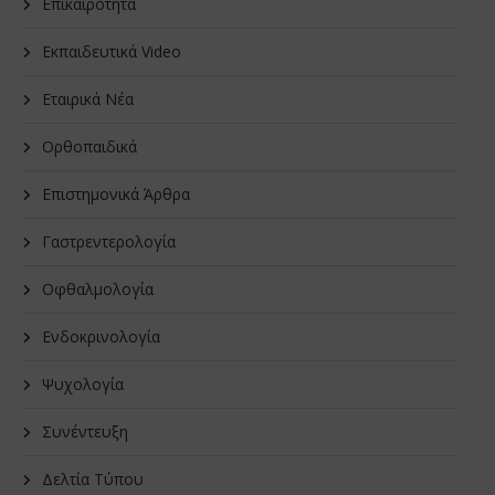
Επικαιρότητα
Εκπαιδευτικά Video
Εταιρικά Νέα
Oρθοπαιδικά
Επιστημονικά Άρθρα
Γαστρεντερολογία
Οφθαλμολογία
Ενδοκρινολογία
Ψυχολογία
Συνέντευξη
Δελτία Τύπου