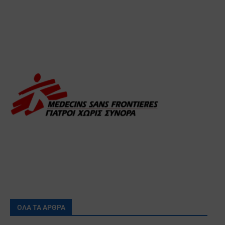
ΟΛΑ ΤΑ ΑΡΘΡΑ