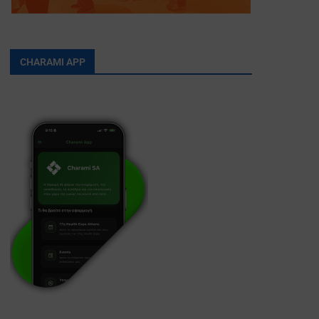
CHARAMI APP