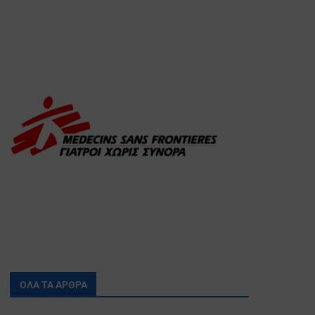
ΟΛΑ ΤΑ ΑΡΘΡΑ