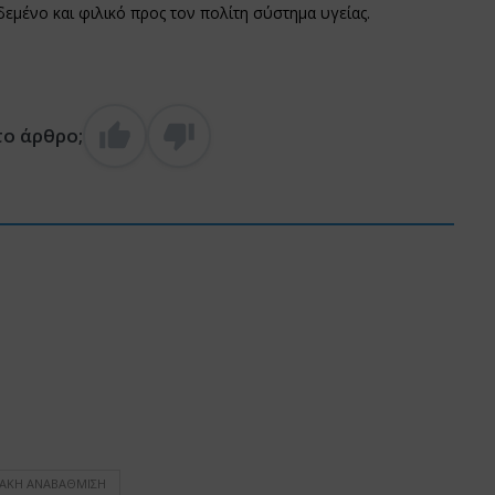
εμένο και φιλικό προς τον πολίτη σύστημα υγείας.
το άρθρο;
ΑΚΉ ΑΝΑΒΆΘΜΙΣΗ