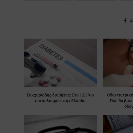
Σακχαρώδης διαβήτης: Στο 12,3% ο
Οδοντιατρικό
επιπολασμός στην Ελλάδα
Πού θα βρε
οδον