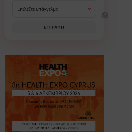
🏥
ΕΓΓΡΑΦΉ