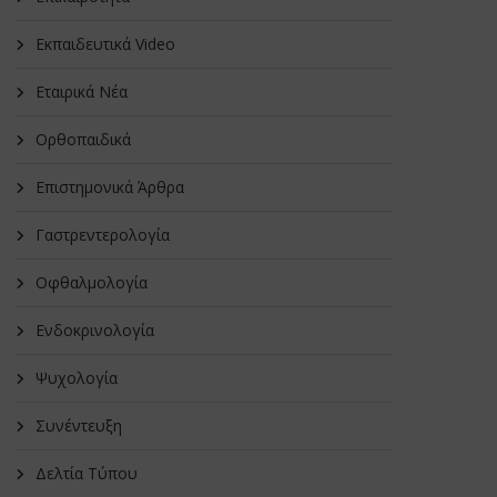
Εκπαιδευτικά Video
Εταιρικά Νέα
Oρθοπαιδικά
Επιστημονικά Άρθρα
Γαστρεντερολογία
Οφθαλμολογία
Ενδοκρινολογία
Ψυχολογία
Συνέντευξη
Δελτία Τύπου