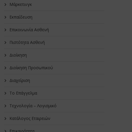
Μάρκετινγκ
Εκπαίδευση
Επικοινωνία Ασθενή
Πιστότητα Ασθενή
Διοίκηση
Διοίκηση Προσωπικού
Διαχείριση
Το Επάγγελμα
Τεχνολογία – Λογισμικό
Κατάλογος Εταιρειών
Επικαιρότητα