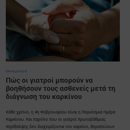
Επικαιρότητα
Πώς οι γιατροί μπορούν να
βοηθήσουν τους ασθενείς μετά τη
διάγνωση του καρκίνου
Κάθε χρόνο, η 4η Φεβρουαρίου είναι η Παγκόσμια Ημέρα
Καρκίνου. Και παρόλο που οι γιατροί πρωτοβάθμιας
περίθαλψης δεν διαχειρίζονται τον καρκίνο, θεραπεύουν