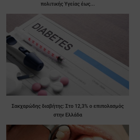
πολιτικής Υγείας έως...
Σακχαρώδης διαβήτης: Στο 12,3% ο επιπολασμός
στην Ελλάδα