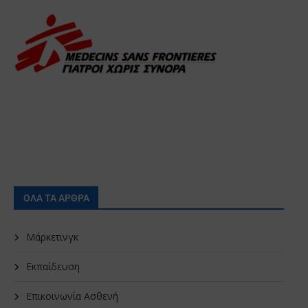
ΟΛΑ ΤΑ ΑΡΘΡΑ
Μάρκετινγκ
Εκπαίδευση
Επικοινωνία Ασθενή