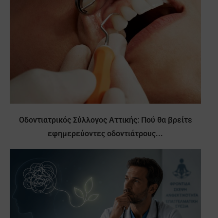
Οδοντιατρικός Σύλλογος Αττικής: Πού θα βρείτε
εφημερεύοντες οδοντιάτρους...