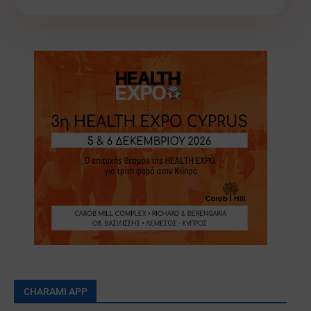
CHARAMI APP