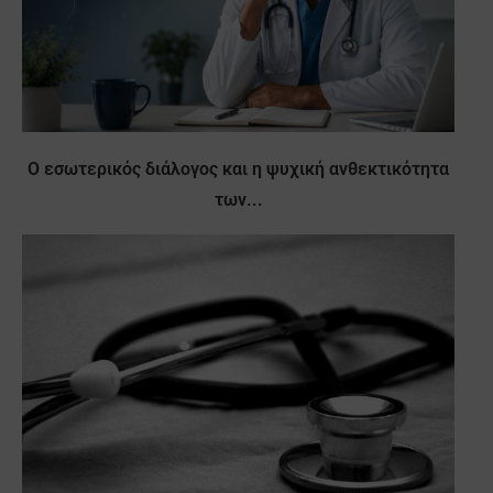
Ο εσωτερικός διάλογος και η ψυχική ανθεκτικότητα
των...