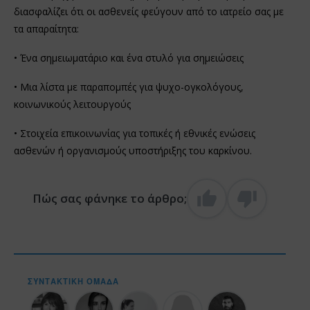
διασφαλίζει ότι οι ασθενείς φεύγουν από το ιατρείο σας με
τα απαραίτητα:
• Ένα σημειωματάριο και ένα στυλό για σημειώσεις
• Μια λίστα με παραπομπές για ψυχο-ογκολόγους,
κοινωνικούς λειτουργούς
• Στοιχεία επικοινωνίας για τοπικές ή εθνικές ενώσεις
ασθενών ή οργανισμούς υποστήριξης του καρκίνου.
Πώς σας φάνηκε το άρθρο;
ΣΥΝΤΑΚΤΙΚΉ ΟΜΆΔΑ