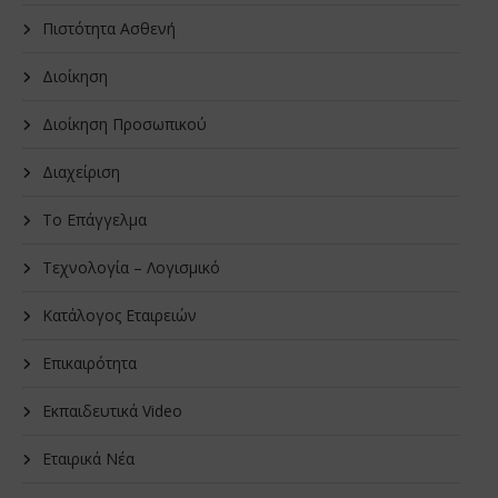
Πιστότητα Ασθενή
Διοίκηση
Διοίκηση Προσωπικού
Διαχείριση
Το Επάγγελμα
Τεχνολογία – Λογισμικό
Κατάλογος Εταιρειών
Επικαιρότητα
Εκπαιδευτικά Video
Εταιρικά Νέα