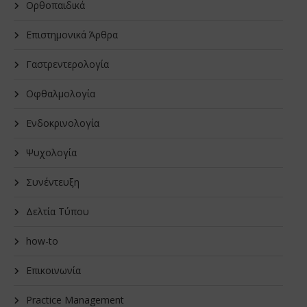
Oρθοπαιδικά
Επιστημονικά Άρθρα
Γαστρεντερολογία
Οφθαλμολογία
Ενδοκρινολογία
Ψυχολογία
Συνέντευξη
Δελτία Τύπου
how-to
Επικοινωνία
Practice Management