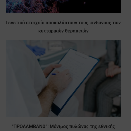
Γενετικά στοιχεία αποκαλύπτουν τους κινδύνους των
κυτταρικών θεραπειών
“ΠΡΟΛΑΜΒΑΝΩ”: Μόνιμος πυλώνας της εθνικής