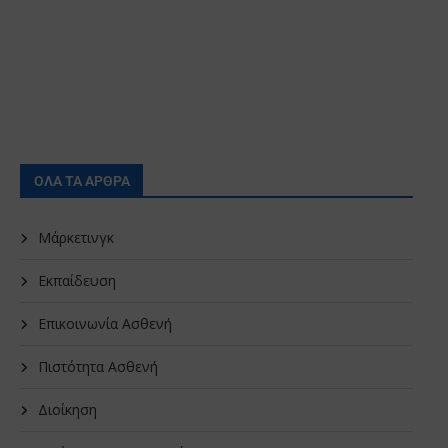
ΟΛΑ ΤΑ ΑΡΘΡΑ
Μάρκετινγκ
Εκπαίδευση
Επικοινωνία Ασθενή
Πιστότητα Ασθενή
Διοίκηση