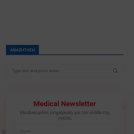
ΑΝΑΖΉΤΗΣΗ
🩺
Medical Newsletter
Εξειδικευμένη ενημέρωση για τον κλάδο της
υγείας
🫀