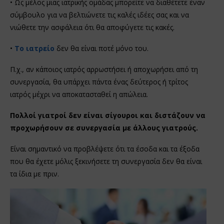
• Ως μέλος μιας ιατρικής ομάδας μπορείτε να διαθέτετε έναν
σύμβουλο για να βελτιώνετε τις καλές ιδέες σας και να
νιώθετε την ασφάλεια ότι θα αποφύγετε τις κακές.
•
Το ιατρείο
δεν θα είναι ποτέ μόνο του.
Π.χ., αν κάποιος ιατρός αρρωστήσει ή αποχωρήσει από τη
συνεργασία, θα υπάρχει πάντα ένας δεύτερος ή τρίτος
ιατρός μέχρι να αποκατασταθεί η απώλεια.
Πολλοί γιατροί δεν είναι σίγουροι και διστάζουν να
προχωρήσουν σε συνεργασία με άλλους γιατρούς.
Είναι σημαντικό να προβλέψετε ότι τα έσοδα και τα έξοδα
που θα έχετε μόλις ξεκινήσετε τη συνεργασία δεν θα είναι
τα ίδια με πριν.