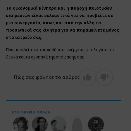
Τα οικονομικά κίνητρα και η παροχή ποιοτικών
υπηρεσιών είναι δελεαστικά για να προβείτε σε
μια συνεργασία, όπως και από την άλλη τα
προσωπικά σας κίνητρα για να παραμείνετε μόνος
στο ιατρείο σας.
Πριν προβείτε σε οποιαδήποτε ενέργεια, υπολογίστε τα
θετικά και τα αρνητικά της απόφασης σας.
Πώς σας φάνηκε το άρθρο;
ΣΥΝΤΑΚΤΙΚΉ ΟΜΆΔΑ