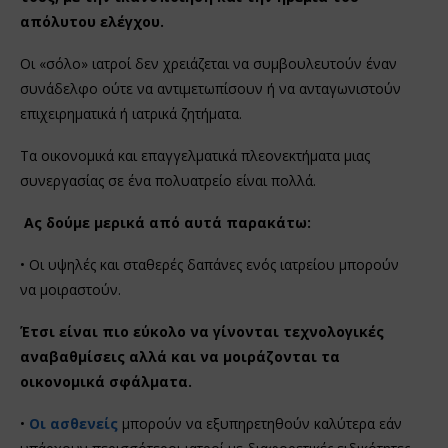
απόλυτου ελέγχου.
Οι «σόλο» ιατροί δεν χρειάζεται να συμβουλευτούν έναν
συνάδελφο ούτε να αντιμετωπίσουν ή να ανταγωνιστούν
επιχειρηματικά ή ιατρικά ζητήματα.
Τα οικονομικά και επαγγελματικά πλεονεκτήματα μιας
συνεργασίας σε ένα πολυατρείο είναι πολλά.
Ας δούμε μερικά από αυτά παρακάτω:
• Οι υψηλές και σταθερές δαπάνες ενός ιατρείου μπορούν
να μοιραστούν.
Έτσι είναι πιο εύκολο να γίνονται τεχνολογικές
αναβαθμίσεις αλλά και να μοιράζονται τα
οικονομικά σφάλματα.
•
Οι ασθενείς
μπορούν να εξυπηρετηθούν καλύτερα εάν