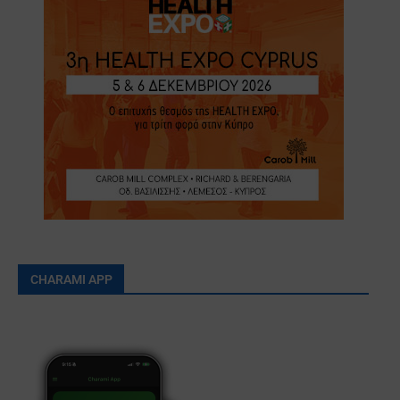
CHARAMI APP