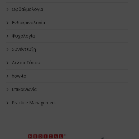
Οφθαλμολογία
Ενδοκρινολογία
Ψυχολογία
Συνέντευξη
Δελτία Τύπου
how-to
Επικοινωνία
Practice Management