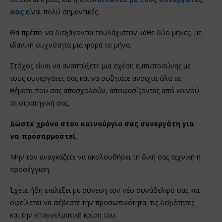
σας
είναι πολύ σημαντικές.
Θα πρέπει να διεξάγονται τουλάχιστον κάθε δύο μήνες, με
ιδανική συχνότητα μια φορά το μήνα.
Στόχος είναι να αναπτύξετε μια σχέση εμπιστοσύνης με
τους συνεργάτες σας και να συζητάτε ανοιχτά όλα τα
θέματα που σας απασχολούν, αποφασίζοντας από κοινού
τη στρατηγική σας.
Δώστε χρόνο στον καινούργιο σας συνεργάτη για
να προσαρμοστεί.
Μην τον αναγκάζετε να ακολουθήσει τη δική σας τεχνική ή
προσέγγιση.
Έχετε ήδη επιλέξει με σύνεση τον νέο συνάδελφό σας και
οφείλεται να σέβεστε την προσωπικότητα, τις δεξιότητες
και την επαγγελματική κρίση του.