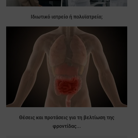
Ιδιωτικό ιατρείο ή πολυϊατρείο;
Θέσεις και προτάσεις για τη βελτίωση της
φροντίδας...