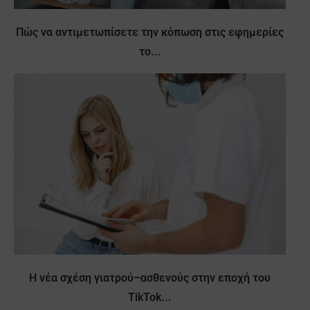
Πώς να αντιμετωπίσετε την κόπωση στις εφημερίες
το...
Η νέα σχέση γιατρού–ασθενούς στην εποχή του
TikTok...