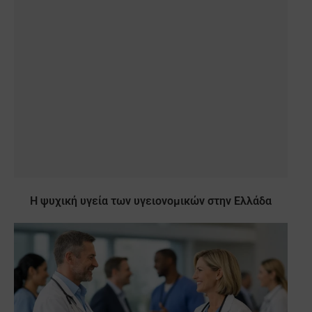
Η ψυχική υγεία των υγειονομικών στην Ελλάδα