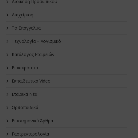
Διοίκηση Προσωπικού
Διαχείριση
Το Επάγγελμα
Τεχνολογία – Λογισμικό
Κατάλογος Εταιρειών
Επικαιρότητα
Εκπαιδευτικά Video
Εταιρικά Νέα
Oρθοπαιδικά
Επιστημονικά Άρθρα
Γαστρεντερολογία