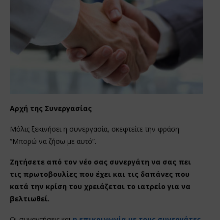
Αρχή της Συνεργασίας
Μόλις ξεκινήσει η συνεργασία, σκεφτείτε την φράση
“Μπορώ να ζήσω με αυτό”.
Ζητήσετε από τον νέο σας συνεργάτη να σας πει
τις πρωτοβουλίες που έχει και τις δαπάνες που
κατά την κρίση του χρειάζεται το ιατρείο για να
βελτιωθεί.
Οι συναντήσεις και
η επικοινωνία με τους συνεργάτες