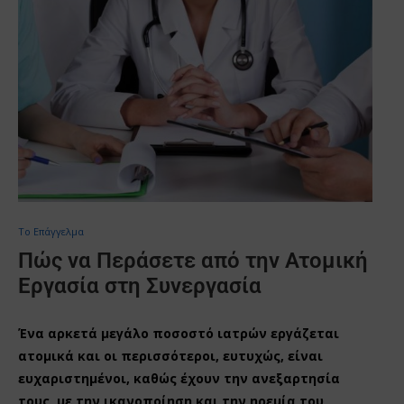
Το Επάγγελμα
Πώς να Περάσετε από την Ατομική
Εργασία στη Συνεργασία
Ένα αρκετά μεγάλο ποσοστό ιατρών εργάζεται
ατομικά και οι περισσότεροι, ευτυχώς, είναι
ευχαριστημένοι, καθώς έχουν την ανεξαρτησία
τους, με την ικανοποίηση και την ηρεμία του