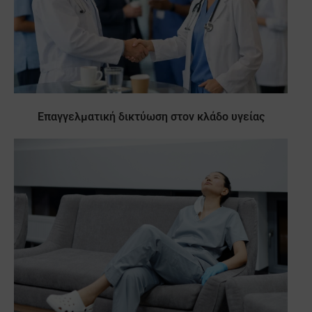
Επαγγελματική δικτύωση στον κλάδο υγείας