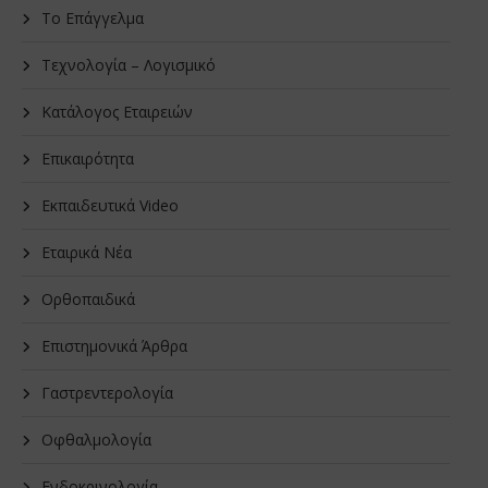
Το Επάγγελμα
Τεχνολογία – Λογισμικό
Κατάλογος Εταιρειών
Επικαιρότητα
Εκπαιδευτικά Video
Εταιρικά Νέα
Oρθοπαιδικά
Επιστημονικά Άρθρα
Γαστρεντερολογία
Οφθαλμολογία
Ενδοκρινολογία