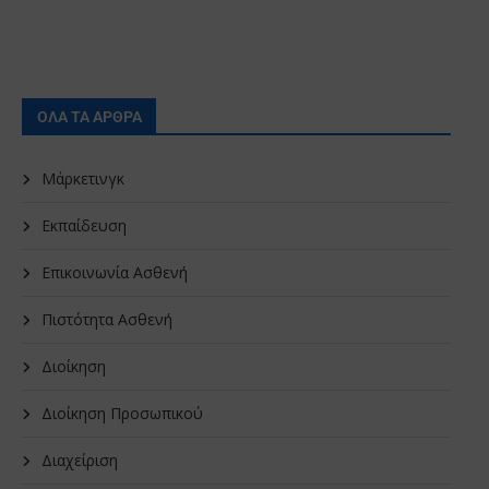
ΟΛΑ ΤΑ ΑΡΘΡΑ
Μάρκετινγκ
Εκπαίδευση
Επικοινωνία Ασθενή
Πιστότητα Ασθενή
Διοίκηση
Διοίκηση Προσωπικού
Διαχείριση