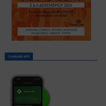
CHARAMI APP