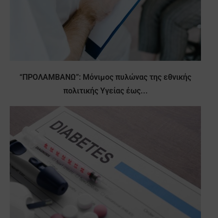
“ΠΡΟΛΑΜΒΑΝΩ”: Μόνιμος πυλώνας της εθνικής
πολιτικής Υγείας έως...