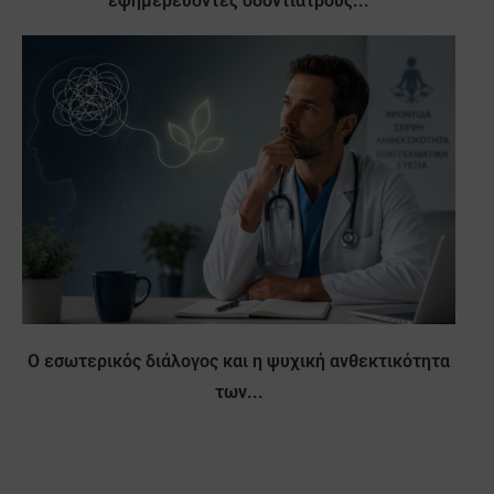
εφημερεύοντες οδοντιάτρους...
Ο εσωτερικός διάλογος και η ψυχική ανθεκτικότητα
των...