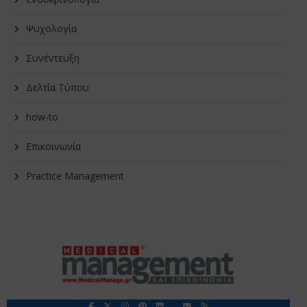
Ψυχολογία
Συνέντευξη
Δελτία Τύπου
how-to
Επικοινωνία
Practice Management