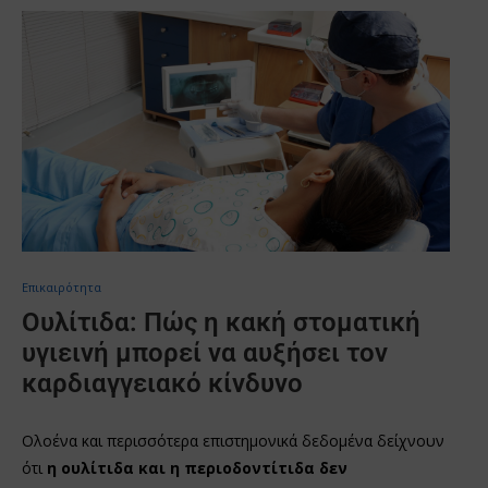
Επικαιρότητα
Ουλίτιδα: Πώς η κακή στοματική
υγιεινή μπορεί να αυξήσει τον
καρδιαγγειακό κίνδυνο
Ολοένα και περισσότερα επιστημονικά δεδομένα δείχνουν
ότι
η ουλίτιδα και η περιοδοντίτιδα δεν