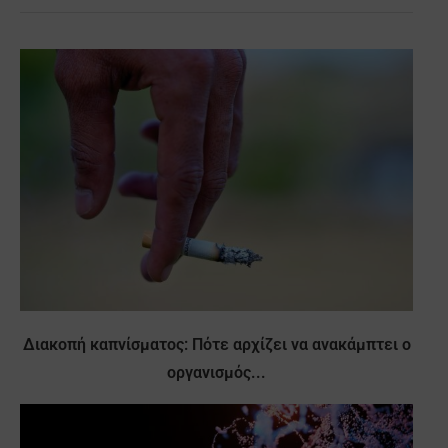
Διακοπή καπνίσματος: Πότε αρχίζει να ανακάμπτει ο
οργανισμός...