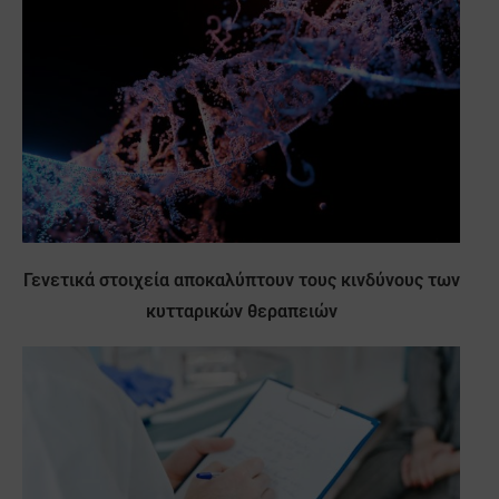
Γενετικά στοιχεία αποκαλύπτουν τους κινδύνους των
κυτταρικών θεραπειών