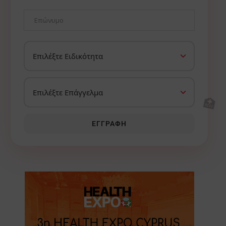
🏥
ΕΓΓΡΑΦΉ