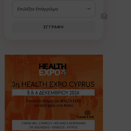
🏥
ΕΓΓΡΑΦΉ