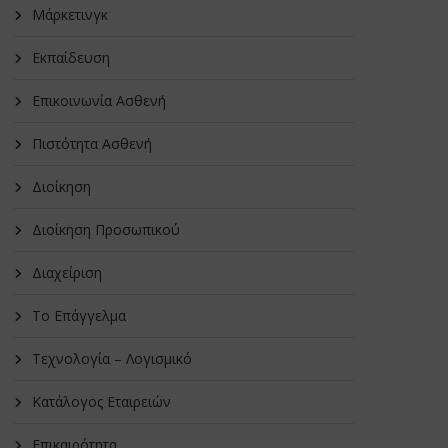
Μάρκετινγκ
Εκπαίδευση
Επικοινωνία Ασθενή
Πιστότητα Ασθενή
Διοίκηση
Διοίκηση Προσωπικού
Διαχείριση
Το Επάγγελμα
Τεχνολογία – Λογισμικό
Κατάλογος Εταιρειών
Επικαιρότητα