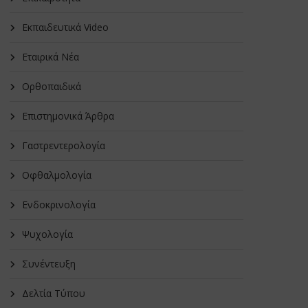
Εκπαιδευτικά Video
Εταιρικά Νέα
Oρθοπαιδικά
Επιστημονικά Άρθρα
Γαστρεντερολογία
Οφθαλμολογία
Ενδοκρινολογία
Ψυχολογία
Συνέντευξη
Δελτία Τύπου