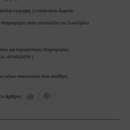
αιτείται εγγραφή, η οποία είναι δωρεάν.
ές πληροφορίες στην ιστοσελίδα του Συνεδρίου
ρίου για περισσότερες πληροφορίες:
ιν.: 6934520059 |
 μέσων επικοινωνίας είναι ελεύθερη.
το άρθρο;