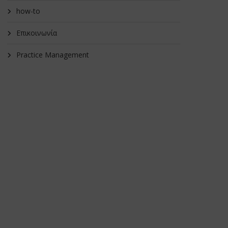
how-to
Επικοινωνία
Practice Management