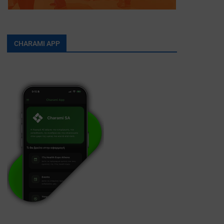
CHARAMI APP