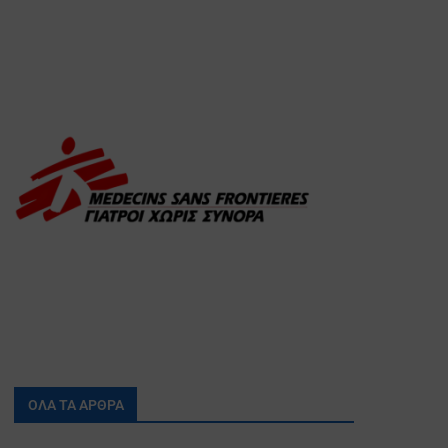
ΟΛΑ ΤΑ ΑΡΘΡΑ