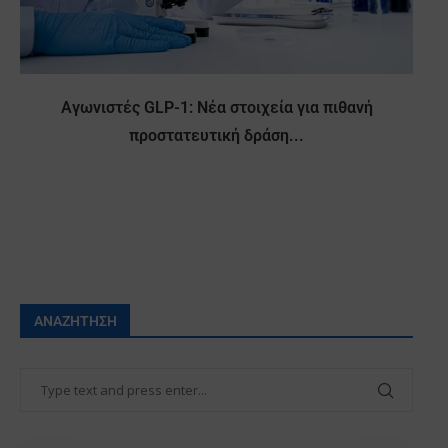
Αγωνιστές GLP-1: Νέα στοιχεία για πιθανή
προστατευτική δράση...
ΑΝΑΖΉΤΗΣΗ