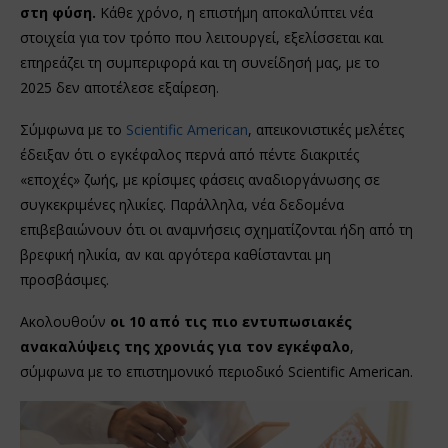
στη φύση.
Κάθε χρόνο, η επιστήμη αποκαλύπτει νέα
στοιχεία για τον τρόπο που λειτουργεί, εξελίσσεται και
επηρεάζει τη συμπεριφορά και τη συνείδησή μας, με το
2025 δεν αποτέλεσε εξαίρεση.
Σύμφωνα με το
Scientific American
, απεικονιστικές μελέτες
έδειξαν ότι ο εγκέφαλος περνά από πέντε διακριτές
«εποχές» ζωής, με κρίσιμες φάσεις αναδιοργάνωσης σε
συγκεκριμένες ηλικίες. Παράλληλα, νέα δεδομένα
επιβεβαιώνουν ότι οι αναμνήσεις σχηματίζονται ήδη από τη
βρεφική ηλικία, αν και αργότερα καθίστανται μη
προσβάσιμες.
Ακολουθούν
οι 10 από τις πιο εντυπωσιακές
ανακαλύψεις της χρονιάς για τον εγκέφαλο
,
σύμφωνα με το επιστημονικό περιοδικό Scientific American.