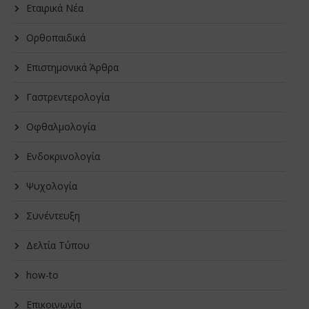
Εταιρικά Νέα
Oρθοπαιδικά
Επιστημονικά Άρθρα
Γαστρεντερολογία
Οφθαλμολογία
Ενδοκρινολογία
Ψυχολογία
Συνέντευξη
Δελτία Τύπου
how-to
Επικοινωνία