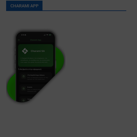
CHARAMI APP