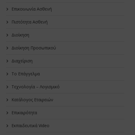
Επικοινωνία Ασθενή
Πιστότητα Ασθενή
Διοίκηση
Διοίκηση Προσωπικού
Διαχείριση
Το Επάγγελμα
Τεχνολογία – Λογισμικό
Κατάλογος Εταιρειών
Επικαιρότητα
Εκπαιδευτικά Video