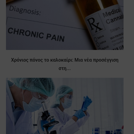
Χρόνιος πόνος το καλοκαίρι: Μια νέα προσέγγιση
στη...