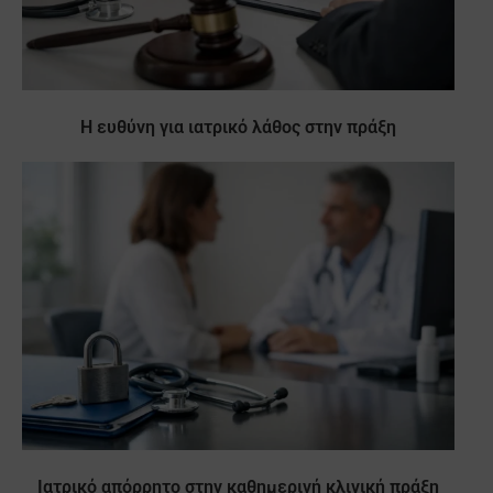
Η ευθύνη για ιατρικό λάθος στην πράξη
Ιατρικό απόρρητο στην καθημερινή κλινική πράξη