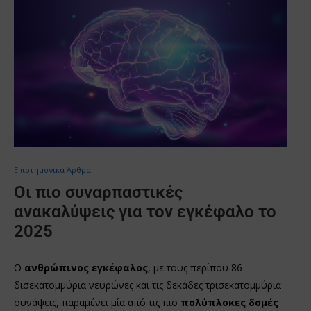
Επιστημονικά Άρθρα
Οι πιο συναρπαστικές
ανακαλύψεις για τον εγκέφαλο το
2025
Ο
ανθρώπινος εγκέφαλος
, με τους περίπου 86
δισεκατομμύρια νευρώνες και τις δεκάδες τρισεκατομμύρια
συνάψεις, παραμένει μία από τις πιο
πολύπλοκες δομές