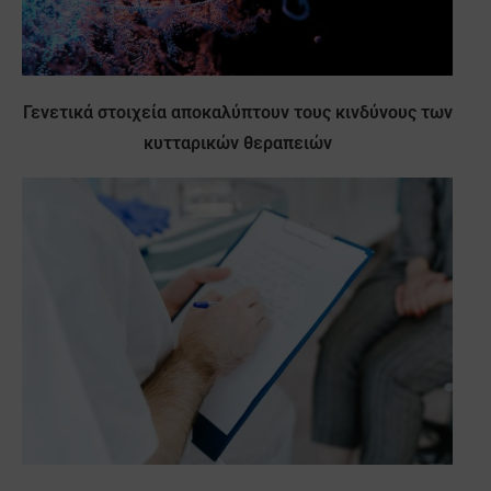
Γενετικά στοιχεία αποκαλύπτουν τους κινδύνους των
κυτταρικών θεραπειών