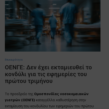
Επικαιρότητα
ΟΕΝΓΕ: Δεν έχει εκταμιευθεί το
κονδύλι για τις εφημερίες του
πρώτου τριμήνου
Το προεδρείο της
Ομοσπονδίας νοσοκομειακών
γιατρών (ΟΕΝΓΕ)
καταγγέλλει καθυστέρηση στην
εκταμίευση του κονδυλίου των εφημεριών του πρώτου