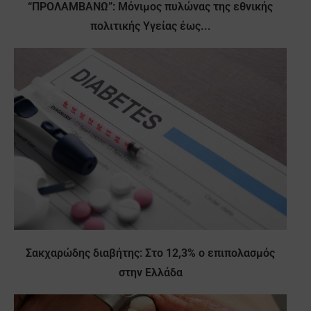
“ΠΡΟΛΑΜΒΑΝΩ”: Μόνιμος πυλώνας της εθνικής
πολιτικής Υγείας έως...
Σακχαρώδης διαβήτης: Στο 12,3% ο επιπολασμός
στην Ελλάδα