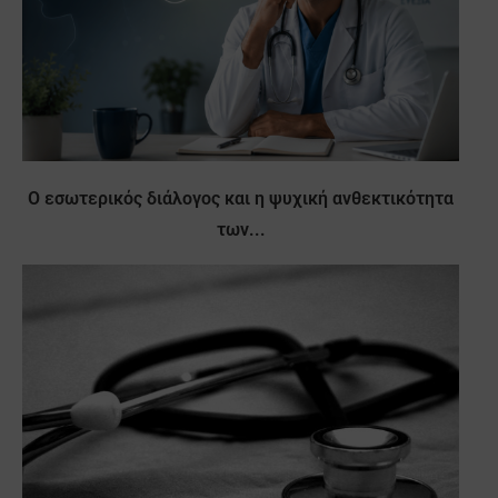
Ο εσωτερικός διάλογος και η ψυχική ανθεκτικότητα
των...