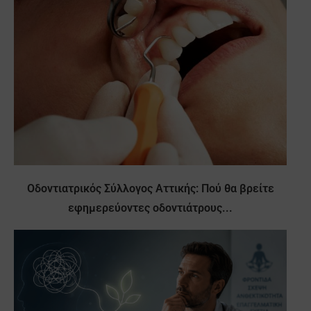
Οδοντιατρικός Σύλλογος Αττικής: Πού θα βρείτε
εφημερεύοντες οδοντιάτρους...