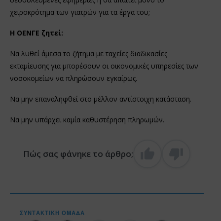
χειροκρότημα των γιατρών για τα έργα του;
Η ΟΕΝΓΕ ζητεί:
Να λυθεί άμεσα το ζήτημα με ταχείες διαδικασίες
εκταμίευσης για μπορέσουν οι οικονομικές υπηρεσίες των
νοσοκομείων να πληρώσουν εγκαίρως.
Να μην επαναληφθεί στο μέλλον αντίστοιχη κατάσταση.
Να μην υπάρχει καμία καθυστέρηση πληρωμών.
Πώς σας φάνηκε το άρθρο;
ΣΥΝΤΑΚΤΙΚΉ ΟΜΆΔΑ