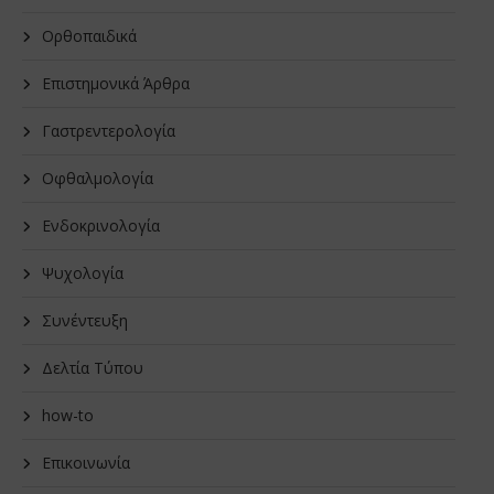
Oρθοπαιδικά
Επιστημονικά Άρθρα
Γαστρεντερολογία
Οφθαλμολογία
Ενδοκρινολογία
Ψυχολογία
Συνέντευξη
Δελτία Τύπου
how-to
Επικοινωνία