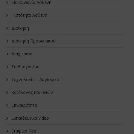
Επικοινωνία Ασθενή
Πιστότητα Ασθενή
Διοίκηση
Διοίκηση Προσωπικού
Διαχείριση
Το Επάγγελμα
Τεχνολογία – Λογισμικό
Κατάλογος Εταιρειών
Επικαιρότητα
Εκπαιδευτικά Video
Εταιρικά Νέα