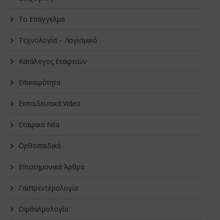
Το Επάγγελμα
Τεχνολογία – Λογισμικό
Κατάλογος Εταιρειών
Επικαιρότητα
Εκπαιδευτικά Video
Εταιρικά Νέα
Oρθοπαιδικά
Επιστημονικά Άρθρα
Γαστρεντερολογία
Οφθαλμολογία