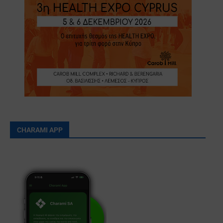
CHARAMI APP