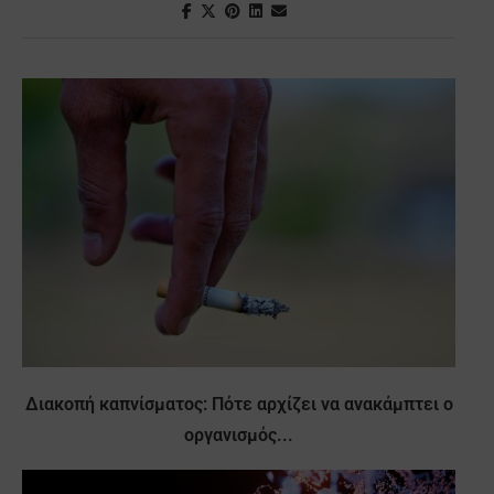
Διακοπή καπνίσματος: Πότε αρχίζει να ανακάμπτει ο
οργανισμός...