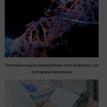
Γενετικά στοιχεία αποκαλύπτουν τους κινδύνους των
κυτταρικών θεραπειών