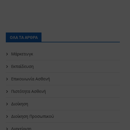
ΟΛΑ ΤΑ ΑΡΘΡΑ
Μάρκετινγκ
Εκπαίδευση
Επικοινωνία Ασθενή
Πιστότητα Ασθενή
Διοίκηση
Διοίκηση Προσωπικού
Διαχείριση