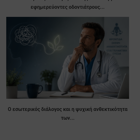
εφημερεύοντες οδοντιάτρους...
Ο εσωτερικός διάλογος και η ψυχική ανθεκτικότητα
των...