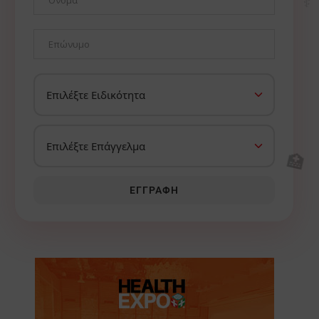
🏥
ΕΓΓΡΑΦΉ