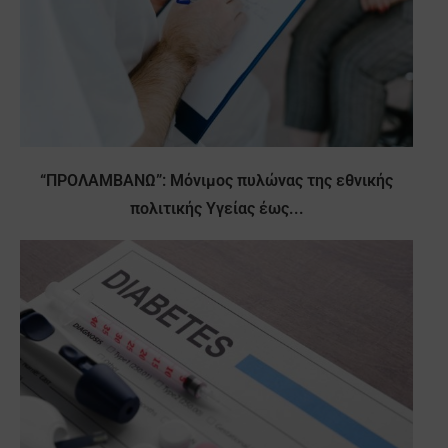
“ΠΡΟΛΑΜΒΑΝΩ”: Μόνιμος πυλώνας της εθνικής
πολιτικής Υγείας έως...