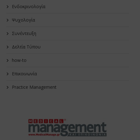
Ενδοκρινολογία
Ψυχολογία
Συνέντευξη
Δελτία Τύπου
how-to
Επικοινωνία
Practice Management